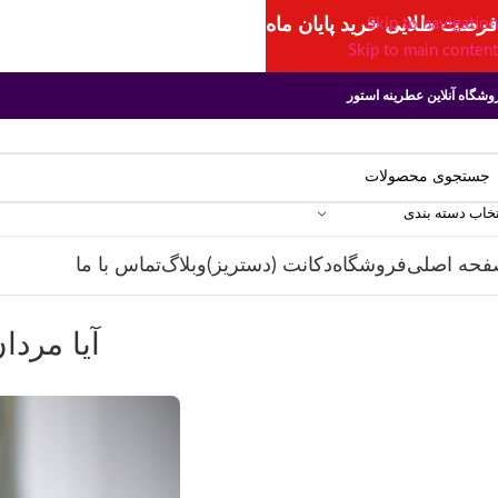
فرصت طلایی خرید پایان ماه
Skip to navigation
Skip to main content
وشگاه آنلاین عطرینه استور
تخاب دسته بندی
فحه اصلی
فروشگاه
دکانت (دستریز)
وبلاگ
تماس با ما
آیا مردا