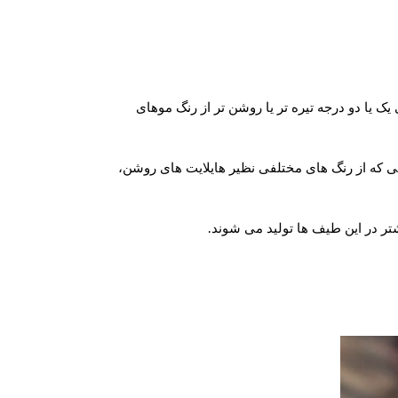
ک یا دو درجه تیره تر یا روشن تر از رنگ موهای
انی که از رنگ های مختلفی نظیر هایلایت های روشن،
تر در این طیف ها تولید می شوند.