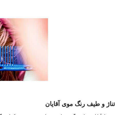
تناژ و طیف رنگ موی آقایان