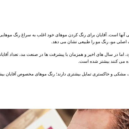
 آنها است. آقایان برای رنگ کردن موهای خود اغلب به سراغ رنگ موهایی ی
گ اصلی مو، رنگ مو را طبیعی نشان می دهد.
رد، اما در سال های اخیر و همزمان با پیشرفت ها در صنعت مد، تعداد آقای
ده می کنند بیشتر شده است.
ای، مشکی و خاکستری تمایل بیشتری دارند؛ رنگ موهای مخصوص آقایان بیش