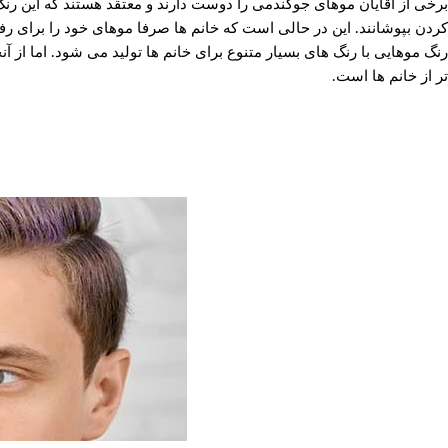
برخی از آقایان موهای جوگندمی را دوست دارند و معتقد هستند که این رنگ 
کردن بپوشانند. این در حالی است که خانم ها صرفا موهای خود را برای رفع 
رنگ موهایی با رنگ های بسیار متنوع برای خانم ها تولید می شود. اما از 
تر از خانم ها است.