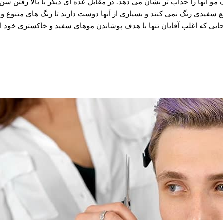
مو آنها را جذاب تر نشان می دهد. در مقابل عده ای دیگر با بالا رفتن سن
سفیدی رنگ نمی کنند و بسیاری از آنها دوست دارند تا رنگ های متنوع و جذا
آنجایی که اغلب آقایان تنها با هدف پوشاندن موهای سفید و خاکستری خود ا