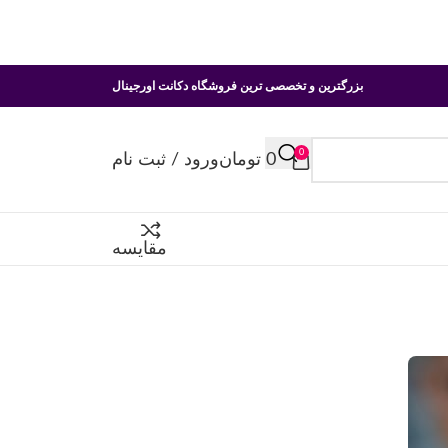
بزرگترین و تخصصی ترین فروشگاه دکانت اورجینال
0
0
تومان
ورود / ثبت نام
مقایسه