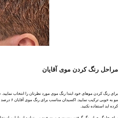
مراحل رنگ کردن موی آقایان
برای رنگ کردن موهای خود ابتدا رنگ موی مورد نظرتان را انتخاب نمایید
کرده اید استفاده نکنید.
برای جلوگیری از رنگ گرفتن پوست صورت خود می توانید از وازلین استفاد