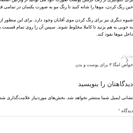
حین رنگ کردن، موها را شانه کنید تا رنگ مو به صورت یکسان در تمام
شیوه دیگری نیز برای رنگ کردن موی آقایان وجود دارد. برای این منظور ا
به خوبی به هم بزنید تا کاملا مخلوط شوند. سپس آن را روی تمام قسمت های 
داخل موها نفوذ کند.
جدیدتر
خواص امگا ۳ برای پوست و بدن
دیدگاهتان را بنویسید
نشانی ایمیل شما منتشر نخواهد شد.
بخش‌های موردنیاز علامت‌گذاری شده
*
دیدگاه