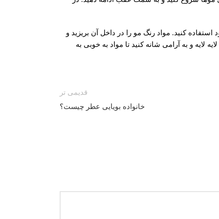
تفاده کنید. مواد رنگ مو را در داخل آن بریزید و
لایه و به آرامی شانه کنید تا مواد به خوبی به
قدیمی تر
خانواده بویایی عطر چیست؟