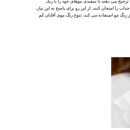
 ترجیح می دهند تا سفیدی موهای خود را با رنگ
ب را امتحان کنند. از این رو برای پاسخ به این نیاز،
ز رنگ مو استفاده می کند، تنوع رنگ موی آقایان کم