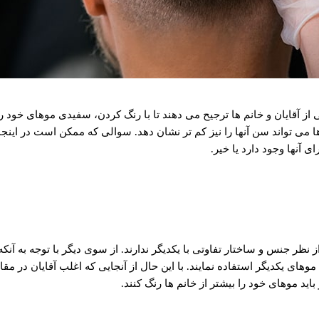
قایان و خانم ها ترجیح می دهند تا با رنگ کردن، سفیدی موهای خود را بپ
ی تواند سن آنها را نیز کم تر نشان دهد. سوالی که ممکن است در اینجا 
 آنها وجود دارد یا خیر.
ز نظر جنس و ساختار تفاوتی با یکدیگر ندارند. از سوی دیگر با توجه به آنکه
 موهای یکدیگر استفاده نمایند. با این حال از آنجایی که اغلب آقایان در مق
اید موهای خود را بیشتر از خانم ها رنگ کنند.