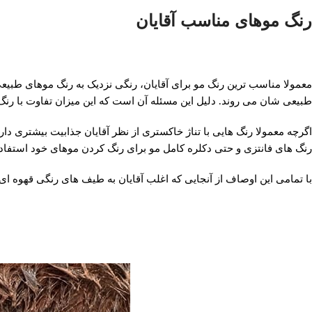
رنگ موهای مناسب آقایان
معمولا مناسب ترین رنگ مو برای آقایان، رنگی نزدیک به رنگ موهای طبیعی
طبیعی شان می روند. دلیل این مسئله آن است که این میزان تفاوت با رن
اگرچه معمولا رنگ هایی با تناژ خاکستری از نظر آقایان جذابیت بیشتری دا
رنگ های فانتزی و حتی دکلره کامل مو برای رنگ کردن موهای خود استفا
با تمامی این اوصاف از آنجایی که اغلب آقایان به طیف های رنگی قهوه 