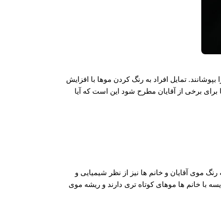
وشانند. تمایل افراد به رنگ کردن موها با افزایش
برای برخی از آقایان مطرح شود این است که آیا
 رنگ موی آقایان و خانم ها نیز از نظر شیمیایی و
ایسه با خانم ها موهای کوتاه تری دارند و ریشه موی