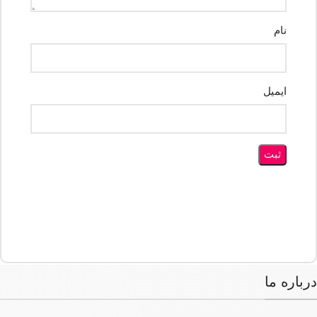
نام
ایمیل
درباره ما