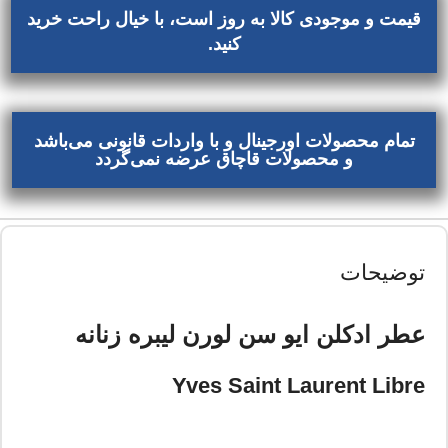
قیمت و موجودی کالا به روز است، با خیال راحت خرید
کنید.
تمام محصولات اورجینال و با واردات قانونی می‌باشد
و محصولات قاچاق عرضه نمی‌گردد
توضیحات
عطر ادکلن ایو سن لورن لیبره زنانه
Yves Saint Laurent Libre