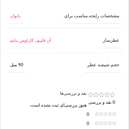
مشخصات رایحه.مناسب برای
بانوان
عطرساز
آن فلیپو
,
کارلوس بنایم
حجم شیشه عطر
90 میل
نقد و بررسی‌ها
0 نقد و بررسی
هنوز بررسی‌ای ثبت نشده است.
0
0