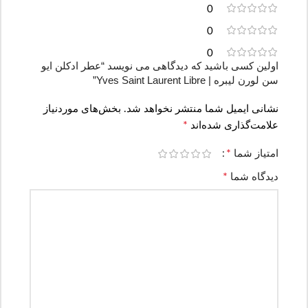
0
0
0
اولین کسی باشید که دیدگاهی می نویسد “عطر ادکلن ایو
سن لورن لیبره | Yves Saint Laurent Libre”
نشانی ایمیل شما منتشر نخواهد شد.
بخش‌های موردنیاز
*
علامت‌گذاری شده‌اند
*
امتیاز شما
*
دیدگاه شما