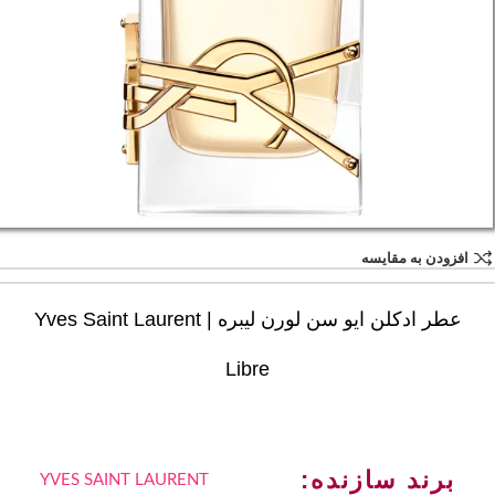
افزودن به مقایسه
عطر ادکلن ایو سن لورن لیبره | Yves Saint Laurent
Libre
برند سازنده:
YVES SAINT LAURENT