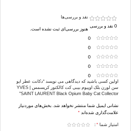
نقد و بررسی‌ها
0 نقد و بررسی
هنوز بررسی‌ای ثبت نشده است.
0
0
0
0
0
اولین کسی باشید که دیدگاهی می نویسد “دکانت عطر ایو
سن لورن بلک اوپیوم بیبی کت کالکتور کریسمس | YVES
SAINT LAURENT Black Opium Baby Cat Collector”
نشانی ایمیل شما منتشر نخواهد شد.
بخش‌های موردنیاز
*
علامت‌گذاری شده‌اند
*
امتیاز شما