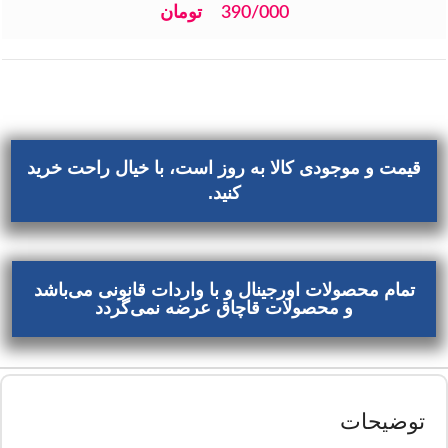
390/000
تومان
قیمت و موجودی کالا به روز است، با خیال راحت خرید
کنید.
تمام محصولات اورجینال و با واردات قانونی می‌باشد
و محصولات قاچاق عرضه نمی‌گردد
توضیحات