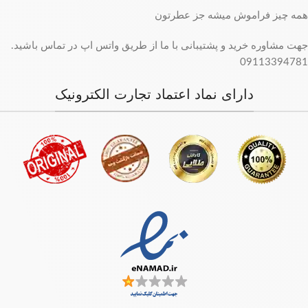
همه چیز فراموش میشه جز عطرتون
جهت مشاوره خرید و پشتیبانی با ما از طریق واتس اپ در تماس باشید.
09113394781
دارای نماد اعتماد تجارت الکترونیک