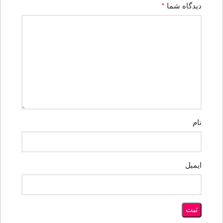
*
دیدگاه شما
نام
ایمیل