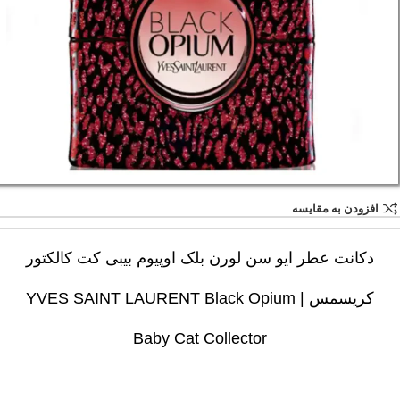
افزودن به مقایسه
دکانت عطر ایو سن لورن بلک اوپیوم بیبی کت کالکتور
کریسمس | YVES SAINT LAURENT Black Opium
Baby Cat Collector