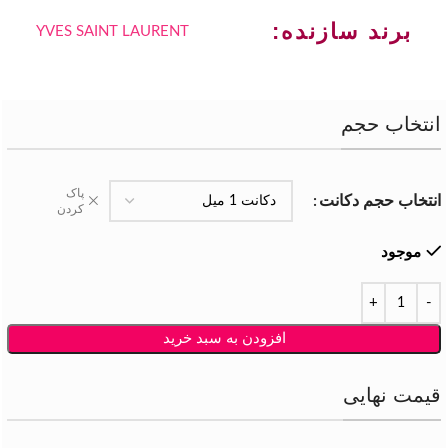
برند سازنده:
YVES SAINT LAURENT
انتخاب حجم
پاک
انتخاب حجم دکانت
کردن
موجود
افزودن به سبد خرید
قیمت نهایی