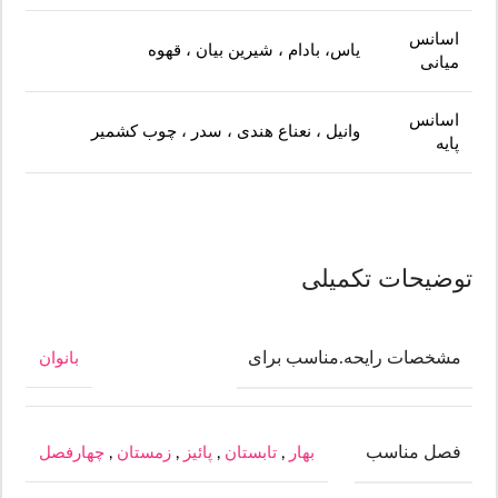
اسانس
یاس، بادام ، شیرین بیان ، قهوه
میانی
اسانس
وانیل ، نعناع هندی ، سدر ، چوب کشمیر
پایه
توضیحات تکمیلی
مشخصات رایحه.مناسب برای
بانوان
فصل مناسب
بهار
,
تابستان
,
پائیز
,
زمستان
,
چهارفصل