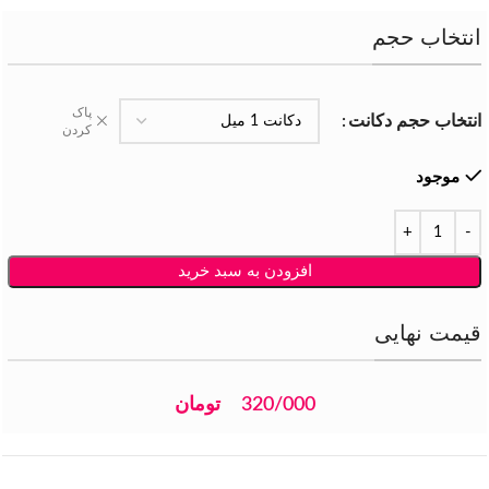
انتخاب حجم
پاک
انتخاب حجم دکانت
کردن
موجود
افزودن به سبد خرید
قیمت نهایی
320/000
تومان