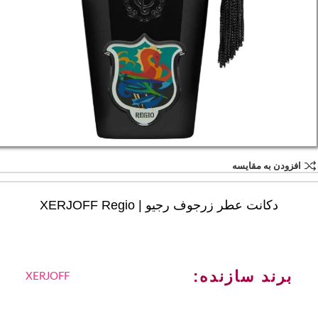
افزودن به مقایسه
دکانت عطر زرجوف رجیو | XERJOFF Regio
برند سازنده:
XERJOFF