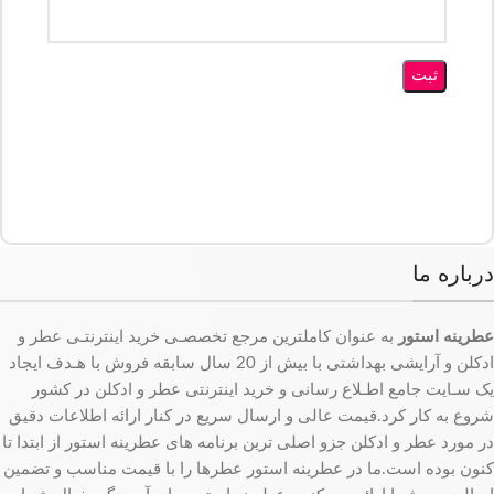
درباره ما
عطرینه استور
به عنوان کاملترین مرجع تخصصـی خرید اینترنتـی عطر و
ادکلن و آرایشی بهداشتی با بیش از 20 سال سابقه فروش با هـدف ایجاد
یک سـایت جامع اطـلاع رسانی و خرید اینترنتی عطر و ادکلن در کشور
شروع به کار کرد.قیمت عالی و ارسال سریع در کنار ارائه اطلاعات دقیق
در مورد عطر و ادکلن جزو اصلی ترین برنامه های عطرینه استور از ابتدا تا
کنون بوده است.ما در عطرینه استور عطرها را با قیمت مناسب و تضمین