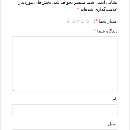
نشانی ایمیل شما منتشر نخواهد شد.
بخش‌های موردنیاز
*
علامت‌گذاری شده‌اند
*
امتیاز شما
*
دیدگاه شما
نام
ایمیل