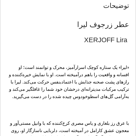
توضیحات
عطر زرجوف لیرا
XERJOFF Lira
«لیرا» یک ستاره کوچک اسرارآمیز، محرک و توانمند است؛ او
افسانه و واقعیت را باهم درآمیخته است. او با نمایش خیره‌کننده و
رازهای پشت صحنه جذابش با اعتمادبنفس حرکت می‌کند. لیرا با
ترکیب مرکبات مدیترانه‌ای درخشان خود شما را غافلگیر می‌کند و
به‌آرامی گل‌های اسطوخودوس چیده شده را در دست می‌گیرید.
با عرق رز بلغاری و یاس مصری کرخ‌کننده که با وانیل مستی‌آور و
معجون عشق کارامل در آمیخته است، دلربایی ناسازگار او، روی