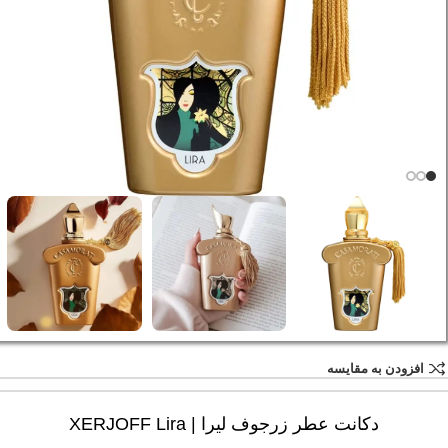
افزودن به مقایسه
دکانت عطر زرجوف لیرا | XERJOFF Lira