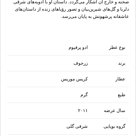
صحنه و خارج آن آشکار می‌گردد. داستان او با ادویه‌های شرقی
دلربا و گل‌های شیرین‌بیان و تصور رؤیاهای زنده از داستان‌های
عاشقانه پرشهوتش به پایان می‌رسد
.
نوع عطر
ادو پرفیوم
برند
زرجوف
عطار
کریس موریس
طبع
گرم
سال عرضه
۲۰۱۱
گروه بویایی
شرقی گلی