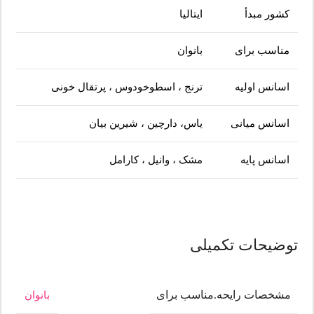
کشور مبدأ
ایتالیا
مناسب برای
بانوان
اسانس اولیه
ترنج ، اسطوخودوس ، پرتقال خونی
اسانس میانی
یاس، دارچین ، شیرین بیان
اسانس پایه
مشک ، وانیل ، کارامل
توضیحات تکمیلی
مشخصات رایحه.مناسب برای
بانوان