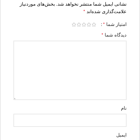
نشانی ایمیل شما منتشر نخواهد شد.
بخش‌های موردنیاز
*
علامت‌گذاری شده‌اند
*
امتیاز شما
*
دیدگاه شما
نام
ایمیل