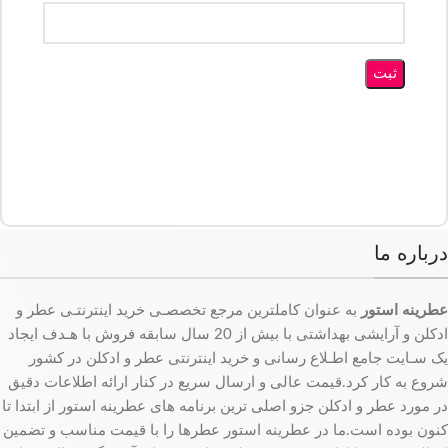
درباره ما
عطرینه استور
به عنوان کاملترین مرجع تخصصـی خرید اینترنتـی عطر و
ادکلن و آرایشی بهداشتی با بیش از 20 سال سابقه فروش با هـدف ایجاد
یک سـایت جامع اطـلاع رسانی و خرید اینترنتی عطر و ادکلن در کشور
شروع به کار کرد.قیمت عالی و ارسال سریع در کنار ارائه اطلاعات دقیق
در مورد عطر و ادکلن جزو اصلی ترین برنامه های عطرینه استور از ابتدا تا
کنون بوده است.ما در عطرینه استور عطرها را با قیمت مناسب و تضمین