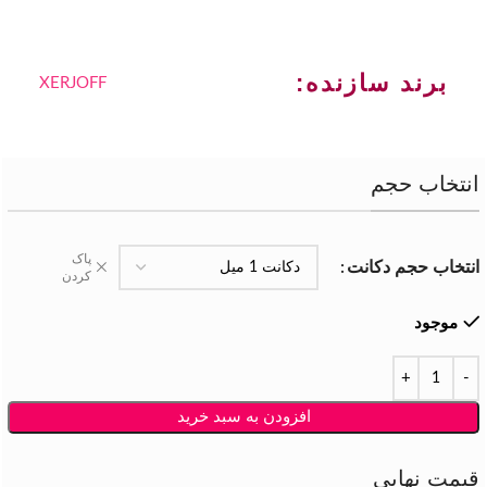
برند سازنده:
XERJOFF
انتخاب حجم
پاک
انتخاب حجم دکانت
کردن
موجود
افزودن به سبد خرید
قیمت نهایی