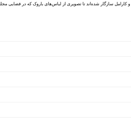
و کارامل سازگار شده‌اند تا تصویری از لباس‌های باروک که در فضایی مجلل