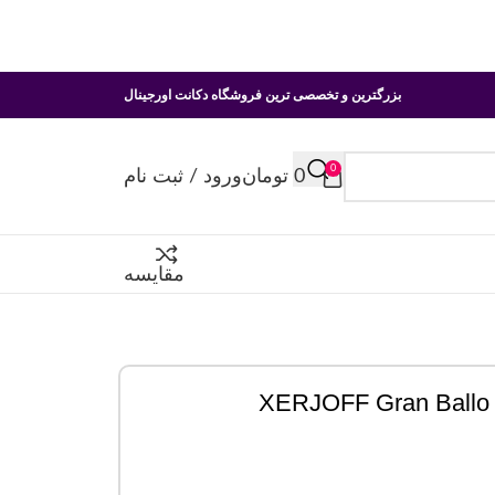
بزرگترین و تخصصی ترین فروشگاه دکانت اورجینال
0
0
تومان
ورود / ثبت نام
مقایسه