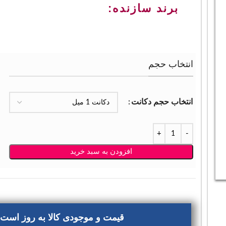
برند سازنده:
انتخاب حجم
انتخاب حجم دکانت
افزودن به سبد خرید
قیمت و موجودی کالا به روز است، 