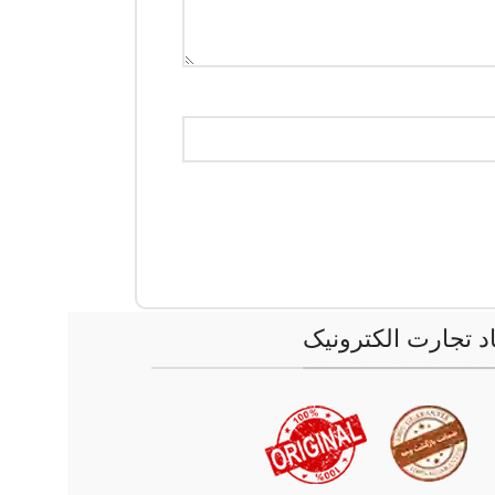
اد تجارت الکترونیک