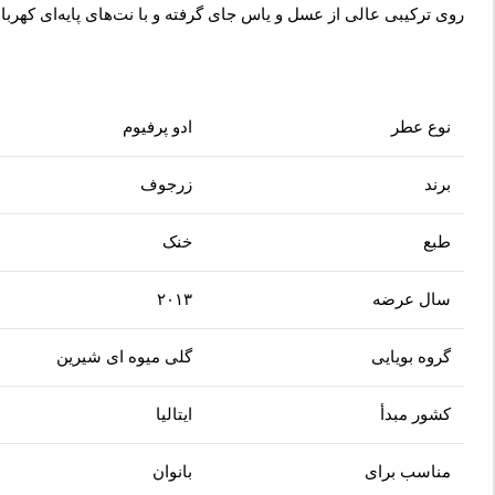
روی ترکیبی عالی از عسل و یاس جای گرفته و با نت‌های پایه‌ای کهربا 
نوع عطر
ادو پرفیوم
برند
زرجوف
طبع
خنک
سال عرضه
۲۰۱۳
گروه بویایی
گلی میوه ای شیرین
کشور مبدأ
ایتالیا
مناسب برای
بانوان