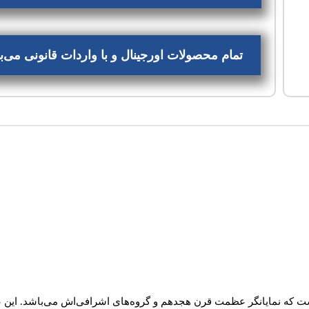
تمام محصولات اورجینال و با واردات قانونی می
از شرکت زرجوف است که نمایانگر عظمت قرن هجدهم و گروه‌های اشرافی‌اش می‌باشد. ا