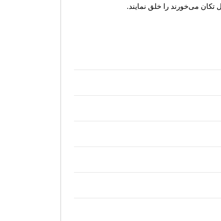
 تکان می‌خورند را خلق نمایند.