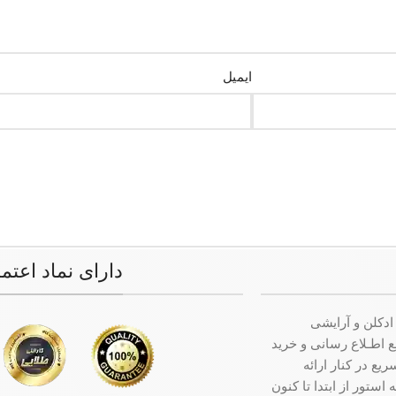
ایمیل
دارای نماد اعتم
ادکلن و آرایشی
ت جامع اطـلاع رسانی و خرید
ع در کنار ارائه
ستور از ابتدا تا کنون