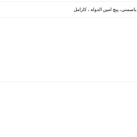
 یاسمنی، پیچ امین الدوله ، کارامل