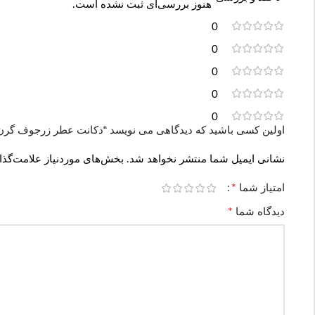
هنوز بررسی‌ای ثبت نشده است.
0
0
0
0
0
اولین کسی باشید که دیدگاهی می نویسد “دکانت عطر زرجوف گرن بالو | F Gran Ballo
نشانی ایمیل شما منتشر نخواهد شد.
بخش‌های موردنیاز علامت‌گذا
*
امتیاز شما
*
دیدگاه شما