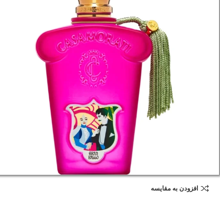
افزودن به مقایسه