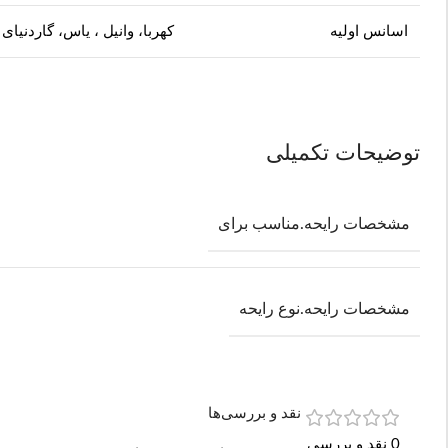
اسانس اولیه
کهربا، وانیل ، یاس، گاردنیای
توضیحات تکمیلی
مشخصات رایحه.مناسب برای
مشخصات رایحه.نوع رایحه
نقد و بررسی‌ها
0 نقد و بررسی