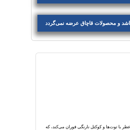
‌باشد و محصولات قاچاق عرضه نمی‌گردد
ین عطر با توت‌ها و کوکتل نارنگی فوران می‌کند، که