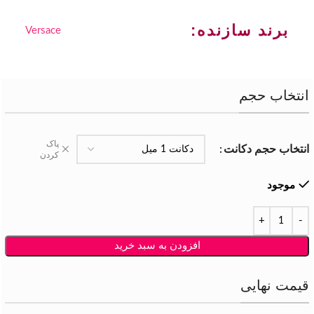
برند سازنده:
Versace
انتخاب حجم
پاک
انتخاب حجم دکانت
کردن
موجود
افزودن به سبد خرید
قیمت نهایی