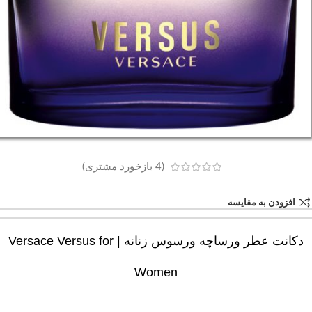
(
4
بازخورد مشتری)
افزودن به مقایسه
دکانت عطر ورساچه ورسوس زنانه | Versace Versus for
Women