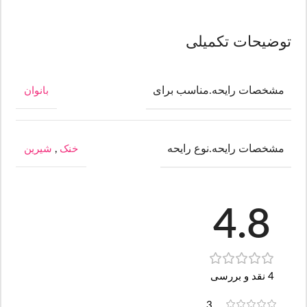
توضیحات تکمیلی
مشخصات رایحه.مناسب برای
بانوان
مشخصات رایحه.نوع رایحه
خنک
,
شیرین
4.8
4 نقد و بررسی
3