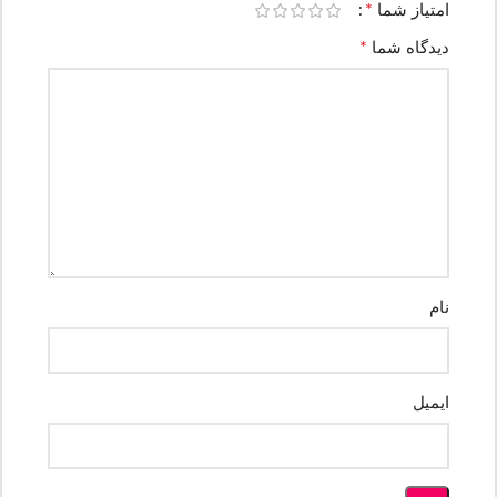
*
امتیاز شما
*
دیدگاه شما
نام
ایمیل