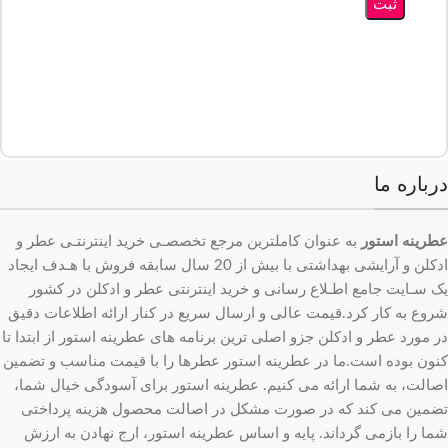
درباره ما
عطرینه استور
به عنوان کاملترین مرجع تخصصـی خرید اینترنتـی عطر و
ادکلن و آرایشی بهداشتی با بیش از 20 سال سابقه فروش با هـدف ایجاد
یک سـایت جامع اطـلاع رسانی و خرید اینترنتی عطر و ادکلن در کشور
شروع به کار کرد.قیمت عالی و ارسال سریع در کنار ارائه اطلاعات دقیق
در مورد عطر و ادکلن جزو اصلی ترین برنامه های عطرینه استور از ابتدا تا
کنون بوده است.ما در عطرینه استور عطرها را با قیمت مناسب و تضمین
اصالت، به شما ارائه می کنیم. عطرینه استور برای آسودگی خیال شما،
تضمین می کند که در صورت مشکل در اصالت محصول هزینه پرداختی
شما را بازمی گرداند. پایه و اساس عطرینه استور، ارج نهادن به ارزش