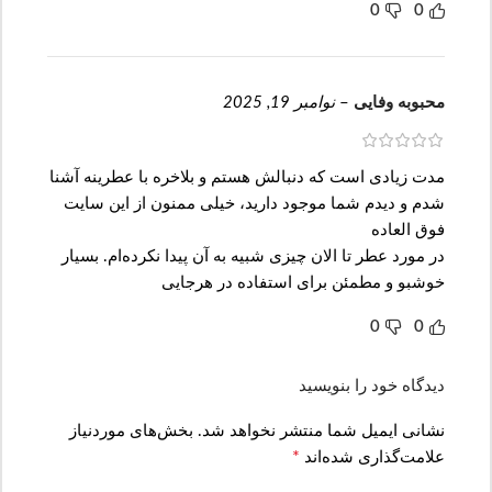
0
0
محبوبه وفایی
–
نوامبر 19, 2025
مدت زیادی است که دنبالش هستم و بلاخره با عطرینه آشنا
شدم و دیدم شما موجود دارید، خیلی ممنون از این سایت
فوق العاده
در مورد عطر تا الان چیزی شبیه به آن پیدا نکرده‌ام. بسیار
خوشبو و مطمئن برای استفاده در هرجایی
0
0
دیدگاه خود را بنویسید
نشانی ایمیل شما منتشر نخواهد شد.
بخش‌های موردنیاز
*
علامت‌گذاری شده‌اند