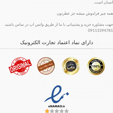
انسان است.
همه چیز فراموش میشه جز عطرتون
جهت مشاوره خرید و پشتیبانی با ما از طریق واتس اپ در تماس باشید.
09113394781
دارای نماد اعتماد تجارت الکترونیک