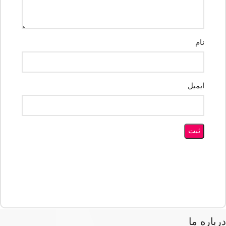
نام
ایمیل
درباره ما