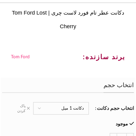
دکانت عطر تام فورد لاست چری | Tom Ford Lost
Cherry
برند سازنده:
Tom Ford
انتخاب حجم
پاک
انتخاب حجم دکانت
کردن
موجود