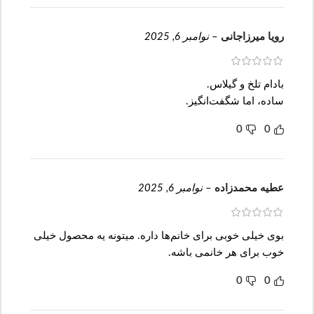
رویا میرزاجانی
–
نوامبر 6, 2025
بادام تلخ و گیلاس.
ساده، اما شگفت‌انگیز.
0
0
عطیه محمدزاده
–
نوامبر 6, 2025
بوی خیلی خوبی برای خانم‌ها داره. میتونه یه محصول خیلی
خوب برای هر خانمی باشه.
0
0