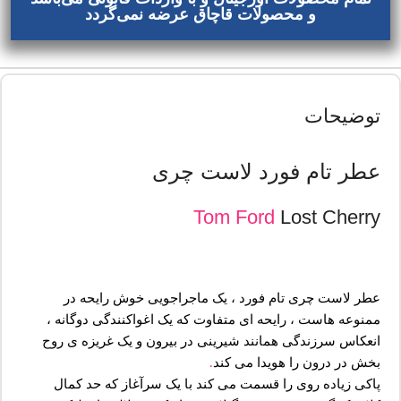
و محصولات قاچاق عرضه نمی‌گردد
توضیحات
عطر تام فورد لاست چری
Tom Ford
Lost Cherry
عطر لاست چری تام فورد ، یک ماجراجویی خوش رایحه در
ممنوعه هاست ، رایحه ای متفاوت که یک اغواکنندگی دوگانه ،
انعکاس سرزندگی همانند شیرینی در بیرون و یک غریزه ی روح
بخش در درون را هویدا می کند
.
پاکی زیاده روی را قسمت می کند با یک سرآغاز که حد کمال