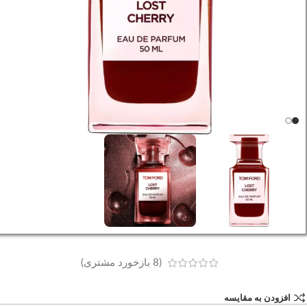
(
8
بازخورد مشتری)
افزودن به مقایسه