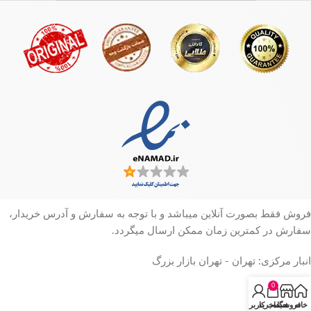
فروش فقط بصورت آنلاین میباشد و با توجه به سفارش و آدرس خریدار،
سفارش در کمترین زمان ممکن ارسال میگردد.
انبار مرکزی: تهران - تهران بازار بزرگ
0
خانه
فروشگاه
سبد خرید
حساب کاربری من