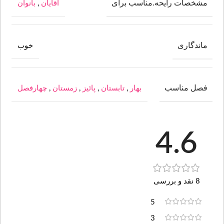
مشخصات رایحه.مناسب برای
آقایان
,
بانوان
ماندگاری
خوب
فصل مناسب
بهار
,
تابستان
,
پائیز
,
زمستان
,
چهارفصل
4.6
8 نقد و بررسی
5
3