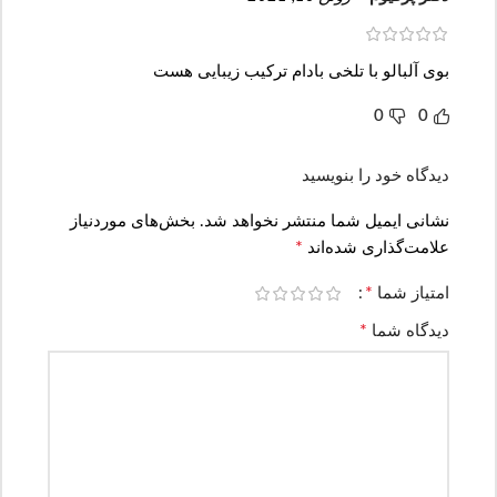
بوی آلبالو با تلخی بادام ترکیب زیبایی هست
0
0
دیدگاه خود را بنویسید
نشانی ایمیل شما منتشر نخواهد شد.
بخش‌های موردنیاز
*
علامت‌گذاری شده‌اند
*
امتیاز شما
*
دیدگاه شما