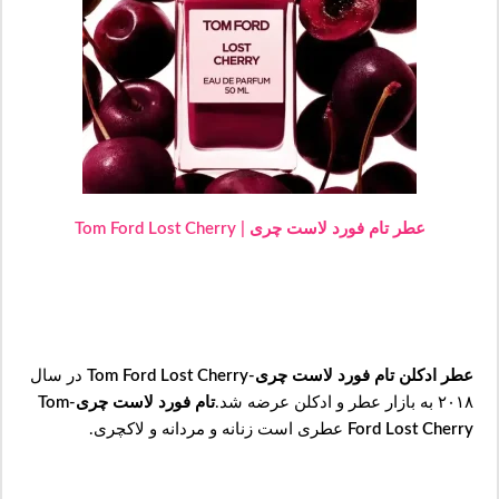
عطر تام فورد لاست چری | Tom Ford Lost Cherry
عطر ادکلن تام فورد لاست چری-Tom Ford Lost Cherry
در سال
۲۰۱۸ به بازار عطر و ادکلن عرضه شد.
تام فورد لاست چری-Tom
Ford Lost Cherry
عطری است زنانه و مردانه و لاکچری.