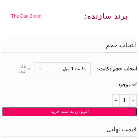
برند سازنده:
The Dua Brand
انتخاب حجم
پاک
انتخاب حجم دکانت
کردن
موجود
افزودن به سبد خرید
قیمت نهایی