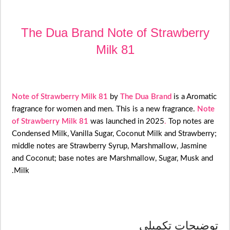
The Dua Brand Note of Strawberry
Milk 81
Note of Strawberry Milk 81
by
The Dua Brand
is a Aromatic
fragrance for women and men. This is a new fragrance.
Note
of Strawberry Milk 81
was launched in 2025
.
Top notes are
Condensed Milk, Vanilla Sugar, Coconut Milk and Strawberry;
middle notes are Strawberry Syrup, Marshmallow, Jasmine
and Coconut; base notes are Marshmallow, Sugar, Musk and
Milk.
توضیحات تکمیلی