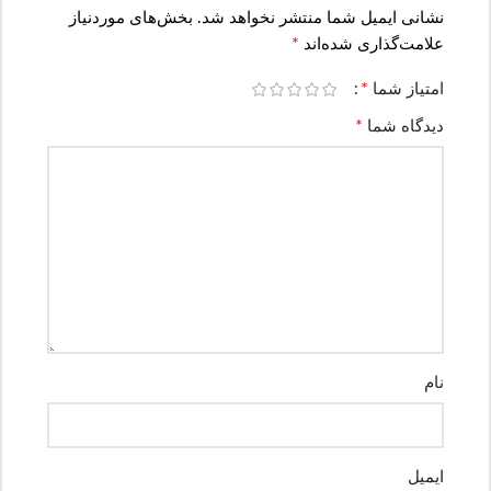
نشانی ایمیل شما منتشر نخواهد شد.
بخش‌های موردنیاز
*
علامت‌گذاری شده‌اند
*
امتیاز شما
*
دیدگاه شما
نام
ایمیل