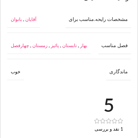
مشخصات رایحه.مناسب برای
آقایان
,
بانوان
فصل مناسب
بهار
,
تابستان
,
پائیز
,
زمستان
,
چهارفصل
ماندگاری
خوب
5
1 نقد و بررسی