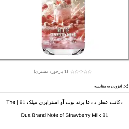
(
1
بازخورد مشتری)
افزودن به مقایسه
دکانت عطر د دعا برند نوت آو استرابری میلک 81 | The
Dua Brand Note of Strawberry Milk 81