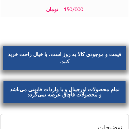
150/000
تومان
قیمت و موجودی کالا به روز است، با خیال راحت خرید
کنید.
تمام محصولات اورجینال و با واردات قانونی می‌باشد
و محصولات قاچاق عرضه نمی‌گردد
توضیحات