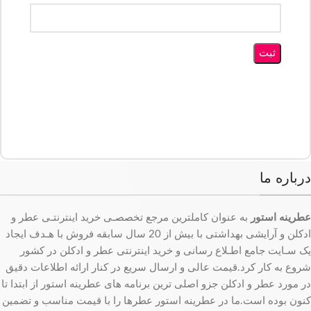
درباره ما
عطرینه استور
به عنوان کاملترین مرجع تخصصـی خرید اینترنتـی عطر و
ادکلن و آرایشی بهداشتی با بیش از 20 سال سابقه فروش با هـدف ایجاد
یک سـایت جامع اطـلاع رسانی و خرید اینترنتی عطر و ادکلن در کشور
شروع به کار کرد.قیمت عالی و ارسال سریع در کنار ارائه اطلاعات دقیق
در مورد عطر و ادکلن جزو اصلی ترین برنامه های عطرینه استور از ابتدا تا
کنون بوده است.ما در عطرینه استور عطرها را با قیمت مناسب و تضمین