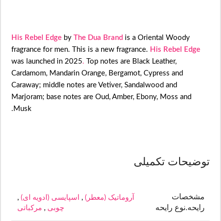
His Rebel Edge
by
The Dua Brand
is a Oriental Woody
fragrance for men. This is a new fragrance.
His Rebel Edge
was launched in 2025
.
Top notes are Black Leather,
Cardamom, Mandarin Orange, Bergamot, Cypress and
Caraway; middle notes are Vetiver, Sandalwood and
Marjoram; base notes are Oud, Amber, Ebony, Moss and
Musk.
توضیحات تکمیلی
مشخصات
آروماتیک (معطر)
,
اسپایسی (ادویه ای)
,
رایحه.نوع رایحه
چوبی
,
مرکباتی