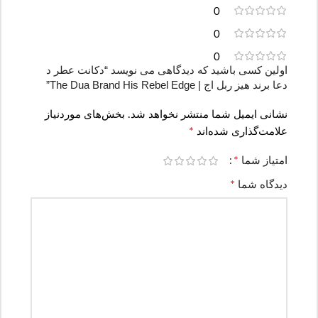
0
0
0
اولین کسی باشید که دیدگاهی می نویسد “دکانت عطر د
دعا برند هیز ربل اج | The Dua Brand His Rebel Edge”
نشانی ایمیل شما منتشر نخواهد شد.
بخش‌های موردنیاز
*
علامت‌گذاری شده‌اند
*
امتیاز شما
*
دیدگاه شما