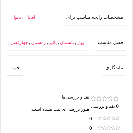
مشخصات رایحه.مناسب برای
آقایان
,
بانوان
فصل مناسب
بهار
,
تابستان
,
پائیز
,
زمستان
,
چهارفصل
ماندگاری
خوب
نقد و بررسی‌ها
0 نقد و بررسی
هنوز بررسی‌ای ثبت نشده است.
0
0