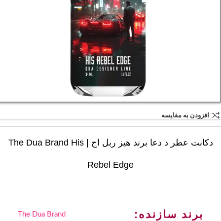
افزودن به مقایسه
دکانت عطر د دعا برند هیز ربل اج | The Dua Brand His
Rebel Edge
برند سازنده:
The Dua Brand