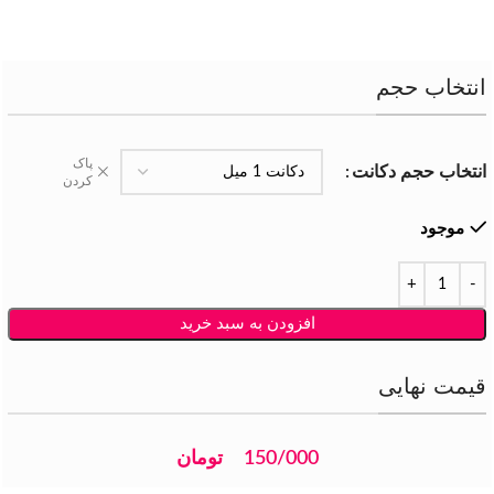
انتخاب حجم
پاک
انتخاب حجم دکانت
کردن
موجود
افزودن به سبد خرید
قیمت نهایی
150/000
تومان