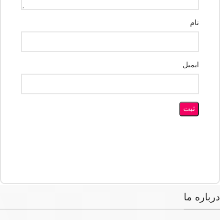
نام
ایمیل
درباره ما