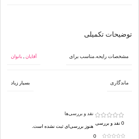
توضیحات تکمیلی
مشخصات رایحه.مناسب برای
آقایان
,
بانوان
ماندگاری
بسیار زیاد
نقد و بررسی‌ها
0 نقد و بررسی
هنوز بررسی‌ای ثبت نشده است.
0