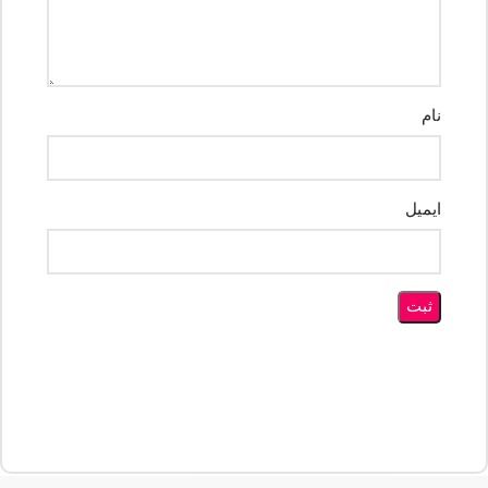
نام
ایمیل