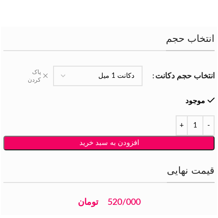
انتخاب حجم
پاک
انتخاب حجم دکانت
کردن
موجود
افزودن به سبد خرید
قیمت نهایی
520/000
تومان