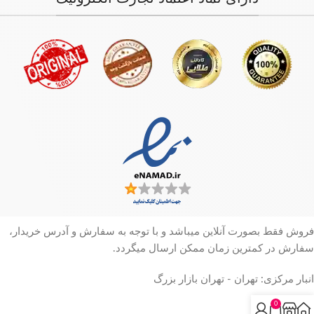
فروش فقط بصورت آنلاین میباشد و با توجه به سفارش و آدرس خریدار،
سفارش در کمترین زمان ممکن ارسال میگردد.
انبار مرکزی: تهران - تهران بازار بزرگ
0