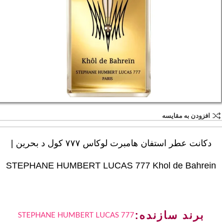
افزودن به مقایسه
دکانت عطر استفان هامبرت لوکاس ۷۷۷ کول د بحرین |
STEPHANE HUMBERT LUCAS 777 Khol de Bahrein
برند سازنده:
STEPHANE HUMBERT LUCAS 777