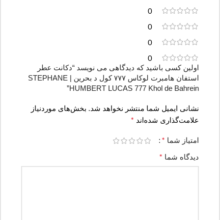
0
0
0
0
اولین کسی باشید که دیدگاهی می نویسد “دکانت عطر
استفان هامبرت لوکاس ۷۷۷ کول د بحرین | STEPHANE
HUMBERT LUCAS 777 Khol de Bahrein”
نشانی ایمیل شما منتشر نخواهد شد.
بخش‌های موردنیاز
*
علامت‌گذاری شده‌اند
*
امتیاز شما
*
دیدگاه شما