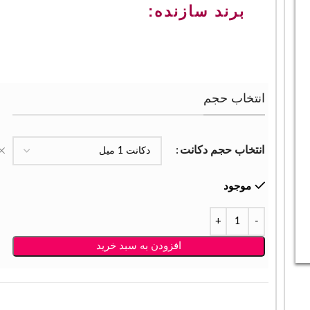
برند سازنده:
انتخاب حجم
انتخاب حجم دکانت
موجود
افزودن به سبد خرید