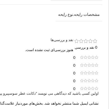
مشخصات رایحه.نوع رایحه
نقد و بررسی‌ها
0 نقد و بررسی
هنوز بررسی‌ای ثبت نشده است.
0
0
0
0
0
اولین کسی باشید که دیدگاهی می نویسد “دکانت عطر سوسپیرو پرفیومز اورچر | re
نشانی ایمیل شما منتشر نخواهد شد.
بخش‌های موردنیاز علامت‌گذا