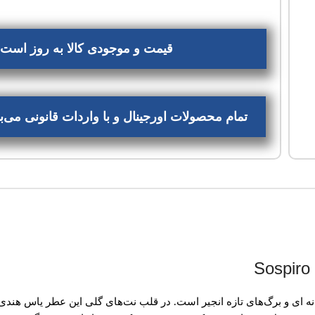
قیمت و موجودی کالا به روز است، 
تمام محصولات اورجینال و با واردات قانونی می
ه ای و برگ‌های تازه انجیر است. در قلب نت‌های گلی این عطر یاس هندی ب