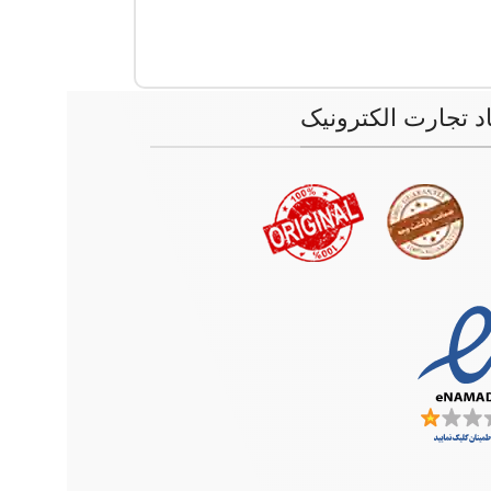
اد تجارت الکترونیک