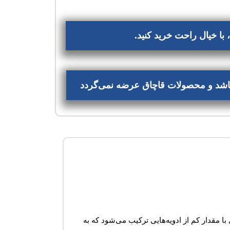
با خیال راحت خرید کنید.
‌باشد و محصولات قاچاق عرضه نمی‌گردد
ا مقدار کم از ادویه‌هایی ترکیب می‌شود که به