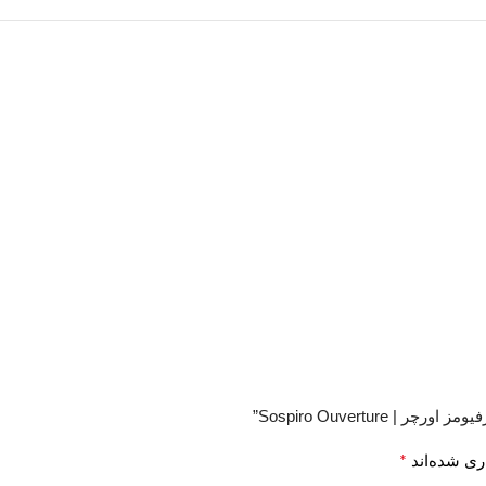
Sospiro Ouvertu”
*
ری شده‌اند