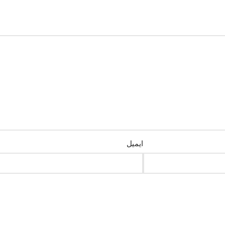
ایمیل