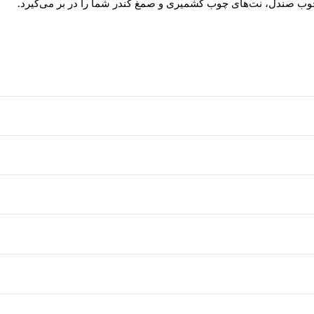
چوب صندل، نت‌های چوب کشمیری و صمغ کندر شما را در بر می‌گیرد.