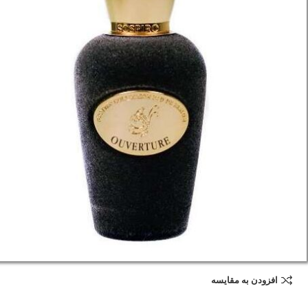
افزودن به مقایسه