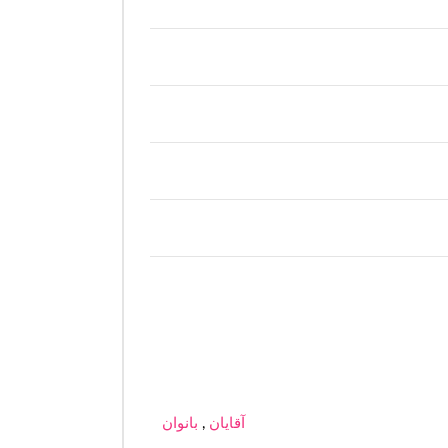
آقایان
,
بانوان