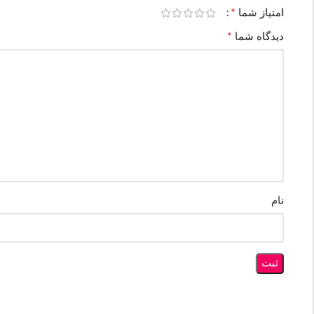
*
امتیاز شما
*
دیدگاه شما
نام