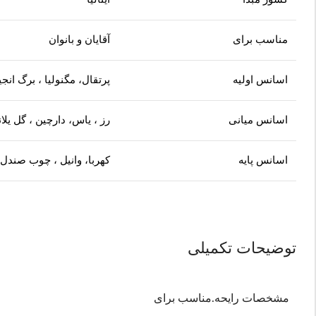
مناسب برای
آقایان و بانوان
اسانس اولیه
پرتقال، مگنولیا ، برگ انجی
اسانس میانی
رز ، یاس، دارچین ، گل یلا
اسانس پایه
کهربا، وانیل ، چوب صندل
توضیحات تکمیلی
مشخصات رایحه.مناسب برای