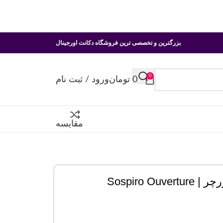
بزرگترین و تخصصی ترین فروشگاه دکانت اورجینال
0
0
تومان
ورود / ثبت نام
مقایسه
Sospiro 