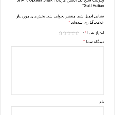
اپیولنت شیخ گلد ادیشن مردانه | SHAIK Opulent Shaik
Gold Edition”
نشانی ایمیل شما منتشر نخواهد شد.
بخش‌های موردنیاز
*
علامت‌گذاری شده‌اند
*
امتیاز شما
*
دیدگاه شما
نام