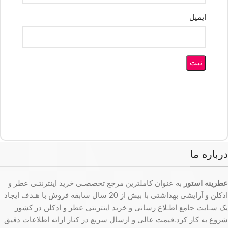
ایمیل
درباره ما
عطرینه استور
به عنوان کاملترین مرجع تخصصـی خرید اینترنتـی عطر و
ادکلن و آرایشی بهداشتی با بیش از 20 سال سابقه فروش با هـدف ایجاد
یک سـایت جامع اطـلاع رسانی و خرید اینترنتی عطر و ادکلن در کشور
شروع به کار کرد.قیمت عالی و ارسال سریع در کنار ارائه اطلاعات دقیق