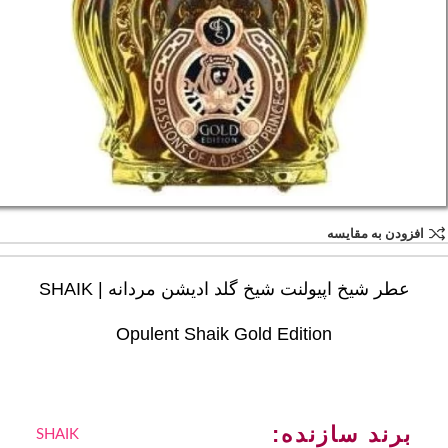
افزودن به مقایسه
عطر شیخ اپیولنت شیخ گلد ادیشن مردانه | SHAIK
Opulent Shaik Gold Edition
برند سازنده:
SHAIK