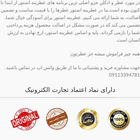
در مورد عطر و ادکلن جزو اصلی ترین برنامه های عطرینه استور از ابتدا تا
کنون بوده است.ما در عطرینه استور عطرها را با قیمت مناسب و تضمین
اصالت، به شما ارائه می کنیم. عطرینه استور برای آسودگی خیال شما،
تضمین می کند که در صورت مشکل در اصالت محصول هزینه پرداختی
شما را بازمی گرداند. پایه و اساس عطرینه استور، ارج نهادن به ارزش
انسان است.
همه چیز فراموش میشه جز عطرتون
جهت مشاوره خرید و پشتیبانی با ما از طریق واتس اپ در تماس باشید.
09113394781
دارای نماد اعتماد تجارت الکترونیک