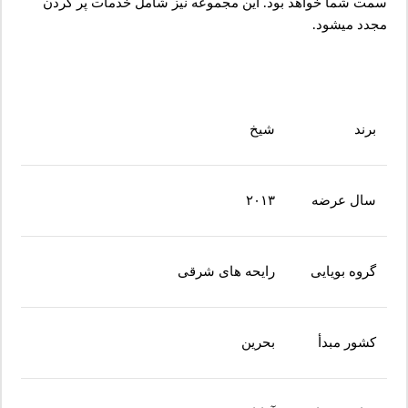
سمت شما خواهد بود. این مجموعه نیز شامل خدمات پر کردن
مجدد میشود.
برند
شیخ
سال عرضه
۲۰۱۳
گروه بویایی
رایحه های شرقی
کشور مبدأ
بحرین