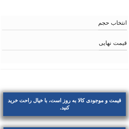
انتخاب حجم
قیمت نهایی
قیمت و موجودی کالا به روز است، با خیال راحت خرید
کنید.