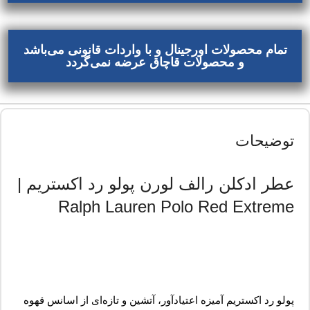
تمام محصولات اورجینال و با واردات قانونی می‌باشد
و محصولات قاچاق عرضه نمی‌گردد
توضیحات
عطر ادکلن رالف لورن پولو رد اکستریم |
Ralph Lauren Polo Red Extreme
پولو رد اکستریم آمیزه اعتیادآور، آتشین و تازه‌ای از اسانس قهوه