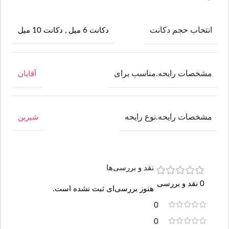
انتخاب حجم دکانت
دکانت 6 میل
,
دکانت 10 میل
مشخصات رایحه.مناسب برای
آقایان
مشخصات رایحه.نوع رایحه
شیرین
نقد و بررسی‌ها
0 نقد و بررسی
هنوز بررسی‌ای ثبت نشده است.
0
0