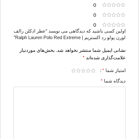
0
0
0
اولین کسی باشید که دیدگاهی می نویسد “عطر ادکلن رالف
لورن پولو رد اکستریم | Ralph Lauren Polo Red Extreme”
نشانی ایمیل شما منتشر نخواهد شد.
بخش‌های موردنیاز
*
علامت‌گذاری شده‌اند
*
امتیاز شما
*
دیدگاه شما