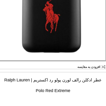
افزودن به مقایسه
عطر ادکلن رالف لورن پولو رد اکستریم | Ralph Lauren
Polo Red Extreme