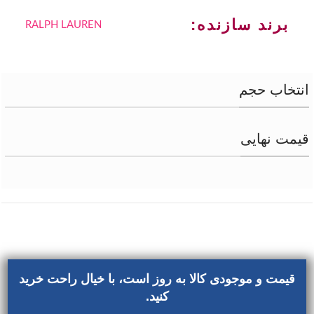
برند سازنده:
RALPH LAUREN
انتخاب حجم
قیمت نهایی
قیمت و موجودی کالا به روز است، با خیال راحت خرید
کنید.