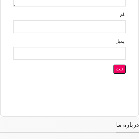
نام
ایمیل
درباره ما