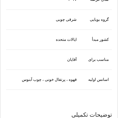
گروه بویایی
شرقی چوبی
کشور مبدأ
ایالات متحده
مناسب برای
آقایان
اسانس اولیه
قهوه ، پرتقال خونی ، چوب آبنوس
توضیحات تکمیلی