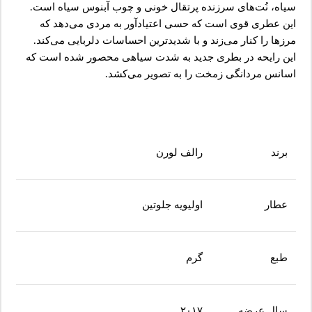
سیاه، نُت‌های سرزنده پرتقال خونی و چوب آبنوس سیاه است.
این عطری قوی است که حسی اعتیادآور به مردی می‌دهد که
مرزها را کنار می‌زند و با شدیدترین احساسات دلربایی می‌کند.
این رایحه در بطری جدید به شدت سیاهی محصور شده است که
اسانس مردانگی زمخت را به تصویر می‌کشد.
برند
رالف لورن
عطار
اولیویه جلوتین
طبع
گرم
سال عرضه
۲۰۱۷