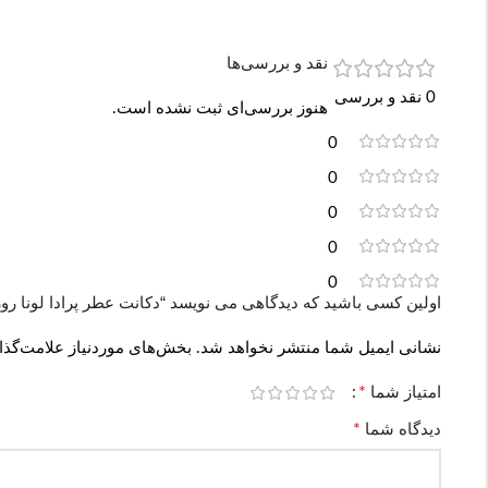
نقد و بررسی‌ها
0 نقد و بررسی
هنوز بررسی‌ای ثبت نشده است.
0
0
0
0
0
اولین کسی باشید که دیدگاهی می نویسد “دکانت عطر پرادا لونا روزا اسپرت | ossa Sport
نشانی ایمیل شما منتشر نخواهد شد.
بخش‌های موردنیاز علامت‌گذا
*
امتیاز شما
*
دیدگاه شما