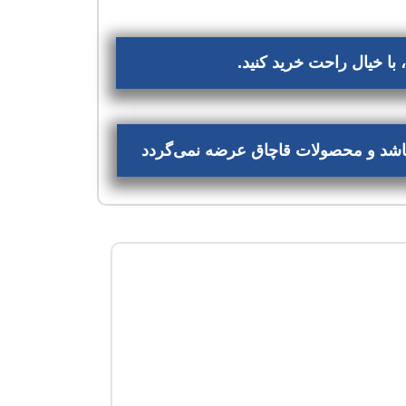
با خیال راحت خرید کنید.
‌باشد و محصولات قاچاق عرضه نمی‌گردد