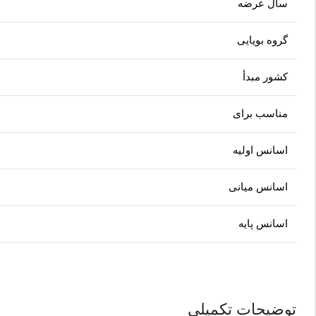
سال عرضه
گروه بویایی
کشور مبدأ
مناسب برای
اسانس اولیه
اسانس میانی
اسانس پایه
توضیحات تکمیلی