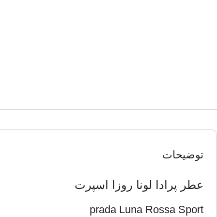
توضیحات
عطر پرادا لونا روزا اسپرت
prada Luna Rossa Sport