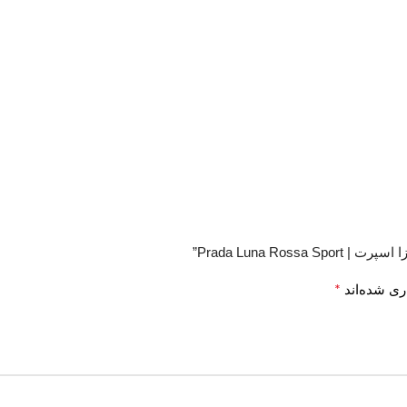
Prada Luna R”
*
ری شده‌اند