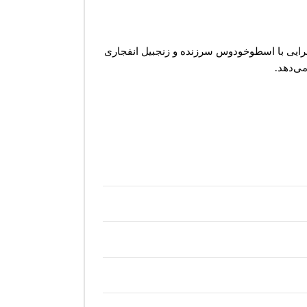
کهرایی با اسطوخودوس سرزنده و زنجبیل انفجاری
می‌دهد.