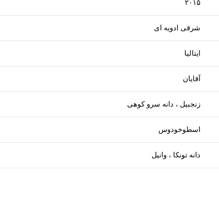
۲۰۱۵
شرقی ادویه ای
ایتالیا
آقایان
زنجبیل ، دانه سرو کوهی
اسطوخودوس
دانه تونکا ، وانیل