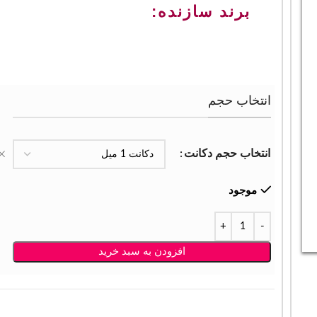
برند سازنده:
انتخاب حجم
انتخاب حجم دکانت
موجود
افزودن به سبد خرید