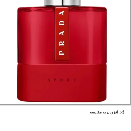
افزودن به مقایسه