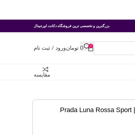
بزرگترین و تخصصی ترین فروشگاه دکانت اورجینال
0
0
تومان
ورود / ثبت نام
مقایسه
P