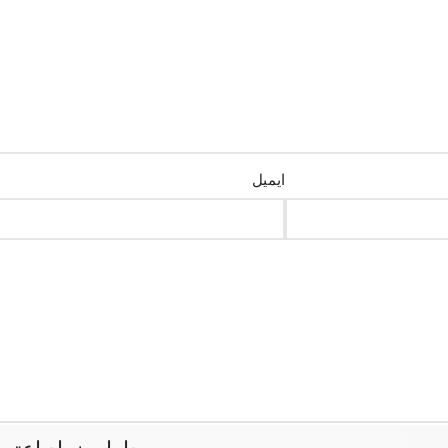
ایمیل