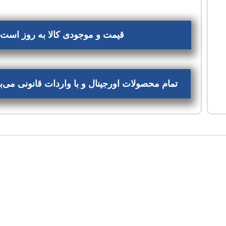
قیمت و موجودی کالا به روز است، 
تمام محصولات اورجینال و با واردات قانونی می