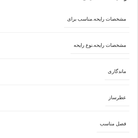
مشخصات رایحه.مناسب برای
مشخصات رایحه.نوع رایحه
ماندگاری
عطرساز
فصل مناسب