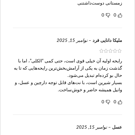
زمستانی دوست‌داشتنی
0
0
ملیکا دانایی فرد
–
نوامبر 15, 2025
رایحه اولیه آن خیلی قوی است، حتی کمی “الکلی”، اما با
گذشت زمان به یکی از آرامش‌بخش‌ترین رایحه‌هایی که تا به
حال بو کرده‌ام تبدیل می‌شود.
بسیار شیرین است، با نت‌های قابل توجه دارچین و عسل، و
وانیل همیشه حاضر و خوش‌ساخت.
0
0
عسل
–
نوامبر 15, 2025