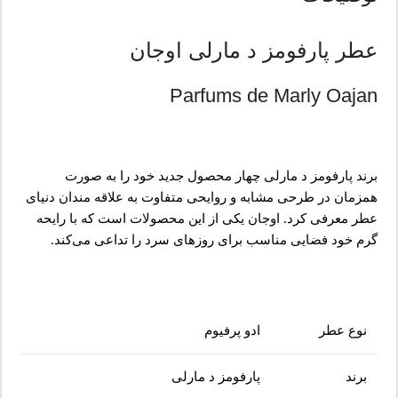
عطر پارفومز د مارلی اوجان
Parfums de Marly Oajan
برند پارفومز د مارلی چهار محصول جدید خود را به صورت
همزمان در طرحی مشابه و روایحی متفاوت به علاقه مندان دنیای
عطر معرفی کرد. اوجان یکی از این محصولات است که با رایحه
گرم خود فضایی مناسب برای روزهای سرد را تداعی می‌کند.
نوع عطر
ادو پرفیوم
برند
پارفومز د مارلی