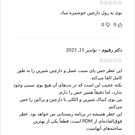
بوی یه رول دارچین خوشمزه میاد.
0
0
دکتر رفیوم
–
نوامبر 15, 2025
این عطر حس پای سیب عسل و دارچین شیرین را به طور
کامل القا می‌کند.
نکته عجیب این است که در نت‌های آن هیچ بوی سیبی وجود
ندارد، اما دقیقاً همین حس را دارم.
من بوی کنیاک شیرین و الکلی با دارچین و پرالین را حس
می‌کنم.
این عطر همیشه در برنامه زمستانی من خواهد بود. عطر
فوق‌العاده‌ای از PDM است، قطعاً یکی از بهترین
ساخته‌های آنهاست.