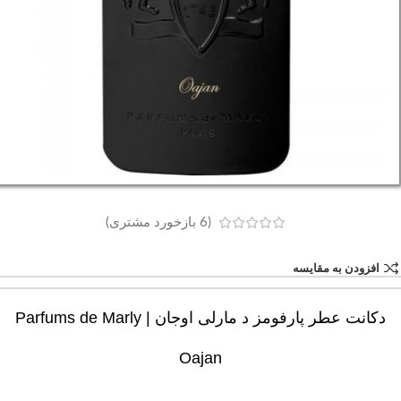
(
6
بازخورد مشتری)
افزودن به مقایسه
دکانت عطر پارفومز د مارلی اوجان | Parfums de Marly
Oajan