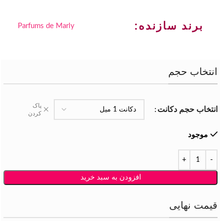
برند سازنده:
Parfums de Marly
انتخاب حجم
پاک
انتخاب حجم دکانت
کردن
موجود
افزودن به سبد خرید
قیمت نهایی