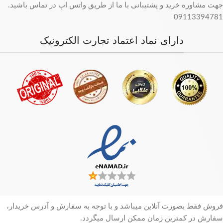
جهت مشاوره خرید و پشتیبانی با ما از طریق واتس اپ در تماس باشید.
09113394781
دارای نماد اعتماد تجارت الکترونیک
فروش فقط بصورت آنلاین میباشد و با توجه به سفارش و آدرس خریدار،
سفارش در کمترین زمان ممکن ارسال میگردد.