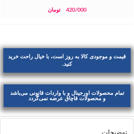
420/000
تومان
قیمت و موجودی کالا به روز است، با خیال راحت خرید
کنید.
تمام محصولات اورجینال و با واردات قانونی می‌باشد
و محصولات قاچاق عرضه نمی‌گردد
توضیحات