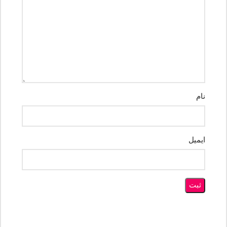
نام
ایمیل