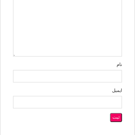
نام
ایمیل