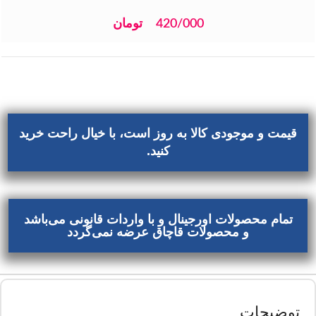
420/000
تومان
قیمت و موجودی کالا به روز است، با خیال راحت خرید
کنید.
تمام محصولات اورجینال و با واردات قانونی می‌باشد
و محصولات قاچاق عرضه نمی‌گردد
توضیحات