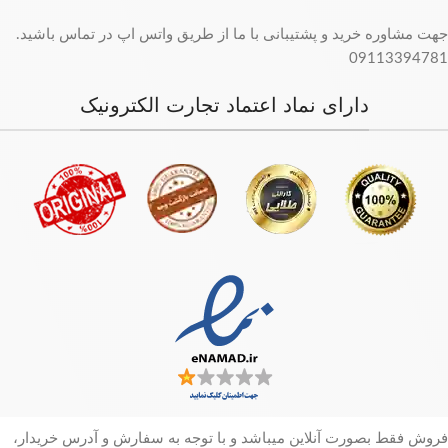
جهت مشاوره خرید و پشتیبانی با ما از طریق واتس اپ در تماس باشید.
09113394781
دارای نماد اعتماد تجارت الکترونیک
فروش فقط بصورت آنلاین میباشد و با توجه به سفارش و آدرس خریدار،