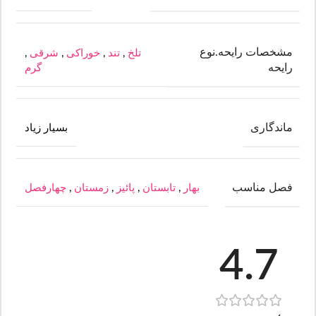
مشخصات رایحه.نوع
تلخ
,
تند
,
خوراکی
,
شرقی
,
رایحه
گرم
ماندگاری
بسیار زیاد
فصل مناسب
بهار
,
تابستان
,
پائیز
,
زمستان
,
چهارفصل
4.7