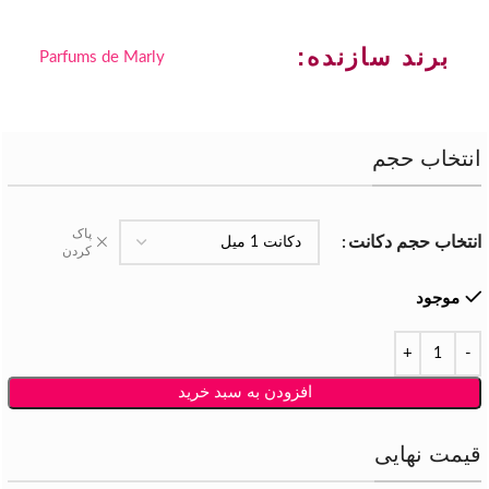
برند سازنده:
Parfums de Marly
انتخاب حجم
پاک
انتخاب حجم دکانت
کردن
موجود
افزودن به سبد خرید
قیمت نهایی