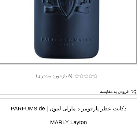
(
6
بازخورد مشتری)
افزودن به مقایسه
دکانت عطر پارفومز د مارلی لیتون | PARFUMS de
MARLY Layton