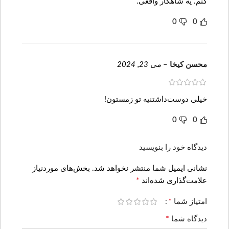
کنم. یه شاهکار واقعی.
0
0
محسن کیخا
–
می 23, 2024
خیلی دوست‌داشتنیه تو زمستون!
0
0
دیدگاه خود را بنویسید
نشانی ایمیل شما منتشر نخواهد شد.
بخش‌های موردنیاز
*
علامت‌گذاری شده‌اند
*
امتیاز شما
*
دیدگاه شما