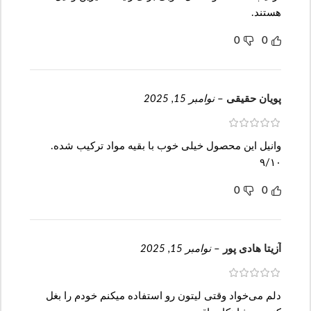
هستند.
0
0
پویان حقیقی
–
نوامبر 15, 2025
وانیل این محصول خیلی خوب با بقیه مواد ترکیب شده.
۹/۱۰
0
0
آزیتا هادی پور
–
نوامبر 15, 2025
دلم می‌خواد وقتی لیتون رو استفاده میکنم خودم را بغل