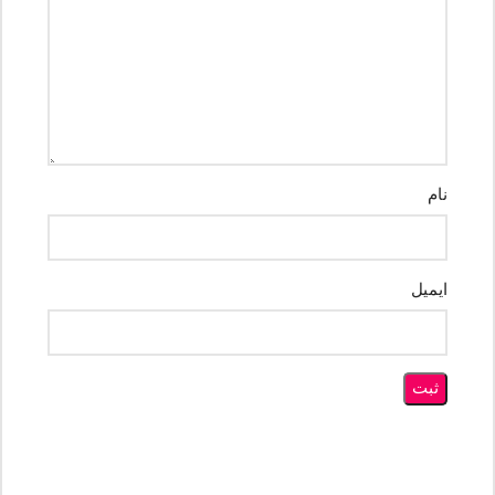
نام
ایمیل