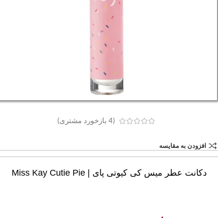
(
4
بازخورد مشتری)
افزودن به مقایسه
دکانت عطر میس کی کیوتی پای | Miss Kay Cutie Pie