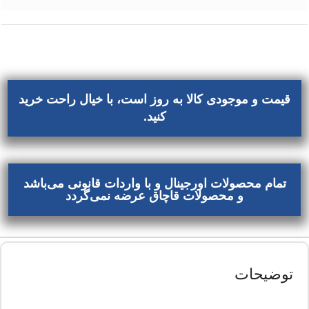
قیمت و موجودی کالا به روز است، با خیال راحت خرید
کنید.
تمام محصولات اورجینال و با واردات قانونی می‌باشد
و محصولات قاچاق عرضه نمی‌گردد
توضیحات