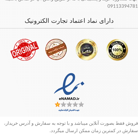
09113394781
دارای نماد اعتماد تجارت الکترونیک
فروش فقط بصورت آنلاین میباشد و با توجه به سفارش و آدرس خریدار،
سفارش در کمترین زمان ممکن ارسال میگردد.