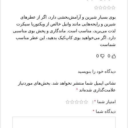
بوی بسیار شیرین و آرامش‌بخشی دارد، اگر از عطرهای
شیرین و رایحه‌هایی مانند وانیل خالص از ویکتوریا سیکرت
لذت می‌برید، مناسب است. ماندگاری و پخش بوی مناسبی
دارد. اگر می‌خواهید بوی کاپ‌کیک بدهید، این عطر مناسب
شماست
0
0
دیدگاه خود را بنویسید
نشانی ایمیل شما منتشر نخواهد شد.
بخش‌های موردنیاز
*
علامت‌گذاری شده‌اند
*
امتیاز شما
*
دیدگاه شما