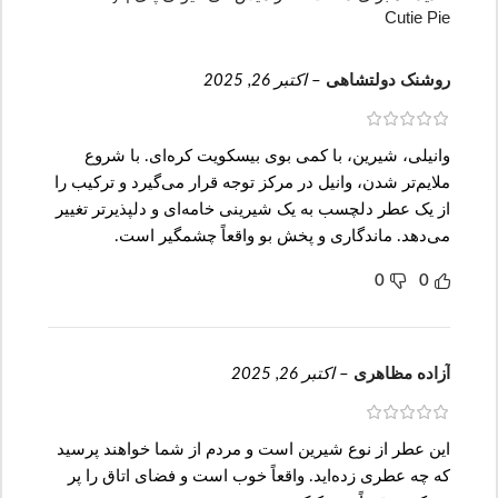
Cutie Pie
روشنک دولتشاهی
–
اکتبر 26, 2025
وانیلی، شیرین، با کمی بوی بیسکویت کره‌ای. با شروع
ملایم‌تر شدن، وانیل در مرکز توجه قرار می‌گیرد و ترکیب را
از یک عطر دلچسب به یک شیرینی خامه‌ای و دلپذیرتر تغییر
می‌دهد. ماندگاری و پخش بو واقعاً چشمگیر است.
0
0
آزاده مظاهری
–
اکتبر 26, 2025
این عطر از نوع شیرین است و مردم از شما خواهند پرسید
که چه عطری زده‌اید. واقعاً خوب است و فضای اتاق را پر