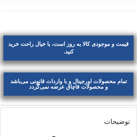
قیمت و موجودی کالا به روز است، با خیال راحت خرید
کنید.
تمام محصولات اورجینال و با واردات قانونی می‌باشد
و محصولات قاچاق عرضه نمی‌گردد
توضیحات