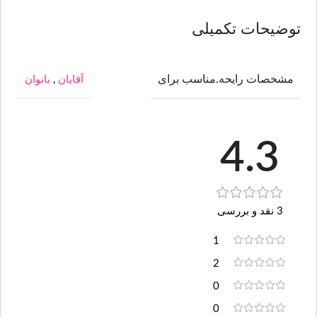
توضیحات تکمیلی
مشخصات رایحه.مناسب برای
آقایان
,
بانوان
4.3
3 نقد و بررسی
1
2
0
0