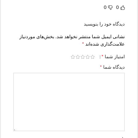
0
0
دیدگاه خود را بنویسید
نشانی ایمیل شما منتشر نخواهد شد.
بخش‌های موردنیاز
*
علامت‌گذاری شده‌اند
*
امتیاز شما
*
دیدگاه شما