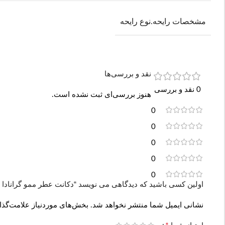
مشخصات رایحه.نوع رایحه
نقد و بررسی‌ها
0 نقد و بررسی
هنوز بررسی‌ای ثبت نشده است.
0
0
0
0
0
اولین کسی باشید که دیدگاهی می نویسد “دکانت عطر ممو گرانادا | Memo Granada
نشانی ایمیل شما منتشر نخواهد شد.
بخش‌های موردنیاز علامت‌گذا