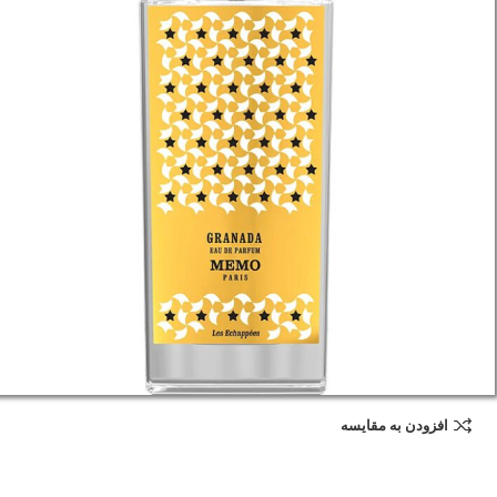
افزودن به مقایسه