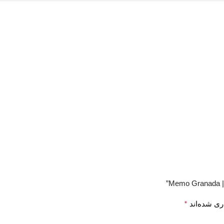
”
*
ری شده‌اند