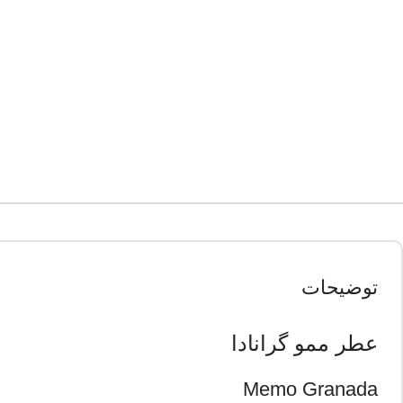
توضیحات
عطر ممو گرانادا
Memo Granada