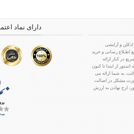
دارای نماد اعتم
ادکلن و آرایشی
ت جامع اطـلاع رسانی و خرید
ع در کنار ارائه
ستور از ابتدا تا کنون
ت، به شما ارائه می
صورت مشکل در اصالت
ر، ارج نهادن به ارزش