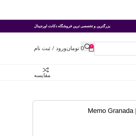
بزرگترین و تخصصی ترین فروشگاه دکانت اورجینال
0
0
تومان
ورود / ثبت نام
مقایسه
M