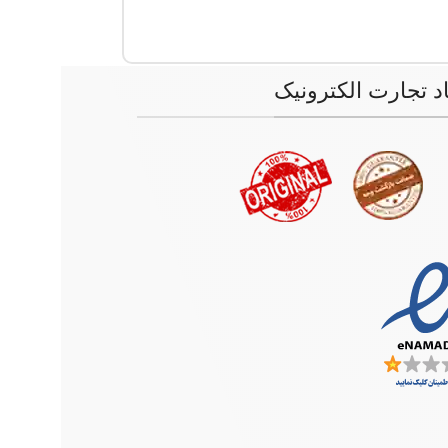
اد تجارت الکترونیک