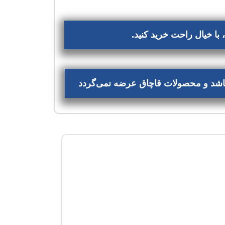
با خیال راحت خرید کنید.
‌باشد و محصولات قاچاق عرضه نمی‌گردد