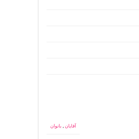
آقایان
,
بانوان