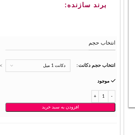
برند سازنده:
انتخاب حجم
انتخاب حجم دکانت
موجود
افزودن به سبد خرید