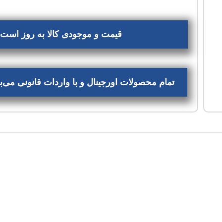
قیمت و موجودی کالا به روز است، 
تمام محصولات اورجینال و با واردات قانونی می