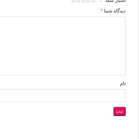
*
امتیاز شما
*
دیدگاه شما
نام