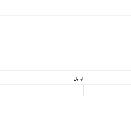
ایمیل