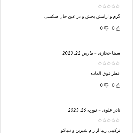
گرم و آرامش بخش و در عین حال سکسی
0
0
سینا حجازی
–
مارس 22, 2023
عطر فوق العاده
0
0
نادر علوی
–
فوریه 26, 2023
ترکیبی زیبا از رام شیرین و تنباکو