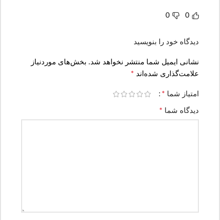
0
0
دیدگاه خود را بنویسید
نشانی ایمیل شما منتشر نخواهد شد.
بخش‌های موردنیاز
*
علامت‌گذاری شده‌اند
*
امتیاز شما
*
دیدگاه شما