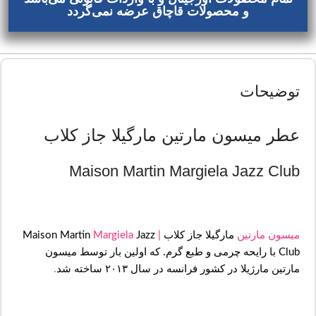
و محصولات قاچاق عرضه نمی‌گردد
توضیحات
عطر میسون مارتین مارگیلا جاز کلاب
Maison Martin Margiela Jazz Club
میسون مارتین
مارگیلا جاز کلاب
|
Maison Martin
Jazz
Margiela
Club با رایحه چرمی و طبع گرم. که اولین بار توسط میسون
مارتین مارژیلا در کشور فرانسه در سال ۲۰۱۳ ساخته شد
.