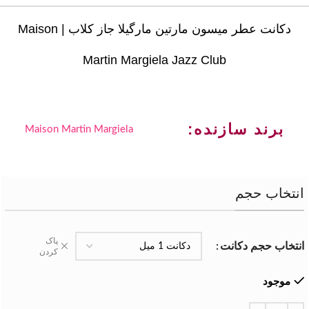
دکانت عطر میسون مارتین مارگیلا جاز کلاب | Maison
Martin Margiela Jazz Club
برند سازنده:
Maison Martin Margiela
انتخاب حجم
پاک
انتخاب حجم دکانت
کردن
موجود