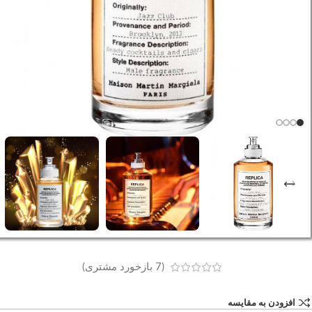
(
7
بازخورد مشتری)
افزودن به مقایسه