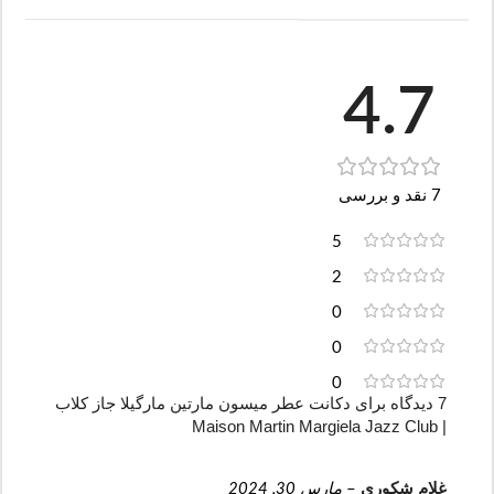
4.7
7 نقد و بررسی
5
2
0
0
0
7 دیدگاه برای
دکانت عطر میسون مارتین مارگیلا جاز کلاب
| Maison Martin Margiela Jazz Club
غلام شکوری
–
مارس 30, 2024