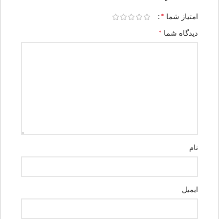
*
امتیاز شما
*
دیدگاه شما
نام
ایمیل