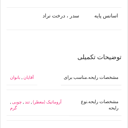
اسانس پایه
سدر ، درخت نراد
توضیحات تکمیلی
مشخصات رایحه.مناسب برای
آقایان
,
بانوان
مشخصات رایحه.نوع
آروماتیک (معطر)
,
تند
,
چوبی
,
رایحه
گرم