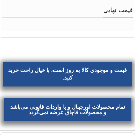
قیمت نهایی
قیمت و موجودی کالا به روز است، با خیال راحت خرید
کنید.
تمام محصولات اورجینال و با واردات قانونی می‌باشد
و محصولات قاچاق عرضه نمی‌گردد