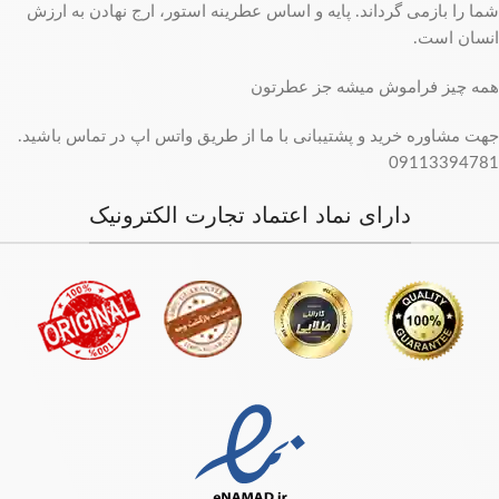
شما را بازمی گرداند. پایه و اساس عطرینه استور، ارج نهادن به ارزش
انسان است.
همه چیز فراموش میشه جز عطرتون
جهت مشاوره خرید و پشتیبانی با ما از طریق واتس اپ در تماس باشید.
09113394781
دارای نماد اعتماد تجارت الکترونیک