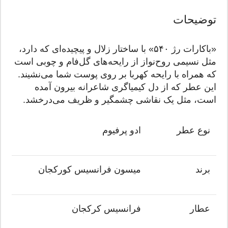
توضیحات
«باکارات رژ ۵۴۰» با ساختار زلال و پیچیده‌ای که دارد،
مثل نسیمی روح‌نواز از رایحه‌های گل‌فام و چوبی است
که همراه با رایحه کهربا بر روی پوست شما می‌نشیند.
این عطر که از دل کیمیاگری شاعرانه بیرون آمده
است، مثل یک نقاشی چشمگیر و ظریف می‌درخشد.
نوع عطر
ادو پرفیوم
برند
میسون فرانسیس کورکجان
عطار
فرانسیس کرکجان