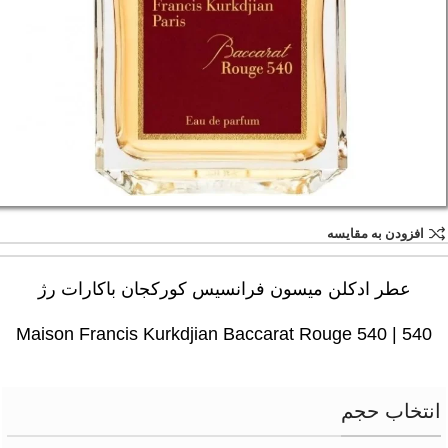
افزودن به مقایسه
عطر ادکلن میسون فرانسیس کورکجان باکارات رژ
Maison Francis Kurkdjian Baccarat Rouge 540 | 540
انتخاب حجم