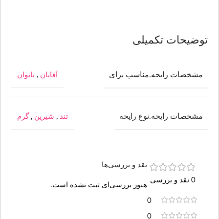
توضیحات تکمیلی
مشخصات رایحه.مناسب برای
آقایان
,
بانوان
مشخصات رایحه.نوع رایحه
تند
,
شیرین
,
گرم
نقد و بررسی‌ها
0 نقد و بررسی
هنوز بررسی‌ای ثبت نشده است.
0
0