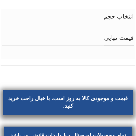
انتخاب حجم
قیمت نهایی
قیمت و موجودی کالا به روز است، با خیال راحت خرید
کنید.
تمام محصولات اورجینال و با واردات قانونی می‌باشد