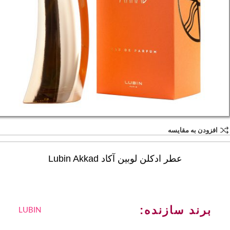
افزودن به مقایسه
عطر ادکلن لوبین آکاد Lubin Akkad
برند سازنده:
LUBIN