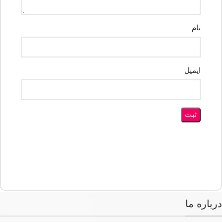
نام
ایمیل
درباره ما