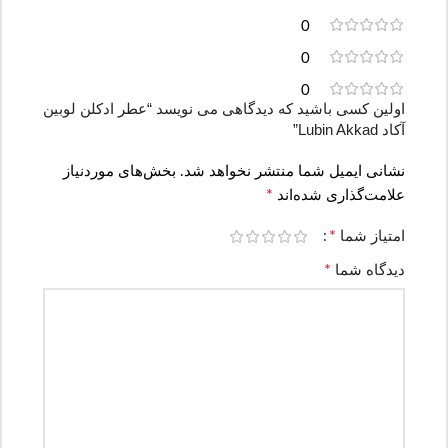
0
0
0
اولین کسی باشید که دیدگاهی می نویسد “عطر ادکلن لوبین
آکاد Lubin Akkad”
نشانی ایمیل شما منتشر نخواهد شد.
بخش‌های موردنیاز
*
علامت‌گذاری شده‌اند
*
امتیاز شما
*
دیدگاه شما