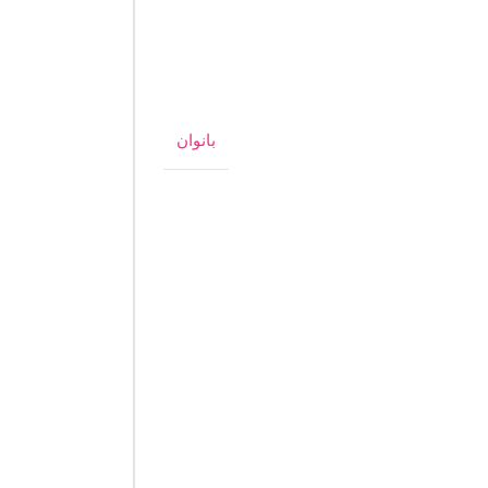
بانوان