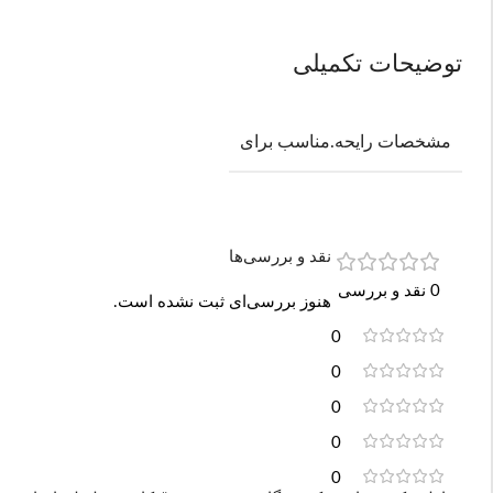
توضیحات تکمیلی
مشخصات رایحه.مناسب برای
نقد و بررسی‌ها
0 نقد و بررسی
هنوز بررسی‌ای ثبت نشده است.
0
0
0
0
0