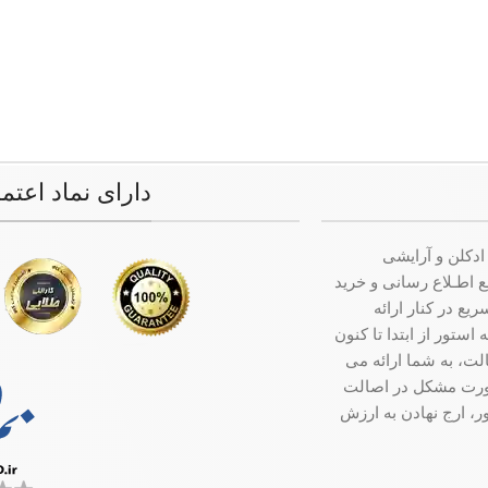
دارای نماد اعتم
ادکلن و آرایشی
ت جامع اطـلاع رسانی و خرید
ع در کنار ارائه
ستور از ابتدا تا کنون
ت، به شما ارائه می
صورت مشکل در اصالت
ر، ارج نهادن به ارزش