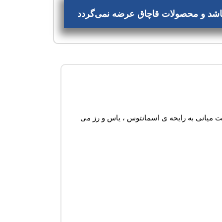
‌باشد و محصولات قاچاق عرضه نمی‌گردد
ر نت میانی به رایحه ی اسمانتوس ، یاس و رز می