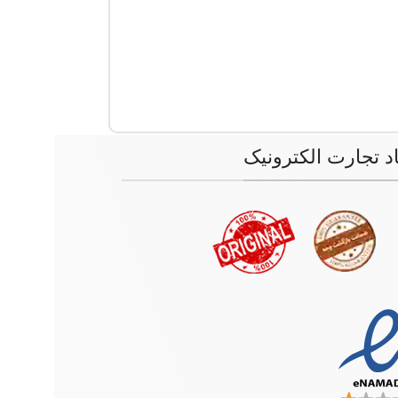
اد تجارت الکترونیک