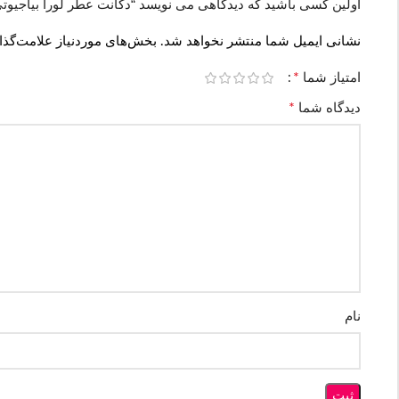
اولین کسی باشید که دیدگاهی می نویسد “دکانت عطر لورا بیاجیوتی ونزیا | giotti Venezia
نشانی ایمیل شما منتشر نخواهد شد.
بخش‌های موردنیاز علامت‌گذا
*
امتیاز شما
*
دیدگاه شما
نام