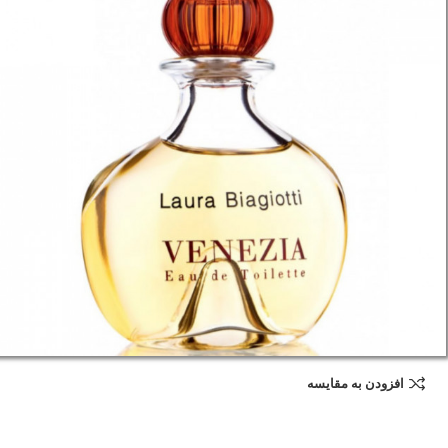
افزودن به مقایسه