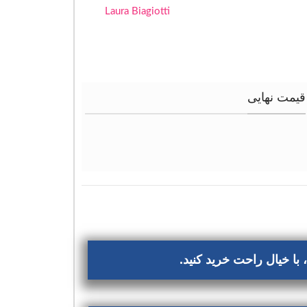
Laura Biagiotti
قیمت نهایی
با خیال راحت خرید کنید.