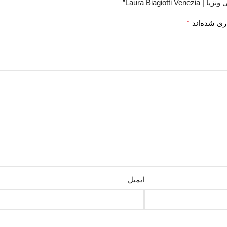
Laura Bia”
*
ری شده‌اند
ایمیل