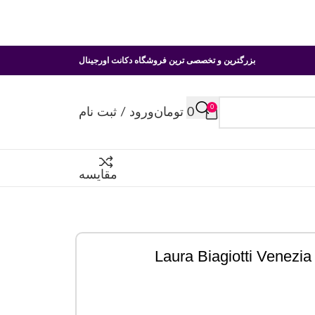
بزرگترین و تخصصی ترین فروشگاه دکانت اورجینال
0
0
تومان
ورود / ثبت نام
مقایسه
L