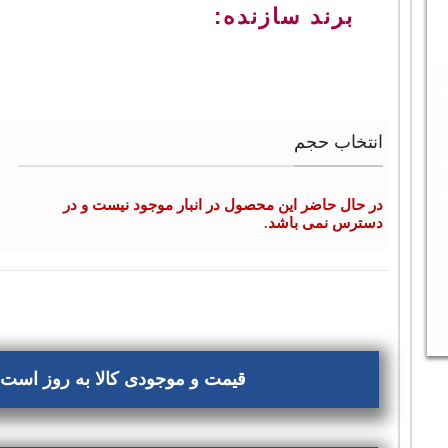
برند سازنده:
انتخاب حجم
در حال حاضر این محصول در انبار موجود نیست و در
دسترس نمی باشد.
قیمت و موجودی کالا به روز است، 