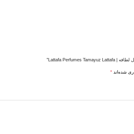
Lattafa Perf”
*
ری شده‌اند