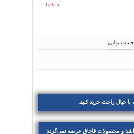
Lattafa
قیمت نهایی
با خیال راحت خرید کنید.
‌باشد و محصولات قاچاق عرضه نمی‌گردد