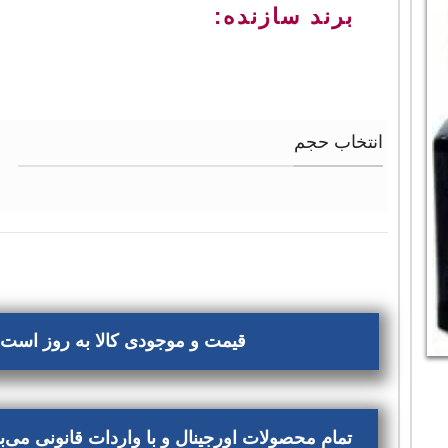
برند سازنده:
انتخاب حجم
قیمت و موجودی کالا به روز است، 
تمام محصولات اورجینال و با واردات قانونی می