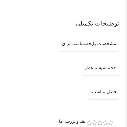
توضیحات تکمیلی
مشخصات رایحه.مناسب برای
حجم شیشه عطر
فصل مناسب
نقد و بررسی‌ها