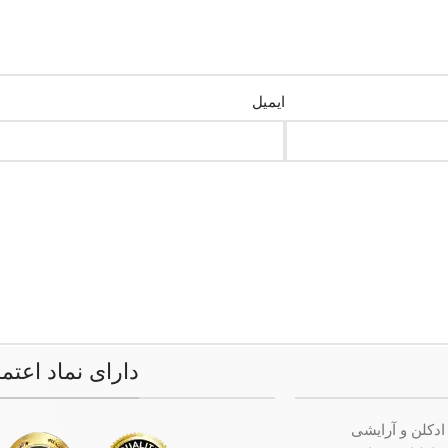
ایمیل
دارای نماد اعتم
ادکلن و آرایشی