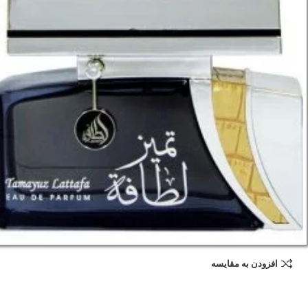
افزودن به مقایسه