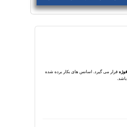
وژه
قرار می گیرد. اسانس های بکار برده شده
باشد.