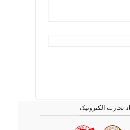
اد تجارت الکترونیک