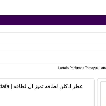
عطر ادکلن لطافه تمیز ال لطافه | Lattafa Perfumes Tamayuz Lattafa