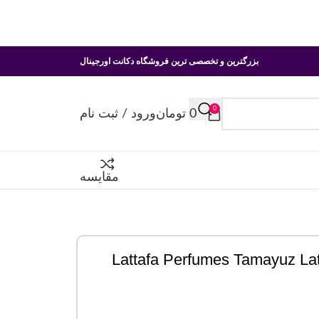
بزرگترین و تخصصی ترین فروشگاه دکانت اورجینال
0
0
تومان
ورود / ثبت نام
مقایسه