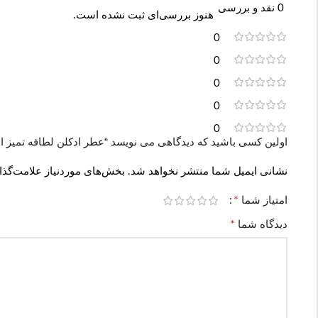
0 نقد و بررسی
هنوز بررسی‌ای ثبت نشده است.
0
0
0
0
0
اولین کسی باشید که دیدگاهی می نویسد “عطر ادکلن لطافه تمیز ال لطافه | umes Tamayuz Lattafa
نشانی ایمیل شما منتشر نخواهد شد.
بخش‌های موردنیاز علامت‌گذا
*
امتیاز شما
*
دیدگاه شما