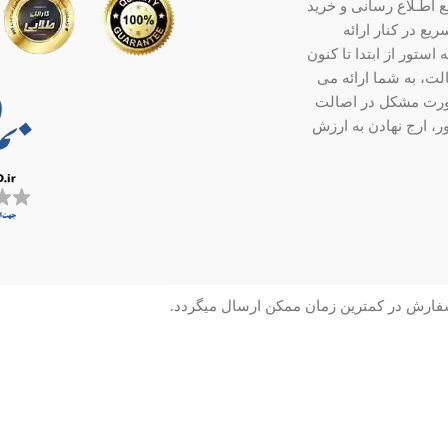
ت جامع اطـلاع رسانی و خرید
ع در کنار ارائه
ستور از ابتدا تا کنون
ت، به شما ارائه می
صورت مشکل در اصالت
ر، ارج نهادن به ارزش
سفارش در کمترین زمان ممکن ارسال میگردد.