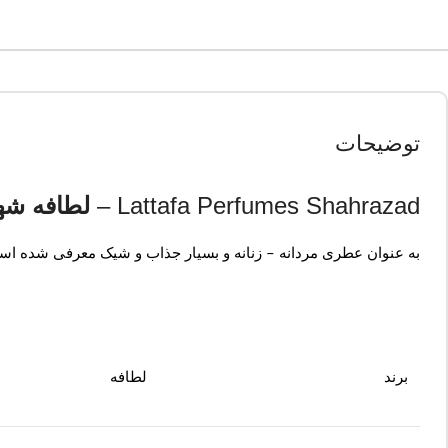
توضیحات
Lattafa Perfumes Shahrazad –
لطافه شه
به عنوان عطری مردانه – زنانه و بسیار جذاب و شیک معرفی شده است . 
برند
لطافه