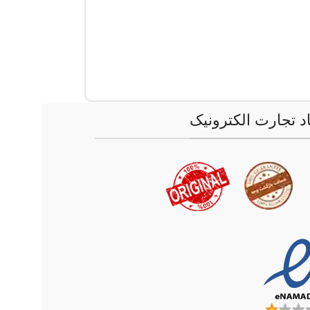
اد تجارت الکترونیک