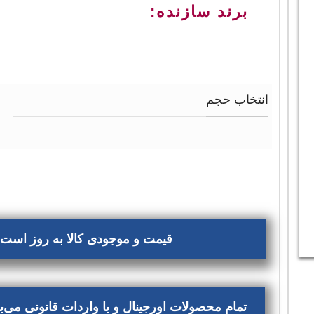
برند سازنده:
انتخاب حجم
قیمت و موجودی کالا به روز است، 
تمام محصولات اورجینال و با واردات قانونی می