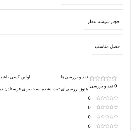
حجم شیشه عطر
فصل مناسب
نقد و بررسی‌ها
اولین کسی باشید که دید
0 نقد و بررسی
هنوز بررسی‌ای ثبت نشده است.
برای فرستادن دید
0
0
0
0