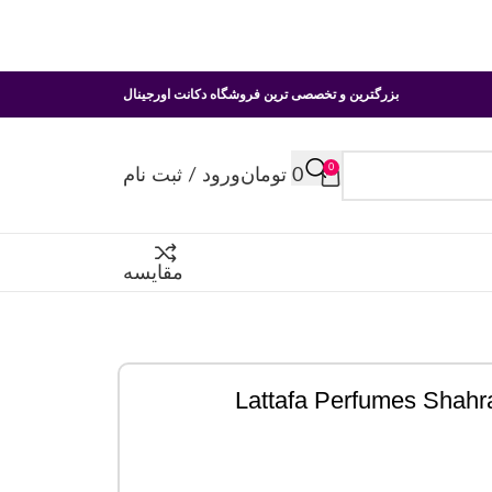
بزرگترین و تخصصی ترین فروشگاه دکانت اورجینال
0
0
تومان
ورود / ثبت نام
مقایسه