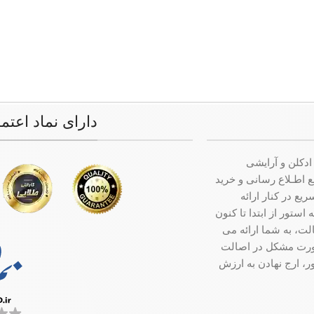
دارای نماد اعتم
ادکلن و آرایشی
ت جامع اطـلاع رسانی و خرید
ع در کنار ارائه
ستور از ابتدا تا کنون
ت، به شما ارائه می
صورت مشکل در اصالت
ر، ارج نهادن به ارزش