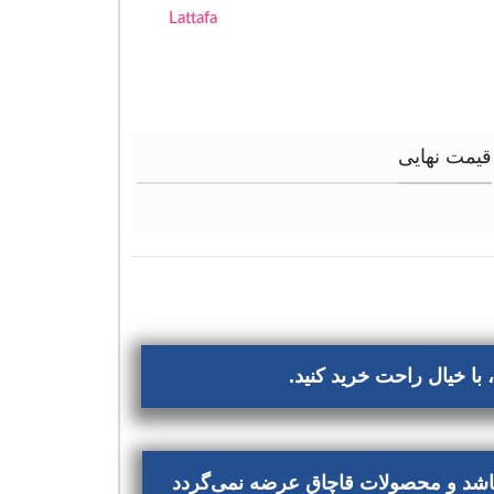
Lattafa
قیمت نهایی
با خیال راحت خرید کنید.
‌باشد و محصولات قاچاق عرضه نمی‌گردد