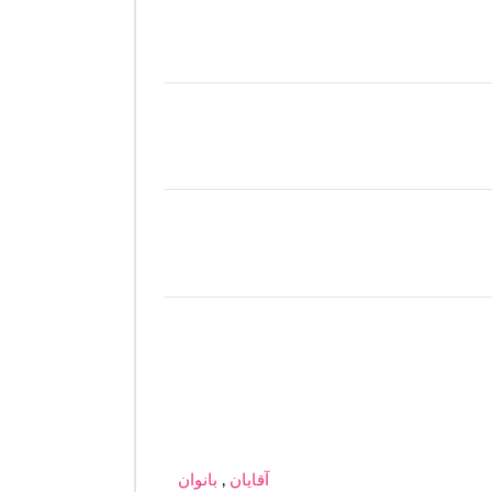
آقایان
,
بانوان