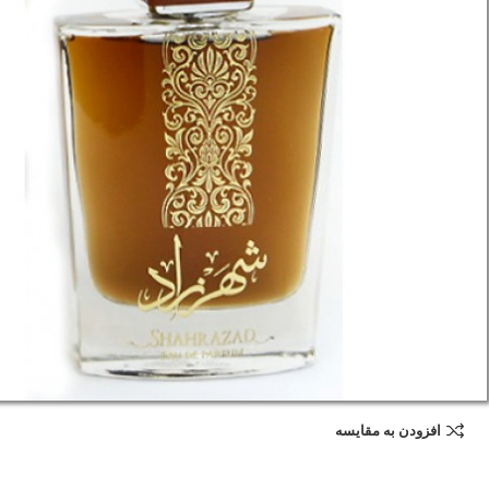
افزودن به مقایسه