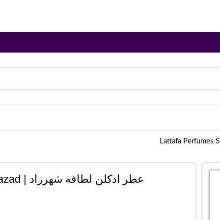
عطر ادکلن لطافه شهرزاد | Lattafa Perfumes Shahrazad