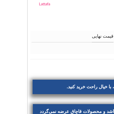
Lattafa
قیمت نهایی
با خیال راحت خرید کنید.
‌باشد و محصولات قاچاق عرضه نمی‌گردد