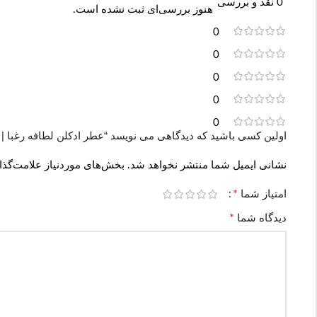
0 نقد و بررسی
هنوز بررسی‌ای ثبت نشده است.
0
0
0
0
0
اولین کسی باشید که دیدگاهی می نویسد “عطر ادکلن لطافه رغبا | Lattafa Perfumes Raghba”
نشانی ایمیل شما منتشر نخواهد شد.
بخش‌های موردنیاز علامت‌گذا
*
امتیاز شما
*
دیدگاه شما