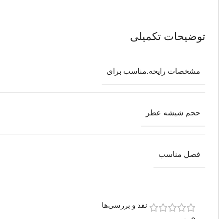
توضیحات تکمیلی
مشخصات رایحه.مناسب برای
حجم شیشه عطر
فصل مناسب
نقد و بررسی‌ها