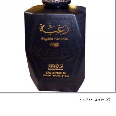
افزودن به مقایسه