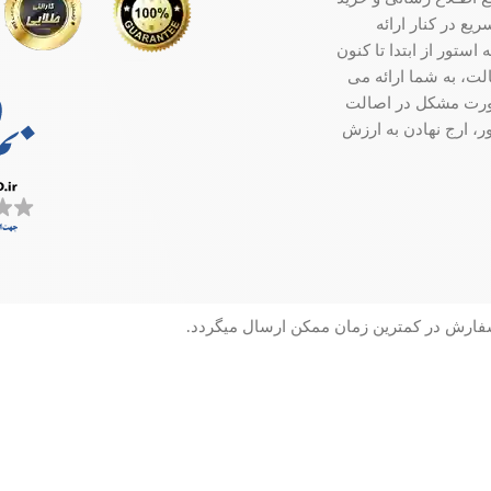
ع در کنار ارائه
ستور از ابتدا تا کنون
ت، به شما ارائه می
صورت مشکل در اصالت
ر، ارج نهادن به ارزش
سفارش در کمترین زمان ممکن ارسال میگردد.