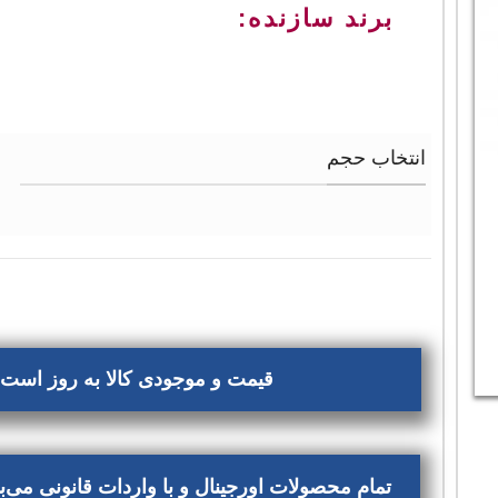
برند سازنده:
انتخاب حجم
قیمت و موجودی کالا به روز است، 
تمام محصولات اورجینال و با واردات قانونی می