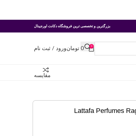
بزرگترین و تخصصی ترین فروشگاه دکانت اورجینال
0
0
تومان
ورود / ثبت نام
مقایسه