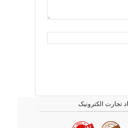
اد تجارت الکترونیک