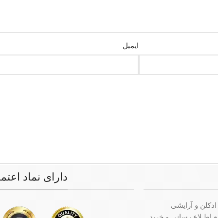
ایمیل
دارای نماد اعتم
ادکلن و آرایشی
ت جامع اطـلاع رسانی و خرید