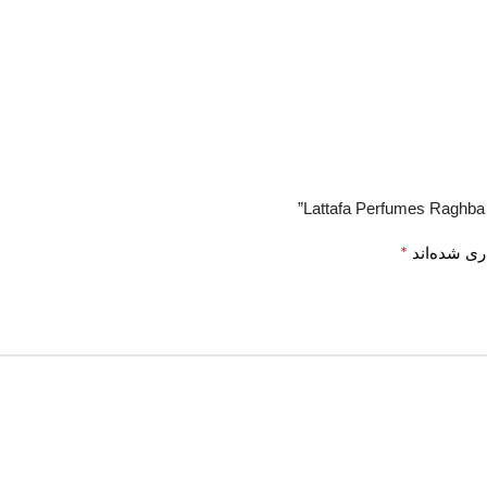
*
ری شده‌اند