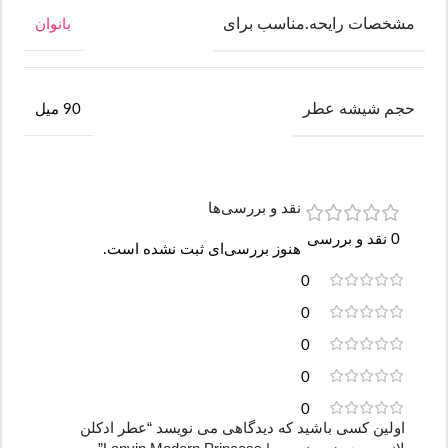
مشخصات رایحه.مناسب برای
بانوان
حجم شیشه عطر
90 میل
نقد و بررسی‌ها
0 نقد و بررسی
هنوز بررسی‌ای ثبت نشده است.
0
0
0
0
0
اولین کسی باشید که دیدگاهی می نویسد “عطر ادکلن