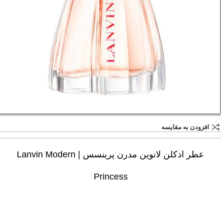
افزودن به مقایسه
عطر ادکلن لانوین مدرن پرینسس | Lanvin Modern
Princess