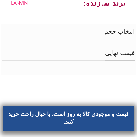
برند سازنده:
LANVIN
انتخاب حجم
قیمت نهایی
قیمت و موجودی کالا به روز است، با خیال راحت خرید
کنید.