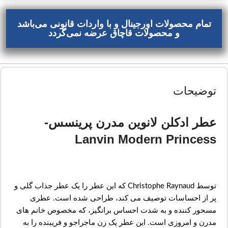
تمام محصولات اورجینال و با واردات قانونی می‌باشد
و محصولات قاچاق عرضه نمی‌گردد
توضیحات
عطر ادکلن لانوین مدرن پرینسس-
Lanvin Modern Princess
توسط Christophe Raynaud که این عطر را یک عطر جذاب گلی و
پر از احساسات توصیف می کند، طراحی شده است. عطری
مسحور کننده و به شدت احساس برانگیز، که مخصوص خانم های
مدرن و امروزی است. این عطر یک زن ماجراجو و فریبنده را به