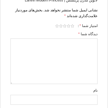
لانوین مدرن پرینسس | Lanvin Modern Princess”
نشانی ایمیل شما منتشر نخواهد شد.
بخش‌های موردنیاز
*
علامت‌گذاری شده‌اند
*
امتیاز شما
*
دیدگاه شما
نام