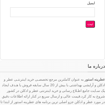
ایمیل
درباره ما
عطرینه استور
به عنوان کاملترین مرجع تخصصـی خرید اینترنتـی عطر و
ادکلن و آرایشی بهداشتی با بیش از 20 سال سابقه فروش با هـدف ایجاد
یک سـایت جامع اطـلاع رسانی و خرید اینترنتی عطر و ادکلن در کشور
شروع به کار کرد.قیمت عالی و ارسال سریع در کنار ارائه اطلاعات دقیق
در مورد عطر و ادکلن جزو اصلی ترین برنامه های عطرینه استور از ابتدا تا