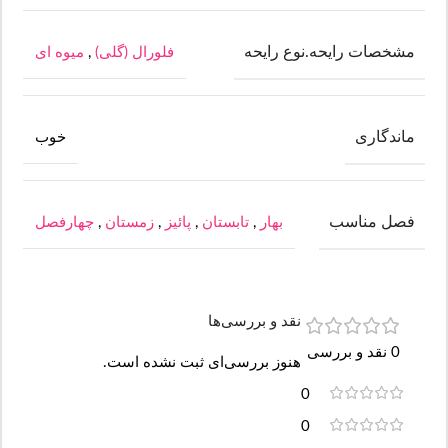
مشخصات رایحه.نوع رایحه
فلورال (گلی)
,
میوه ای
ماندگاری
خوب
فصل مناسب
بهار
,
تابستان
,
پائیز
,
زمستان
,
چهارفصل
نقد و بررسی‌ها
0 نقد و بررسی
هنوز بررسی‌ای ثبت نشده است.
0
0