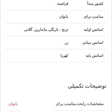
کشور مبدأ
فرانسه
مناسب برای
بانوان
اسانس اولیه
ترنج ، نارنگی ماندارین، گلابی
اسانس میانی
رز
اسانس پایه
کهربا
توضیحات تکمیلی
مشخصات رایحه.مناسب برای
بانوان