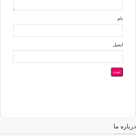
نام
ایمیل
درباره ما