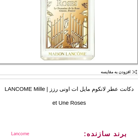
افزودن به مقایسه
دکانت عطر لانکوم مایل ات اونی رزز | LANCOME Mille
et Une Roses
برند سازنده:
Lancome