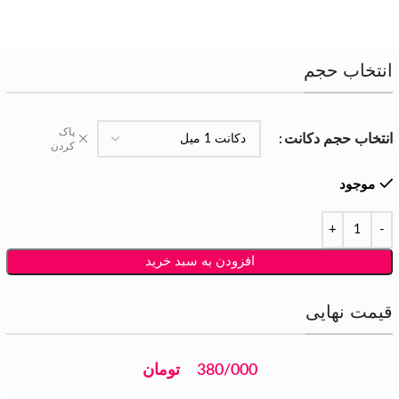
انتخاب حجم
پاک
انتخاب حجم دکانت
کردن
موجود
افزودن به سبد خرید
قیمت نهایی
380/000
تومان