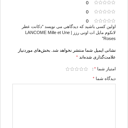
0
0
0
اولین کسی باشید که دیدگاهی می نویسد “دکانت عطر
لانکوم مایل ات اونی رزز | LANCOME Mille et Une
Roses”
نشانی ایمیل شما منتشر نخواهد شد.
بخش‌های موردنیاز
*
علامت‌گذاری شده‌اند
*
امتیاز شما
*
دیدگاه شما