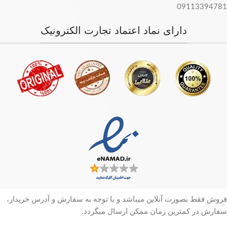
09113394781
دارای نماد اعتماد تجارت الکترونیک
فروش فقط بصورت آنلاین میباشد و با توجه به سفارش و آدرس خریدار،
سفارش در کمترین زمان ممکن ارسال میگردد.