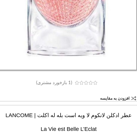
(
1
بازخورد مشتری)
افزودن به مقایسه
عطر ادکلن لانکوم لا ویه است بله له اکلت | LANCOME
La Vie est Belle L’Eclat