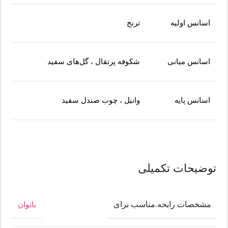
اسانس اولیه
ترنج
اسانس میانی
شکوفه پرتقال ، گل‌های سفید
اسانس پایه
وانیل ، چوب صندل سفید
توضیحات تکمیلی
مشخصات رایحه.مناسب برای
بانوان