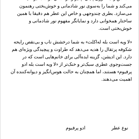
می‌کند و شما را به‌سوی نور شادمانی و خوش‌بختی رهنمون
می‌سازد. بطری چندوجهی و خاص این عطر هم دقیقا با همین
ساختار همخوانی دارد و نمایانگر مفهوم نور شادمانی و
خوش‌بختی است.
«لا ویه است بله له‌اکلت» به شما درخشش ناب و بی‌نقص رایحه
شکوفه پرتقال را هدیه می‌دهد که طراوت و پیچیدگی ویژه‌ای هم
دارد. این ادیشن، گزینه ایده‌آلی برای خانم‌هایی است که در
جست‌وجوی عطری سبک‌تر و خنک‌تر از «لا ویه است بله ادو
پرفیوم» هستند، اما همچنان به حالت هوس‌انگیز و دیوانه‌کننده آن
اهمیت می‌دهند.
نوع عطر
ادو پرفیوم