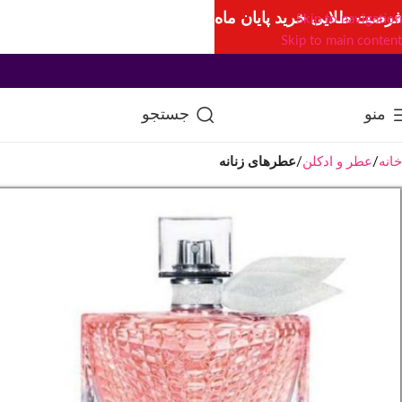
فرصت طلایی خرید پایان ماه
Skip to navigation
Skip to main content
منو
جستجو
خانه
عطر و ادکلن
عطرهای زنانه