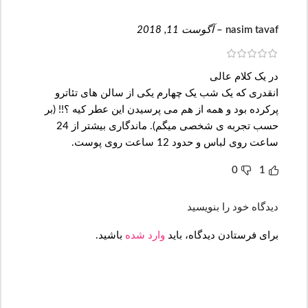
nasim tavaf
–
آگوست 11, 2018
در یک کلام عالی
انقدری که یک شب یک چهارم یکی از سالن های تئاترو
پرکرده بود و همه از هم می پرسیدن این عطر کیه ؟!! (بر
حسب تجربه ی شخصی میگم). ماندگاری بیشتر از 24
ساعت روی لباس و حدود 12 ساعت روی پوست.
0
1
دیدگاه خود را بنویسید
برای فرستادن دیدگاه، باید
وارد شده
باشید.