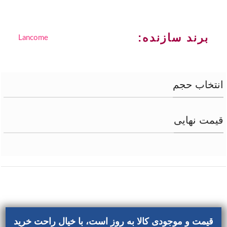
برند سازنده:
Lancome
انتخاب حجم
قیمت نهایی
قیمت و موجودی کالا به روز است، با خیال راحت خرید