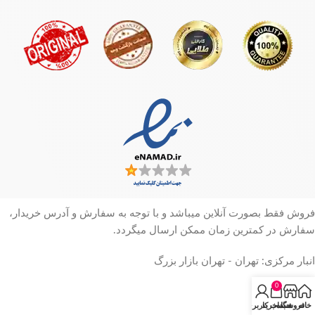
فروش فقط بصورت آنلاین میباشد و با توجه به سفارش و آدرس خریدار،
سفارش در کمترین زمان ممکن ارسال میگردد.
انبار مرکزی: تهران - تهران بازار بزرگ
0
خانه
فروشگاه
سبد خرید
حساب کاربری من