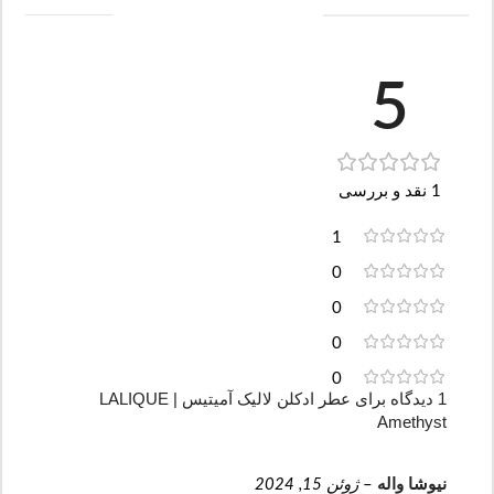
5
1 نقد و بررسی
1
0
0
0
0
1 دیدگاه برای
عطر ادکلن لالیک آمیتیس | LALIQUE
Amethyst
نیوشا واله
–
ژوئن 15, 2024