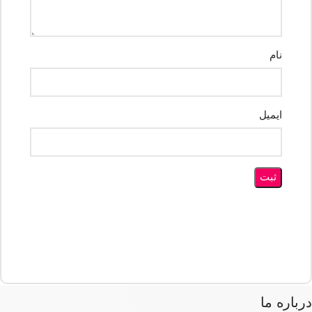
نام
ایمیل
درباره ما