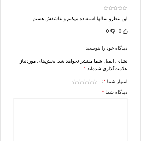
این عطرو سالها استفاده میکنم و عاشقش هستم
0
0
دیدگاه خود را بنویسید
نشانی ایمیل شما منتشر نخواهد شد.
بخش‌های موردنیاز
*
علامت‌گذاری شده‌اند
*
امتیاز شما
*
دیدگاه شما