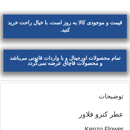
قیمت و موجودی کالا به روز است، با خیال راحت خرید
کنید.
تمام محصولات اورجینال و با واردات قانونی می‌باشد
و محصولات قاچاق عرضه نمی‌گردد
توضیحات
عطر کنزو فلاور
Kenzo Flower