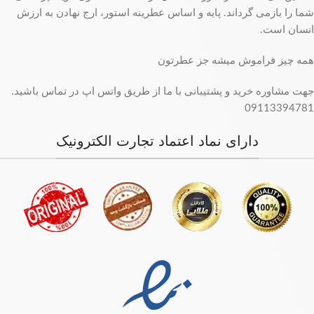
شما را بازمی گرداند. پایه و اساس عطرینه استور، ارج نهادن به ارزش
انسان است.
همه چیز فراموش میشه جز عطرتون
جهت مشاوره خرید و پشتیبانی با ما از طریق واتس اپ در تماس باشید.
09113394781
دارای نماد اعتماد تجارت الکترونیک