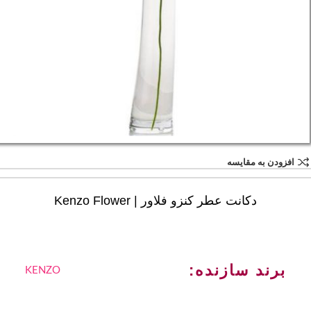
افزودن به مقایسه
دکانت عطر کنزو فلاور | Kenzo Flower
برند سازنده:
KENZO