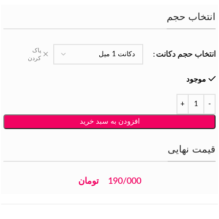
انتخاب حجم
پاک
انتخاب حجم دکانت
کردن
موجود
افزودن به سبد خرید
قیمت نهایی
190/000
تومان