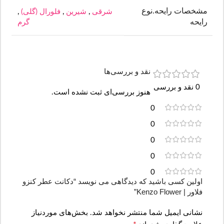
مشخصات رایحه.نوع
شرقی
,
شیرین
,
فلورال (گلی)
,
رایحه
گرم
نقد و بررسی‌ها
0 نقد و بررسی
هنوز بررسی‌ای ثبت نشده است.
0
0
0
0
0
اولین کسی باشید که دیدگاهی می نویسد “دکانت عطر کنزو
فلاور | Kenzo Flower”
نشانی ایمیل شما منتشر نخواهد شد.
بخش‌های موردنیاز