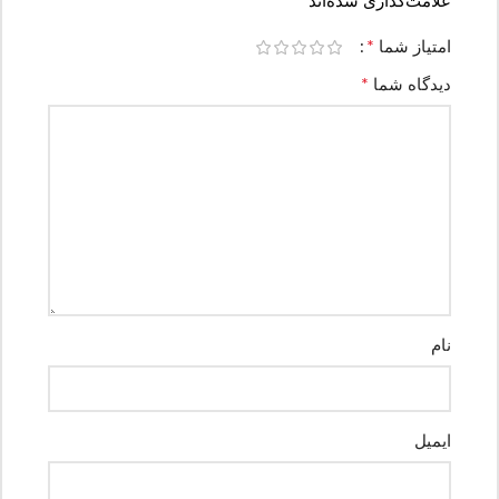
*
علامت‌گذاری شده‌اند
*
امتیاز شما
*
دیدگاه شما
نام
ایمیل