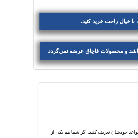
با خیال راحت خرید کنید.
‌باشد و محصولات قاچاق عرضه نمی‌گردد
ی را با قواعد خودشان تعریف کنند. اگر شما هم یکی از