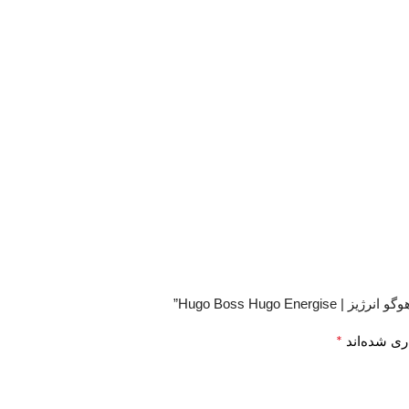
Hugo Boss Hugo”
*
ری شده‌اند