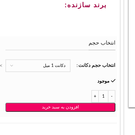
برند سازنده:
انتخاب حجم
انتخاب حجم دکانت
موجود
افزودن به سبد خرید