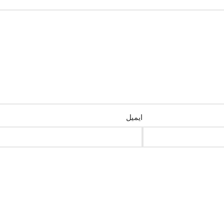
ایمیل