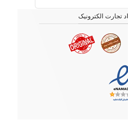
اد تجارت الکترونیک