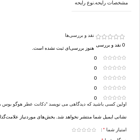
مشخصات رایحه.نوع رایحه
نقد و بررسی‌ها
0 نقد و بررسی
هنوز بررسی‌ای ثبت نشده است.
0
0
0
0
0
اولین کسی باشید که دیدگاهی می نویسد “دکانت عطر هوگو بوس هوگو انرژیز |  Energise
نشانی ایمیل شما منتشر نخواهد شد.
بخش‌های موردنیاز علامت‌گذا
*
امتیاز شما