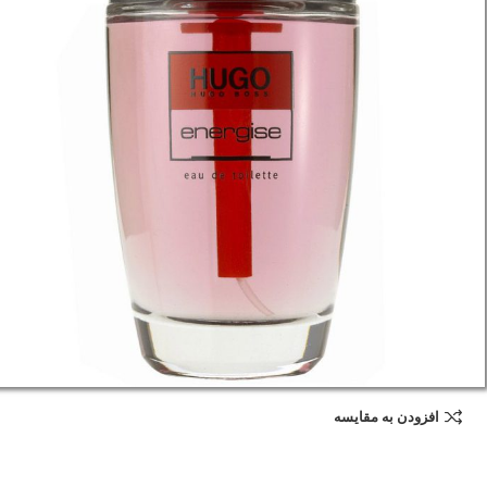
افزودن به مقایسه