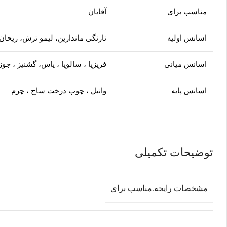
مناسب برای
آقایان
اسانس اولیه
نارنگی ماندارین، لیمو ترش، ریحان
اسانس میانی
فریزیا ، سالویا ، یاس، گشنیز ، جو
اسانس پایه
وانیل ، چوب درخت ساج ، چرم
توضیحات تکمیلی
مشخصات رایحه.مناسب برای