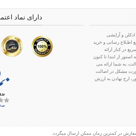
دارای نماد اعتم
ادکلن و آرایشی
ت جامع اطـلاع رسانی و خرید
ع در کنار ارائه
ستور از ابتدا تا کنون
ت، به شما ارائه می
صورت مشکل در اصالت
ر، ارج نهادن به ارزش
سفارش در کمترین زمان ممکن ارسال میگردد.