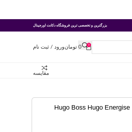
بزرگترین و تخصصی ترین فروشگاه دکانت اورجینال
0
0
تومان
ورود / ثبت نام
مقایسه
H