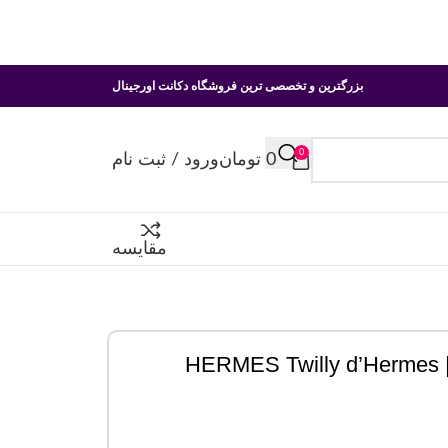
بزرگترین و تخصصی ترین فروشگاه دکانت اورجینال
0
0
تومان
ورود / ثبت نام
مقایسه
H