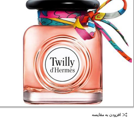
افزودن به مقایسه