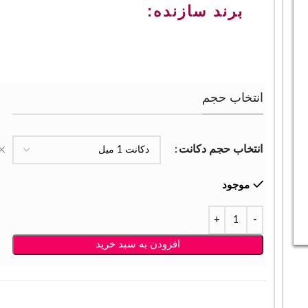
برند سازنده:
انتخاب حجم
انتخاب حجم دکانت
موجود
افزودن به سبد خرید