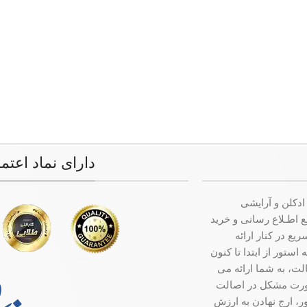
دارای نماد اعتم
ادکلن و آرایشی
ت جامع اطـلاع رسانی و خرید
ع در کنار ارائه
ستور از ابتدا تا کنون
ت، به شما ارائه می
صورت مشکل در اصالت
ر، ارج نهادن به ارزش