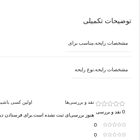
توضیحات تکمیلی
مشخصات رایحه.مناسب برای
مشخصات رایحه.نوع رایحه
نقد و بررسی‌ها
اولین کسی باشید که د
0 نقد و بررسی
هنوز بررسی‌ای ثبت نشده است.
برای فرستادن دید
0
0