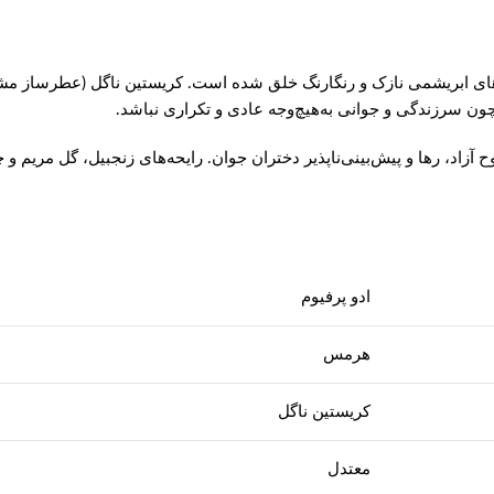
‌های ابریشمی نازک و رنگارنگ خلق شده است. کریستین ناگل (عطرساز مش
 سرزندگی و جوانی به‌هیچ‌وجه عادی و تکراری نباشد.
اد، رها و پیش‌بینی‌ناپذیر دختران جوان. رایحه‌های زنجبیل، گل مریم و 
ادو پرفیوم
هرمس
کریستین ناگل
معتدل