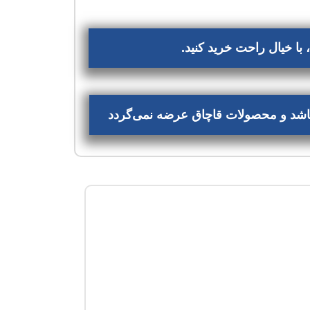
با خیال راحت خرید کنید.
‌باشد و محصولات قاچاق عرضه نمی‌گردد