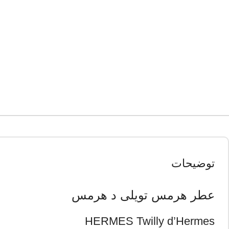
توضیحات
عطر هرمس تویلی د هرمس
HERMES Twilly d’Hermes