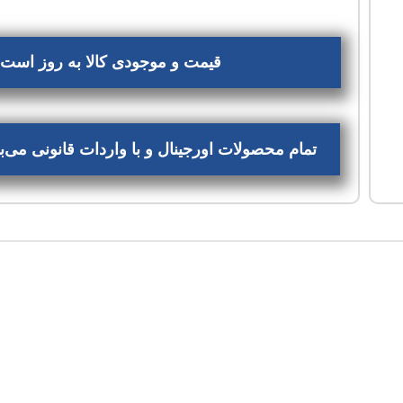
قیمت و موجودی کالا به روز است، 
تمام محصولات اورجینال و با واردات قانونی می