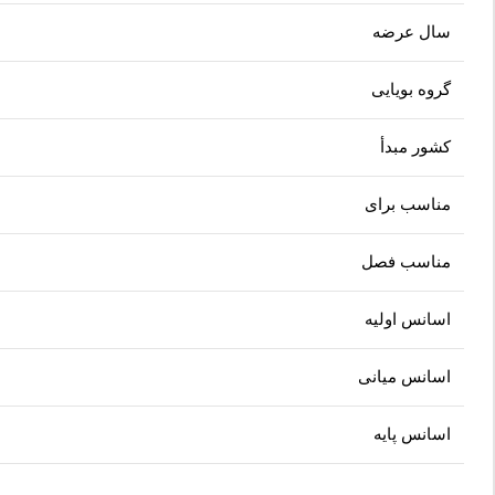
سال عرضه
گروه بویایی
کشور مبدأ
مناسب برای
مناسب فصل
اسانس اولیه
اسانس میانی
اسانس پایه