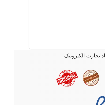
اد تجارت الکترونیک