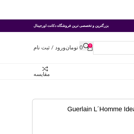
بزرگترین و تخصصی ترین فروشگاه دکانت اورجینال
0
0
تومان
ورود / ثبت نام
مقایسه