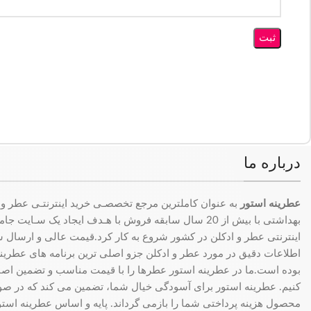
درباره ما
عطرینه استور
به عنوان کاملترین مرجع تخصصـی خرید اینترنتـی عطر و 
بهداشتی با بیش از 20 سال سابقه فروش با هـدف ایجاد یک سـای
اینترنتی عطر و ادکلن در کشور شروع به کار کرد.قیمت عالی و ارسال سری
اطلاعات دقیق در مورد عطر و ادکلن جزو اصلی ترین برنامه های عطرینه ا
بوده است.ما در عطرینه استور عطرها را با قیمت مناسب و تضمین اصال
کنیم. عطرینه استور برای آسودگی خیال شما، تضمین می کند که در 
محصول هزینه پرداختی شما را بازمی گرداند. پایه و اساس عطرینه استو