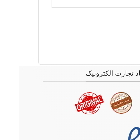
اد تجارت الکترونیک