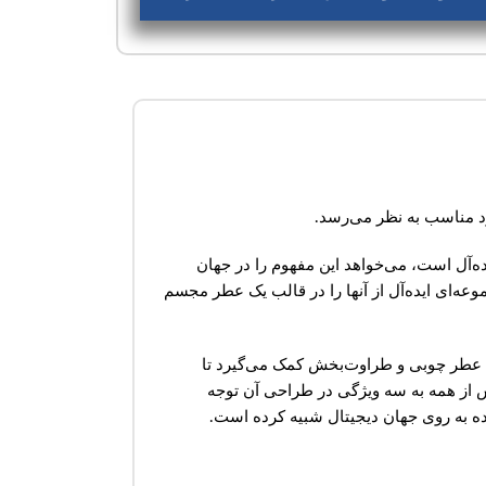
د مناسب به نظر می‌رسد.
ده‌آل است، می‌خواهد این مفهوم را در جهان
ه‌ای ایده‌آل از آنها را در قالب یک عطر مجسم
ین عطر چوبی و طراوت‌بخش کمک می‌گیرد تا
یش از همه به سه ویژگی در طراحی آن توجه
ده به روی جهان دیجیتال شبیه کرده است.