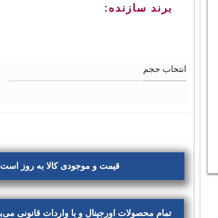
برند سازنده:
انتخاب حجم
قیمت و موجودی کالا به روز است، 
تمام محصولات اورجینال و با واردات قانونی می