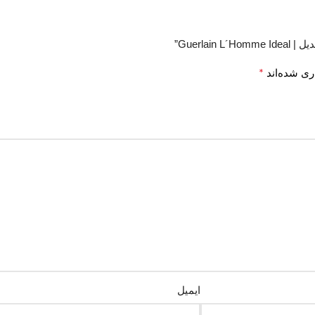
Guerla”
*
ری شده‌اند
ایمیل