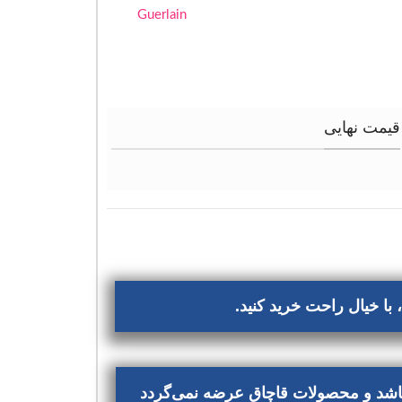
Guerlain
قیمت نهایی
با خیال راحت خرید کنید.
‌باشد و محصولات قاچاق عرضه نمی‌گردد