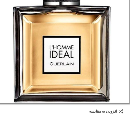
افزودن به مقایسه