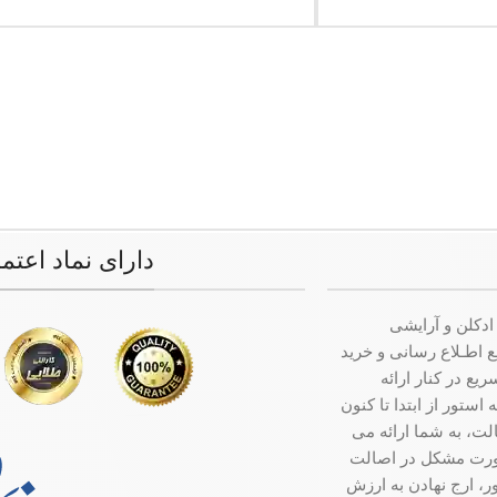
دارای نماد اعتم
ادکلن و آرایشی
ت جامع اطـلاع رسانی و خرید
ع در کنار ارائه
ستور از ابتدا تا کنون
ت، به شما ارائه می
صورت مشکل در اصالت
ر، ارج نهادن به ارزش