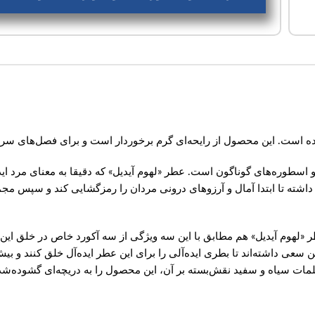
ه است. این محصول از رایحه‌ای گرم برخوردار است و برای فصل‌های سر
و اسطوره‌های گوناگون است. عطر «لهوم آیدیل» که دقیقا به معنای مرد ای
ته تا ابتدا آمال و آرزوهای درونی مردان را رمزگشایی کند و سپس مجموع
طر «لهوم آیدیل» هم مطابق با این سه ویژگی از سه آکورد خاص در خلق ا
سعی داشته‌اند تا بطری ایده‌آلی را برای این عطر ایده‌آل خلق کنند و ب
 کلمات سیاه و سفید نقش‌بسته بر آن، این محصول را به دریچه‌ای گشوده‌ش