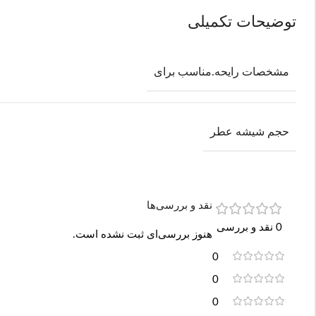
توضیحات تکمیلی
مشخصات رایحه.مناسب برای
حجم شیشه عطر
نقد و بررسی‌ها
0 نقد و بررسی
هنوز بررسی‌ای ثبت نشده است.
0
0
0