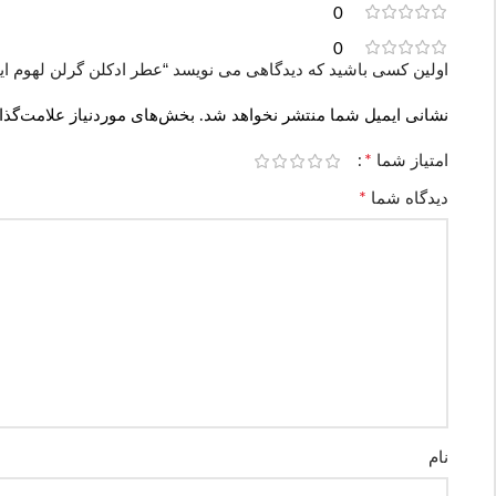
0
0
اولین کسی باشید که دیدگاهی می نویسد “عطر ادکلن گرلن لهوم ایدیل | in L´Homme Ideal
نشانی ایمیل شما منتشر نخواهد شد.
بخش‌های موردنیاز علامت‌گذا
*
امتیاز شما
*
دیدگاه شما
نام