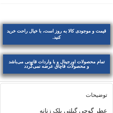
قیمت و موجودی کالا به روز است، با خیال راحت خرید
کنید.
تمام محصولات اورجینال و با واردات قانونی می‌باشد
و محصولات قاچاق عرضه نمی‌گردد
توضیحات
عطر گوچی گیلتی بلک زنانه