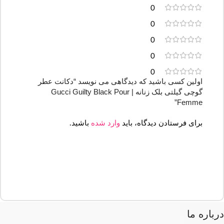
0
0
0
0
0
اولین کسی باشید که دیدگاهی می نویسد “دکانت عطر
گوچی گیلتی بلک زنانه | Gucci Guilty Black Pour
Femme”
برای فرستادن دیدگاه، باید
وارد شده
باشید.
درباره ما