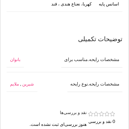
اسانس پایه
کهربا، نعناع هندی ، قند
توضیحات تکمیلی
مشخصات رایحه.مناسب برای
بانوان
مشخصات رایحه.نوع رایحه
شیرین
,
ملایم
نقد و بررسی‌ها
0 نقد و بررسی
هنوز بررسی‌ای ثبت نشده است.