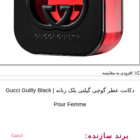
افزودن به مقایسه
دکانت عطر گوچی گیلتی بلک زنانه | Gucci Guilty Black
Pour Femme
برند سازنده:
Gucci