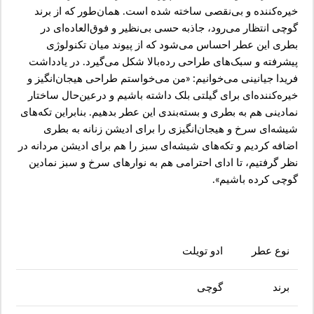
‌خیره‌کننده‌ و بی‌نقصی ساخته شده است. همان‌طور که از برند
گوچی انتظار می‌رود، جاذبه حسی بی‌نظیر و فوق‌العاده‌ای در
بطری این عطر احساس می‌شود که از پیوند میان تکنولوژی
پیشرفته و سبک‌های طراحی رده‌بالا شکل می‌گیرد. در یادداشت
فریدا جیانینی می‌خوانیم: «من می‌خواستم طراحی هیجان‌انگیز و
خیره‌کننده‌ای برای گیلتی بلک داشته باشیم و درعین‌حال ساختار
نمادینی هم به بطری و بسته‌بندی این عطر بدهیم. بنابراین تکه‌های
شیشه‌ای سرخ و هیجان‌انگیزی را برای ادیشن زنانه به بطری
اضافه کردیم و تکه‌های شیشه‌ای سبز را هم برای ادیشن مردانه در
نظر گرفتیم، تا ادای احترامی هم به نوارهای سرخ و سبز نمادین
گوچی کرده باشیم».
نوع عطر
ادو تویلت
برند
گوچی