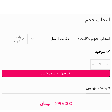
انتخاب حجم
پاک
انتخاب حجم دکانت
کردن
موجود
افزودن به سبد خرید
قیمت نهایی
290/000
تومان