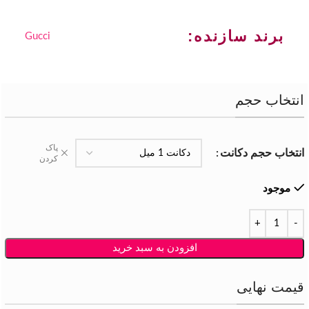
برند سازنده:
Gucci
انتخاب حجم
پاک
انتخاب حجم دکانت
کردن
موجود
افزودن به سبد خرید
قیمت نهایی