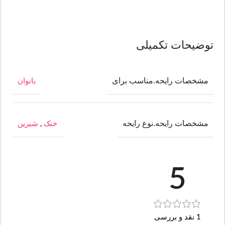
توضیحات تکمیلی
مشخصات رایحه.مناسب برای
بانوان
مشخصات رایحه.نوع رایحه
خنک
,
شیرین
5
1 نقد و بررسی