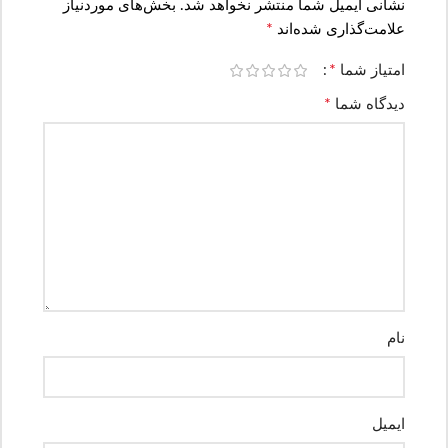
نشانی ایمیل شما منتشر نخواهد شد.
بخش‌های موردنیاز
*
علامت‌گذاری شده‌اند
*
امتیاز شما
*
دیدگاه شما
نام
ایمیل