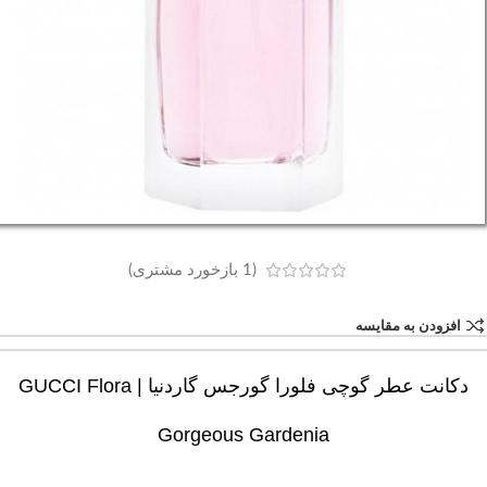
(
1
بازخورد مشتری)
افزودن به مقایسه
دکانت عطر گوچی فلورا گورجس گاردنیا | GUCCI Flora
Gorgeous Gardenia