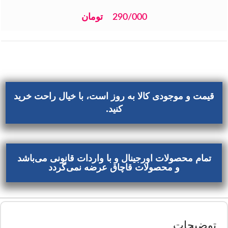
290/000
تومان
قیمت و موجودی کالا به روز است، با خیال راحت خرید
کنید.
تمام محصولات اورجینال و با واردات قانونی می‌باشد
و محصولات قاچاق عرضه نمی‌گردد
توضیحات