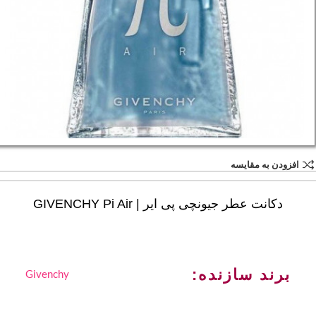
افزودن به مقایسه
دکانت عطر جیونچی پی ایر | GIVENCHY Pi Air
برند سازنده:
Givenchy