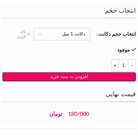
انتخاب حجم
پاک
انتخاب حجم دکانت
کردن
موجود
افزودن به سبد خرید
قیمت نهایی
180/000
تومان