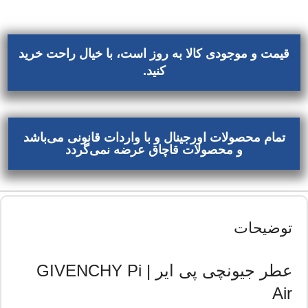
قیمت و موجودی کالا به روز است، با خیال راحت خرید
کنید.
تمام محصولات اورجینال و با واردات قانونی می‌باشد
و محصولات قاچاق عرضه نمی‌گردد
توضیحات
عطر جیونچی پی ایر | GIVENCHY Pi
Air