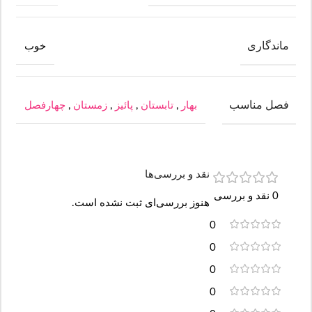
ماندگاری
خوب
فصل مناسب
بهار
,
تابستان
,
پائیز
,
زمستان
,
چهارفصل
نقد و بررسی‌ها
0 نقد و بررسی
هنوز بررسی‌ای ثبت نشده است.
0
0
0
0