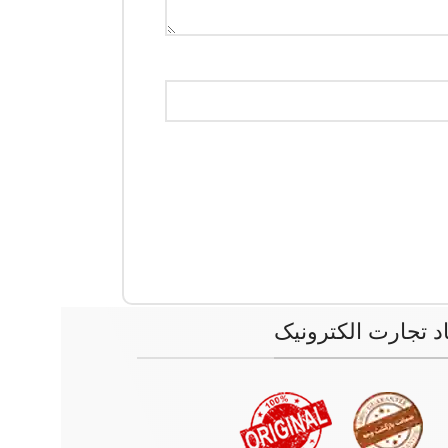
اد تجارت الکترونیک