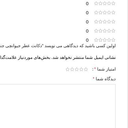
0
0
0
0
0
اولین کسی باشید که دیدگاهی می نویسد “دکانت عطر جیوانچی جنتلمن اونلی اینتنس | Intense
نشانی ایمیل شما منتشر نخواهد شد.
بخش‌های موردنیاز علامت‌گذا
*
امتیاز شما
*
دیدگاه شما