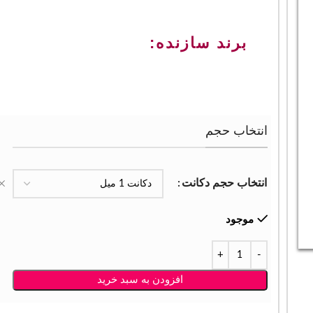
برند سازنده:
انتخاب حجم
انتخاب حجم دکانت
موجود
افزودن به سبد خرید