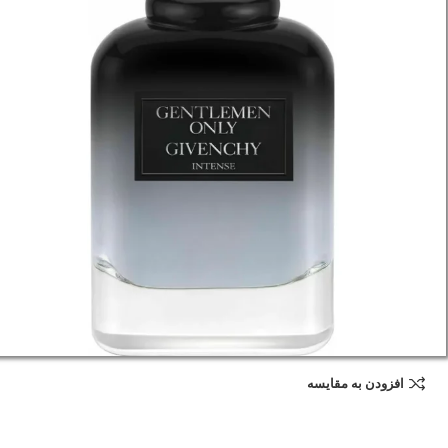
افزودن به مقایسه