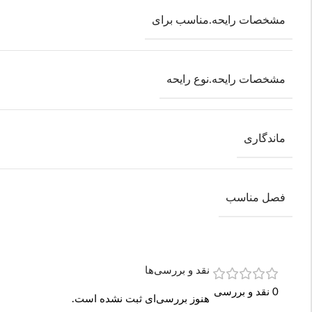
مشخصات رایحه.مناسب برای
مشخصات رایحه.نوع رایحه
ماندگاری
فصل مناسب
نقد و بررسی‌ها
0 نقد و بررسی
هنوز بررسی‌ای ثبت نشده است.