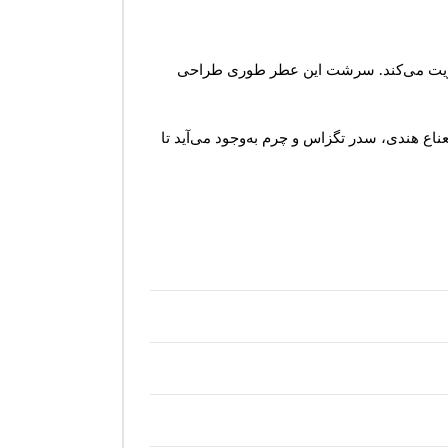
 تقویت می‌کند. سرشت این عطر طوری طراحی
ع هندی، سدر تگزاس و چرم به‌وجود می‌آید تا