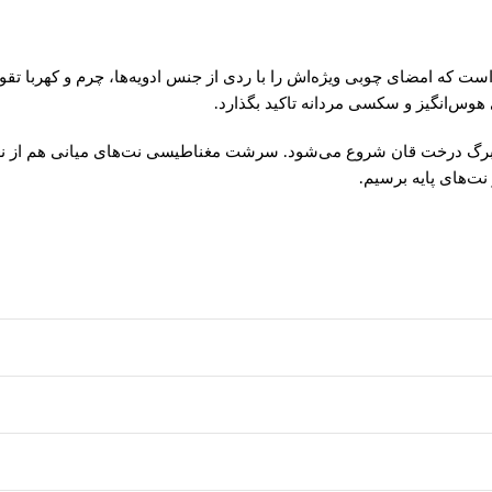
است که امضای چوبی ویژه‌اش را با ردی از جنس ادویه‌ها، چرم و کهربا
وس‌انگیز و سکسی مردانه تاکید بگذارد.
 و برگ درخت قان شروع می‌شود. سرشت مغناطیسی نت‌های میانی هم از نعنا
نت‌های پایه برسیم.