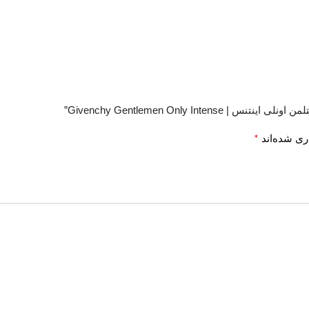
Givenchy Gentlemen Only ”
*
ری شده‌اند