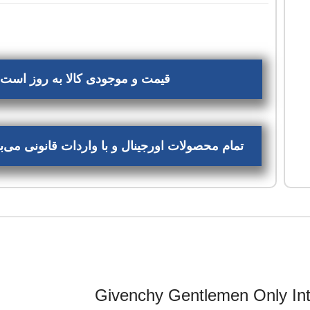
قیمت و موجودی کالا به روز است، 
تمام محصولات اورجینال و با واردات قانونی می