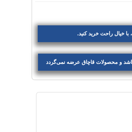
با خیال راحت خرید کنید.
‌باشد و محصولات قاچاق عرضه نمی‌گردد