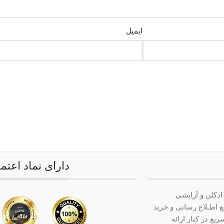
ایمیل
دارای نماد اعتم
ادکلن و آرایشی
ت جامع اطـلاع رسانی و خرید
ع در کنار ارائه