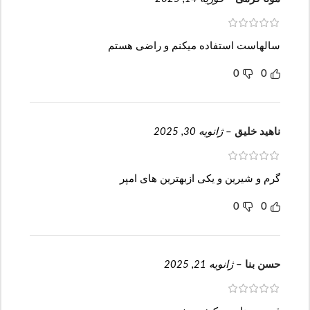
سالهاست استفاده میکنم و راضی هستم
0
0
ناهید خلیق
–
ژانویه 30, 2025
گرم و شیرین و یکی ازبهترین های امپر
0
0
حسن بنا
–
ژانویه 21, 2025