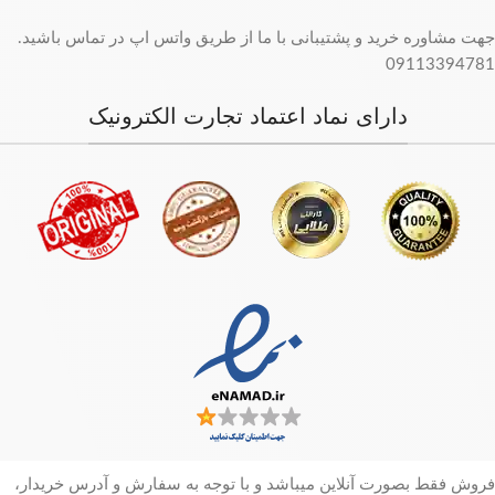
جهت مشاوره خرید و پشتیبانی با ما از طریق واتس اپ در تماس باشید.
09113394781
دارای نماد اعتماد تجارت الکترونیک
فروش فقط بصورت آنلاین میباشد و با توجه به سفارش و آدرس خریدار،