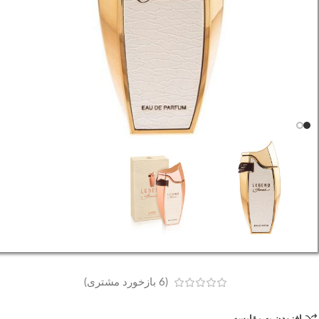
(
6
بازخورد مشتری)