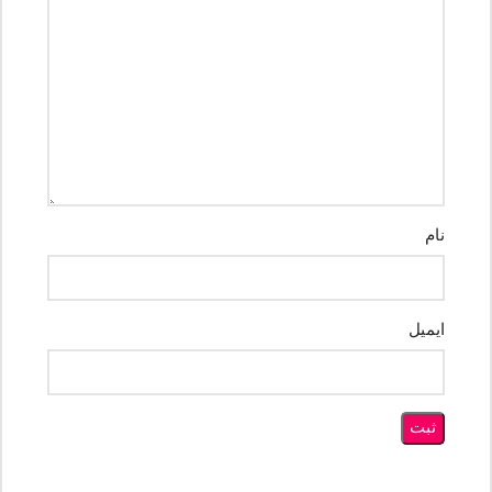
نام
ایمیل