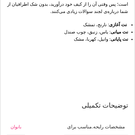
است؛ پس وقتی آن را از کیف خود درآورید، بدون شک اطرافیان از
شما درباره‌ی لجند سوالات زیادی می‌کنند.
نت آغازی
: نارنج، تمشک
نت میانی
: یاس، زنبق، چوب صندل
نت پایانی
: وانیل، کهربا، مشک
توضیحات تکمیلی
مشخصات رایحه.مناسب برای
بانوان