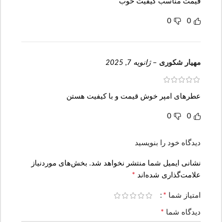
قیمت مناسب کیفیت خوب
0
0
مهیار شکوری
–
ژانویه 7, 2025
عطرهای امپر خوش قیمت و با کیفیت هستن
0
0
دیدگاه خود را بنویسید
نشانی ایمیل شما منتشر نخواهد شد.
بخش‌های موردنیاز
*
علامت‌گذاری شده‌اند
*
امتیاز شما
*
دیدگاه شما