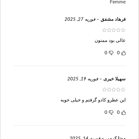
Femme
فرهاد مشفق
–
فوریه 27, 2025
عالی بود ممنون
0
0
سهیلا خیری
–
فوریه 19, 2025
این عطرو کادو گرفتم و خیلی خوبه
0
0
مونا کرمی
–
فوریه 14, 2025