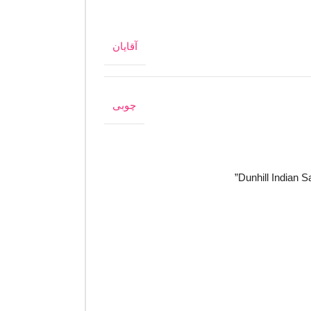
آقایان
چوبی