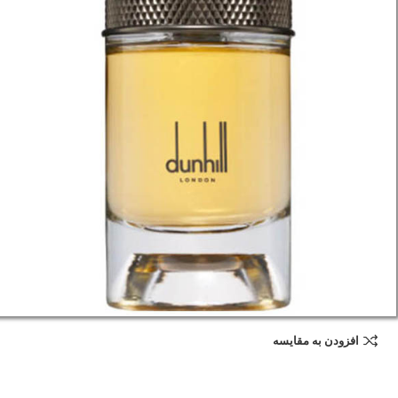
افزودن به مقایسه