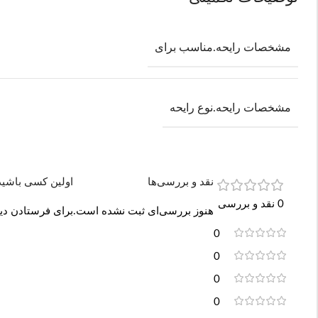
مشخصات رایحه.مناسب برای
مشخصات رایحه.نوع رایحه
نقد و بررسی‌ها
اولین کسی باشید که دی
0 نقد و بررسی
هنوز بررسی‌ای ثبت نشده است.
برای فرستادن دید
0
0
0
0