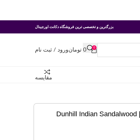
بزرگترین و تخصصی ترین فروشگاه دکانت اورجینال
0
0
تومان
ورود / ثبت نام
مقایسه
D