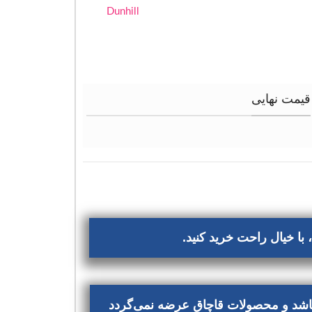
Dunhill
قیمت نهایی
با خیال راحت خرید کنید.
‌باشد و محصولات قاچاق عرضه نمی‌گردد