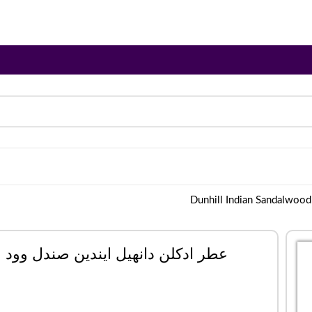
عطر ادکلن دانهیل ایندین صندل وود | unhill Indian Sandalwood