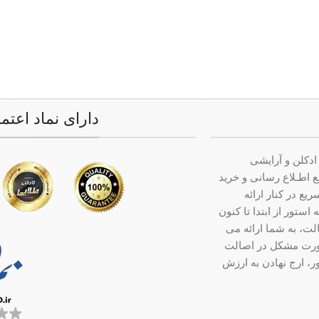
دارای نماد اعتم
ادکلن و آرایشی
ت جامع اطـلاع رسانی و خرید
ع در کنار ارائه
ستور از ابتدا تا کنون
ت، به شما ارائه می
صورت مشکل در اصالت
ر، ارج نهادن به ارزش