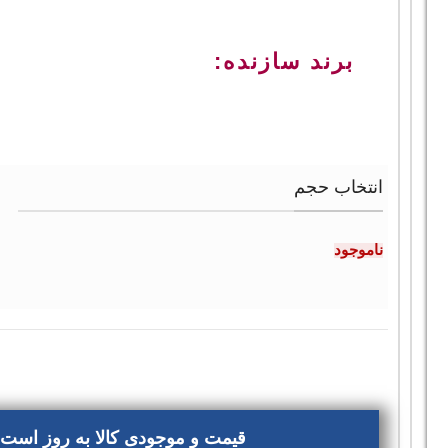
برند سازنده:
انتخاب حجم
ناموجود
قیمت و موجودی کالا به روز است، 