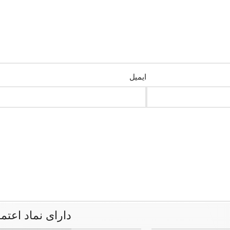
ایمیل
دارای نماد اعتم