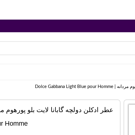
Dolce Gabbana Light 
ur Homme