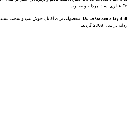
عطری است مردانه و محبوب.
، محصولی برای آقایان خوش تیپ و سخت پسند 