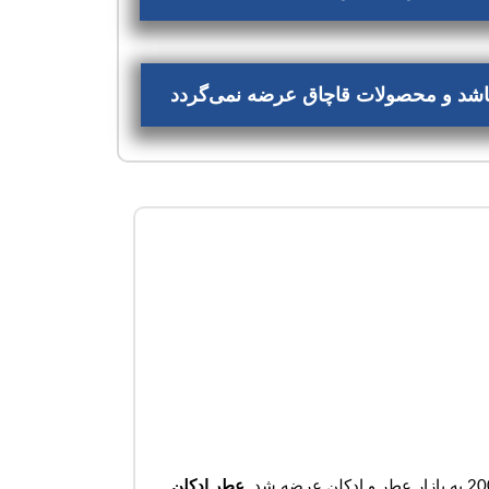
‌باشد و محصولات قاچاق عرضه نمی‌گردد
عطر ادکلن