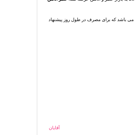
می باشد که برای مصرف در طول روز پیشنهاد
آقایان