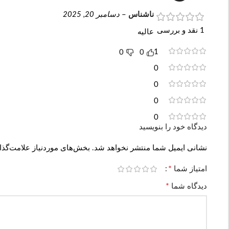
ناشناس
–
دسامبر 20, 2025
1 نقد و بررسی
عالیه
1
0
0
0
0
0
0
دیدگاه خود را بنویسید
نشانی ایمیل شما منتشر نخواهد شد.
بخش‌های موردنیاز علامت‌گذا
*
امتیاز شما
*
دیدگاه شما