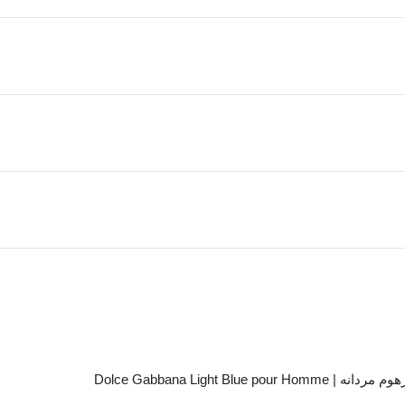
Dolce Gabbana Light Blu