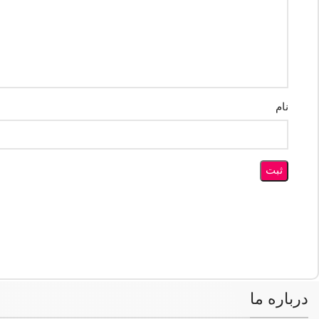
نام
درباره ما