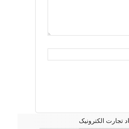
اد تجارت الکترونیک