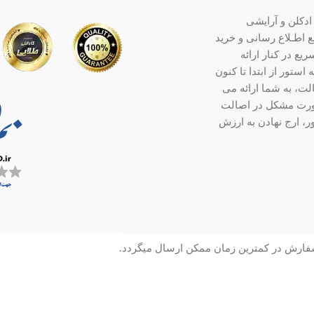
ادکلن و آرایشی
ت جامع اطـلاع رسانی و خرید
ع در کنار ارائه
ستور از ابتدا تا کنون
ت، به شما ارائه می
صورت مشکل در اصالت
ر، ارج نهادن به ارزش
سفارش در کمترین زمان ممکن ارسال میگردد.