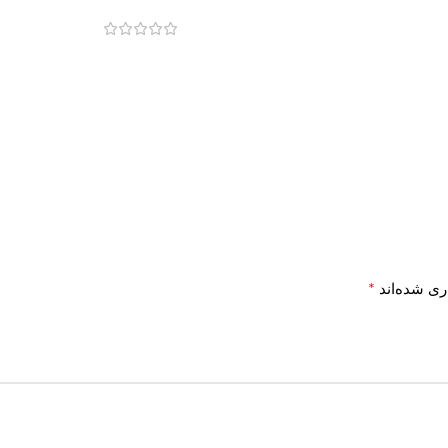
*
ری شده‌اند