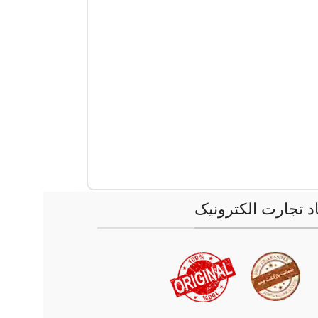
اد تجارت الکترونیک