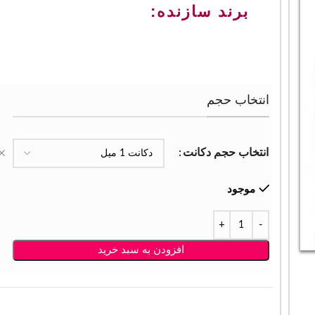
برند سازنده:
انتخاب حجم
انتخاب حجم دکانت
موجود
افزودن به سبد خرید