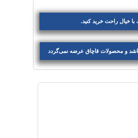
با خیال راحت خرید کنید.
‌باشد و محصولات قاچاق عرضه نمی‌گردد