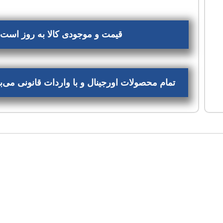
قیمت و موجودی کالا به روز است، 
تمام محصولات اورجینال و با واردات قانونی می