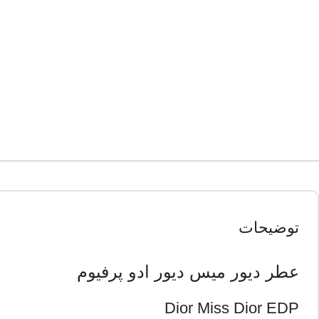
توضیحات
عطر دیور میس دیور ادو پرفیوم
Dior Miss Dior EDP