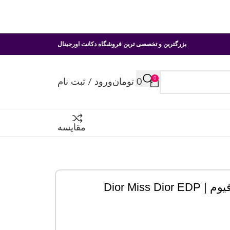
بزرگترین و تخصصی ترین فروشگاه دکانت اورجینال
0
0
تومان
ورود / ثبت نام
مقایسه
Dior Mis