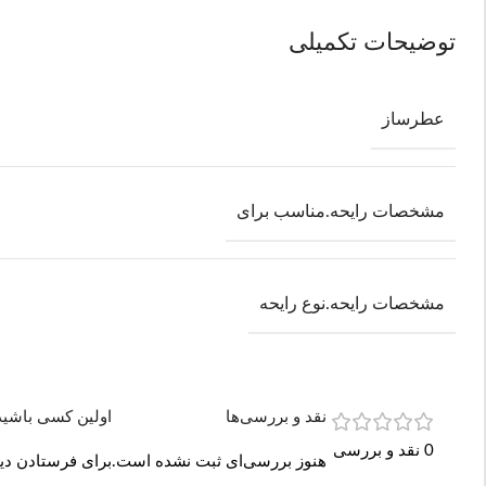
توضیحات تکمیلی
عطرساز
مشخصات رایحه.مناسب برای
مشخصات رایحه.نوع رایحه
نقد و بررسی‌ها
اولین کسی باشید که د
0 نقد و بررسی
هنوز بررسی‌ای ثبت نشده است.
برای فرستادن دید