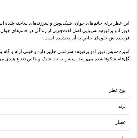
این عطر برای خانم‌های جوان، شیک‌پوش و سرزنده‌ای ساخته شده اس
دیور ادو پرفیوم» به‌زیبایی اصل لذت‌جویی از زندگی در خانم‌های جوا
فریبنده‌اش جلوه‌ای خاص به آن بخشیده است.
آمیزه «میس دیور ادو پرفیوم» سرشتی چایپر دارد و خیلی آرام و گام ب
گل‌فام شکوفاشده می‌رسد. سپس به نت شیک و خاص نعناع هندی می‌ر
نوع عطر
برند
عطار