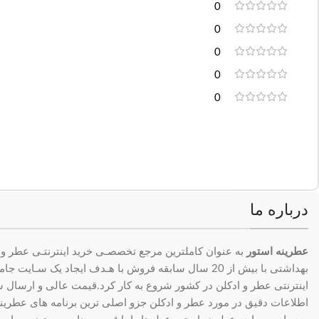
0
0
0
0
0
درباره ما
عطرینه استور
به عنوان کاملترین مرجع تخصصـی خرید اینترنتـی عطر و 
بهداشتی با بیش از 20 سال سابقه فروش با هـدف ایجاد یک سـای
اینترنتی عطر و ادکلن در کشور شروع به کار کرد.قیمت عالی و ارسال سری
اطلاعات دقیق در مورد عطر و ادکلن جزو اصلی ترین برنامه های عطرینه ا