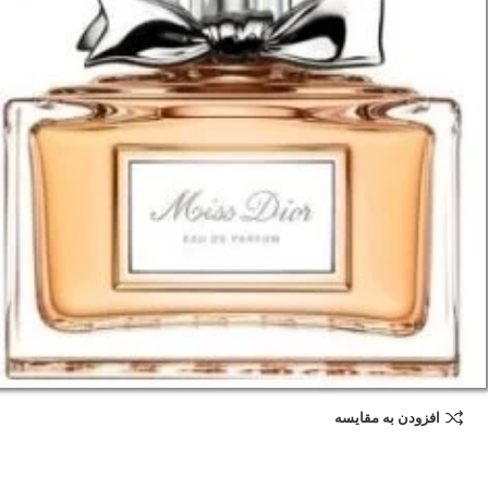
افزودن به مقایسه