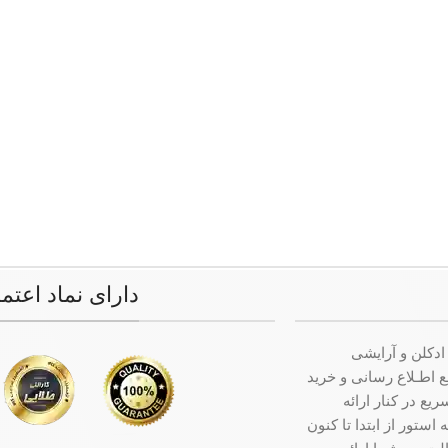
دارای نماد اعتم
ادکلن و آرایشی
ت جامع اطـلاع رسانی و خرید
ع در کنار ارائه
ستور از ابتدا تا کنون