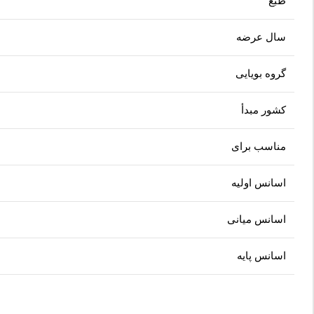
طبع
سال عرضه
گروه بویایی
کشور مبدأ
مناسب برای
اسانس اولیه
اسانس میانی
اسانس پایه