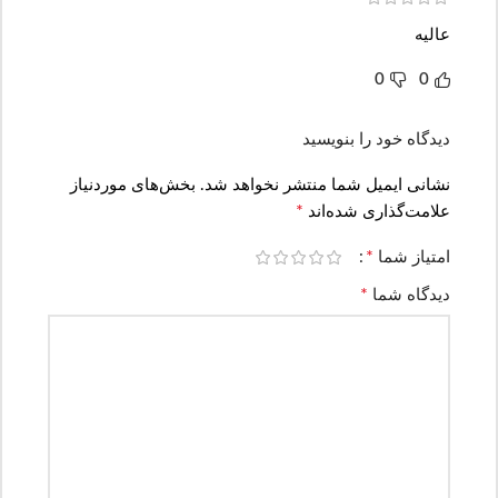
عالیه
0
0
دیدگاه خود را بنویسید
نشانی ایمیل شما منتشر نخواهد شد.
بخش‌های موردنیاز
*
علامت‌گذاری شده‌اند
*
امتیاز شما
*
دیدگاه شما