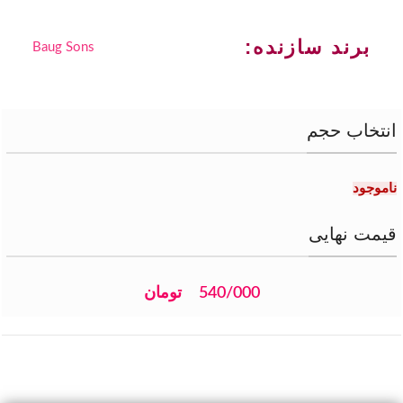
برند سازنده:
Baug Sons
انتخاب حجم
ناموجود
قیمت نهایی
540/000
تومان