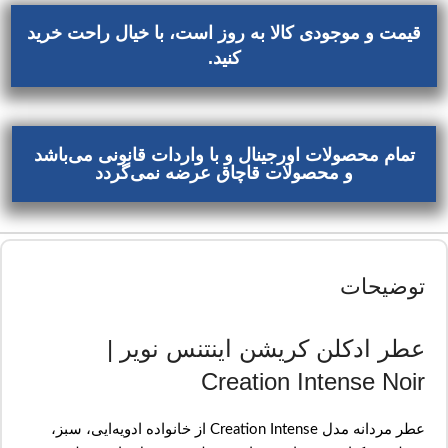
قیمت و موجودی کالا به روز است، با خیال راحت خرید
کنید.
تمام محصولات اورجینال و با واردات قانونی می‌باشد
و محصولات قاچاق عرضه نمی‌گردد
توضیحات
عطر ادکلن کریشن اینتنس نویر |
Creation Intense Noir
عطر مردانه مدل Creation Intense از خانواده ادویه‌ایی، سبز،