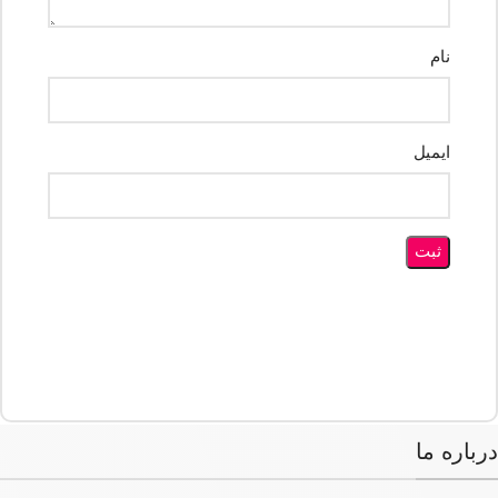
نام
ایمیل
درباره ما