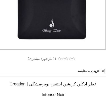
(
1
بازخورد مشتری)
افزودن به مقایسه
عطر ادکلن کریشن اینتنس نویر-مشکی | Creation
Intense Noir