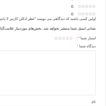
0
0
اولین کسی باشید که دیدگاهی می نویسد “عطر ادکلن کارتیر لا پانتر پارفوم | Panthère Parfum
نشانی ایمیل شما منتشر نخواهد شد.
بخش‌های موردنیاز علامت‌گذا
*
امتیاز شما
*
دیدگاه شما
نام