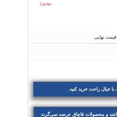
Cartier
قیمت نهایی
با خیال راحت خرید کنید.
‌باشد و محصولات قاچاق عرضه نمی‌گردد