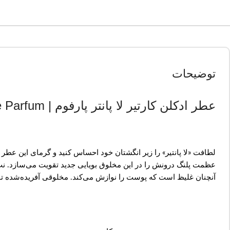
توضیحات
عطر ادکلن کارتیر لا پانتر پارفوم | Cartier La Panthère Parfum
لطافت «لا پانتیر» را زیر انگشتان خود احساس کنید و گرمای این عطر
عظمت پلنگ درونش را در این مخلوق بویایی جدید تقویت می‌سازد. نت 
آنچنان غلیظ است که پوست را نوازش می‌کند. مخلوقی آفریده‌شده توسط