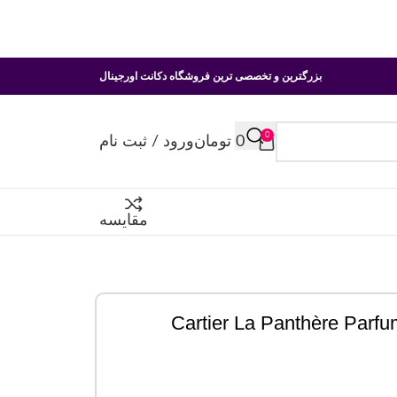
بزرگترین و تخصصی ترین فروشگاه دکانت اورجینال
0
0
تومان
ورود / ثبت نام
مقایسه