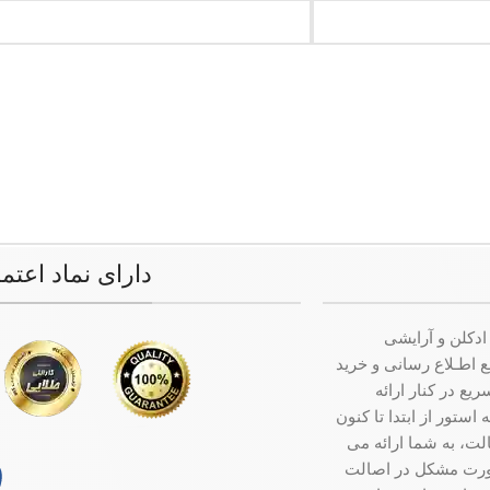
دارای نماد اعتم
ادکلن و آرایشی
ت جامع اطـلاع رسانی و خرید
ع در کنار ارائه
ستور از ابتدا تا کنون
ت، به شما ارائه می
صورت مشکل در اصالت