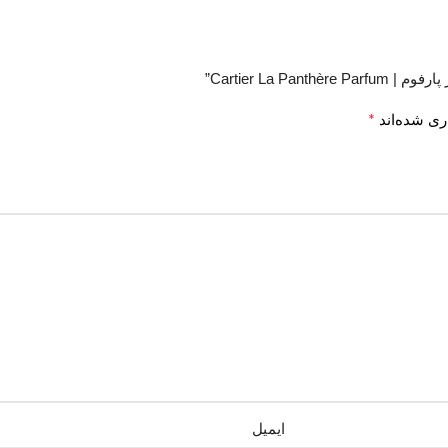
Cartier La ”
*
ری شده‌اند
ایمیل