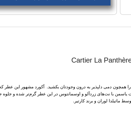
 را همچون دمی دلپذیر به درون وجودتان بکشید. آکورد مشهور این عطر که
یاسمن با نت‌های زردآلو و اوسمانتوس در این عطر گرم‌تر شده و جلوه جذ
 ماتیلدا لوران و برند کارتیر.