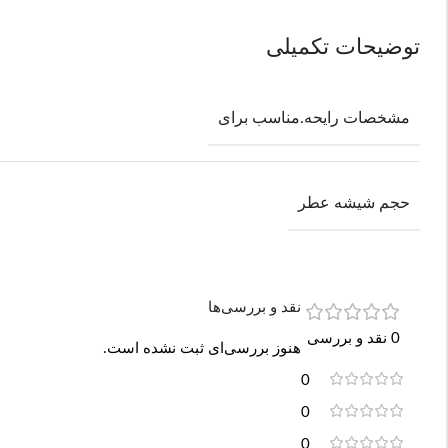
توضیحات تکمیلی
مشخصات رایحه.مناسب برای
حجم شیشه عطر
نقد و بررسی‌ها
0 نقد و بررسی
هنوز بررسی‌ای ثبت نشده است.
0
0
0