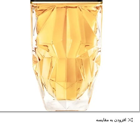
افزودن به مقایسه