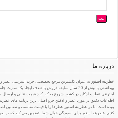
درباره ما
عطرینه استور
به عنوان کاملترین مرجع تخصصـی خرید اینترنتـی عطر و 
بهداشتی با بیش از 20 سال سابقه فروش با هـدف ایجاد یک سـای
اینترنتی عطر و ادکلن در کشور شروع به کار کرد.قیمت عالی و ارسال سری
اطلاعات دقیق در مورد عطر و ادکلن جزو اصلی ترین برنامه های عطرینه ا
بوده است.ما در عطرینه استور عطرها را با قیمت مناسب و تضمین اصال
کنیم. عطرینه استور برای آسودگی خیال شما، تضمین می کند که در 