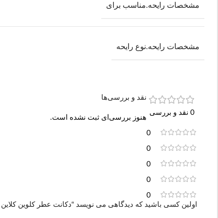
مشخصات رایحه.مناسب برای
مشخصات رایحه.نوع رایحه
نقد و بررسی‌ها
0 نقد و بررسی
هنوز بررسی‌ای ثبت نشده است.
0
0
0
0
0
اولین کسی باشید که دیدگاهی می نویسد “دکانت عطر کلوین کلاین ایفوریا لیکویید گلد | id Gold