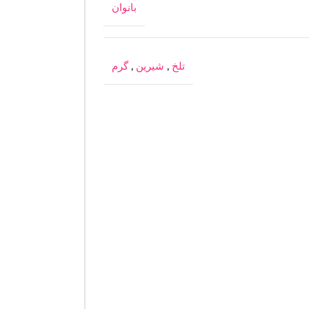
بانوان
تلخ
,
شیرین
,
گرم