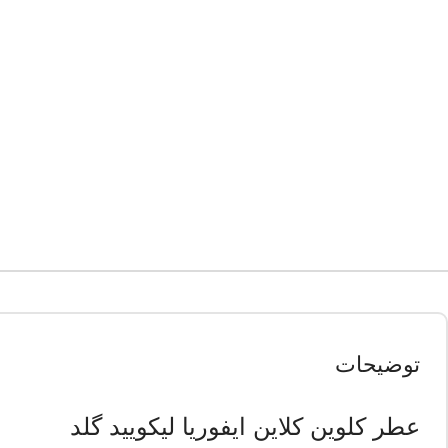
توضیحات
عطر کلوین کلاین ایفوریا لیکویید گلد