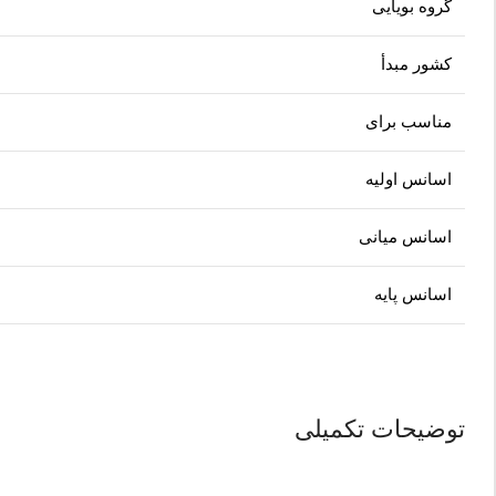
گروه بویایی
کشور مبدأ
مناسب برای
اسانس اولیه
اسانس میانی
اسانس پایه
توضیحات تکمیلی