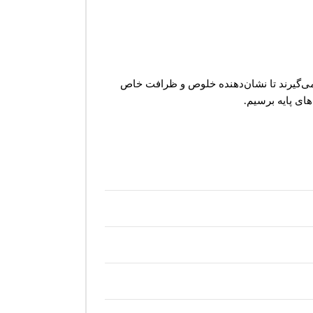
 می‌گیرند تا نشان‌دهنده خلوص و ظرافت خاص
ای پایه برسیم.