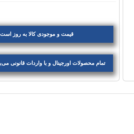
قیمت و موجودی کالا به روز است، 
تمام محصولات اورجینال و با واردات قانونی می