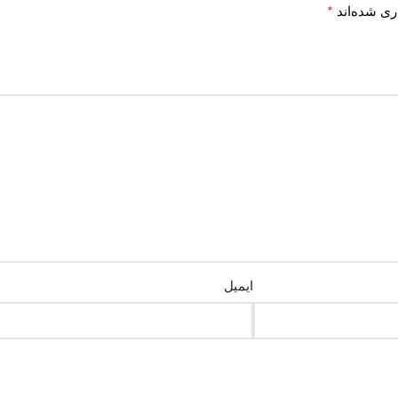
*
ری شده‌اند
ایمیل