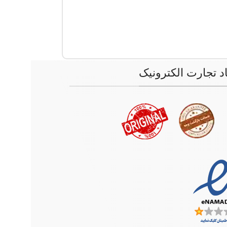
اد تجارت الکترونیک