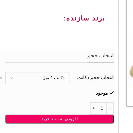
برند سازنده:
انتخاب حجم
انتخاب حجم دکانت
موجود
افزودن به سبد خرید