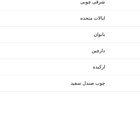
شرقی چوبی
ایالات متحده
بانوان
دارچین
ارکیده
چوب صندل سفید