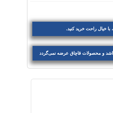
با خیال راحت خرید کنید.
‌باشد و محصولات قاچاق عرضه نمی‌گردد