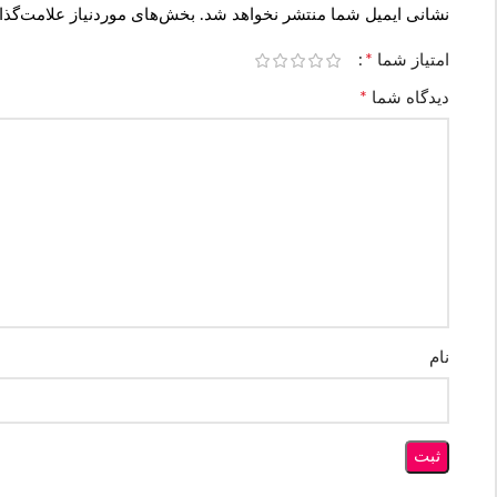
نشانی ایمیل شما منتشر نخواهد شد.
بخش‌های موردنیاز علامت‌گذا
*
امتیاز شما
*
دیدگاه شما
نام