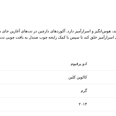
، هوس‌انگیز و اسرارآمیز دارد. آکوردهای دارچین در نت‌های آغازین جای
فتی اسرارآمیز خلق کند تا سپس با کمک رایحه چوب صندل به بافت چوبی نت‌ه
ادو پرفیوم
کالوین کلین
گرم
۲۰۱۴