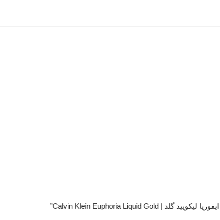
Calvin Klein Euphoria Liqu”