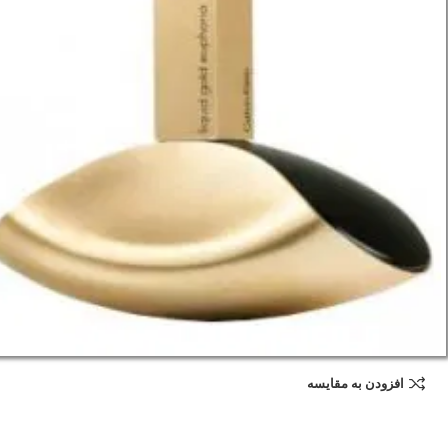
افزودن به مقایسه