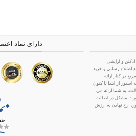
دارای نماد اعتم
ادکلن و آرایشی
ت جامع اطـلاع رسانی و خرید
ع در کنار ارائه
ستور از ابتدا تا کنون
ت، به شما ارائه می
صورت مشکل در اصالت
ر، ارج نهادن به ارزش