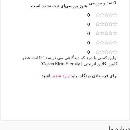
0 نقد و بررسی
هنوز بررسی‌ای ثبت نشده است.
0
0
0
0
0
اولین کسی باشید که دیدگاهی می نویسد “دکانت عطر
کلوین کلاین اترنیتی | Calvin Klein Eternity”
برای فرستادن دیدگاه، باید
وارد شده
باشید.
درباره ما