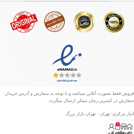
فروش فقط بصورت آنلاین میباشد و با توجه به سفارش و آدرس خریدار،
سفارش در کمترین زمان ممکن ارسال میگردد.
انبار مرکزی: تهران - تهران بازار بزرگ
0
خانه
فروشگاه
سبد خرید
حساب کاربری من