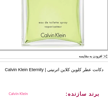
افزودن به مقایسه
دکانت عطر کلوین کلاین اترنیتی | Calvin Klein Eternity
برند سازنده:
Calvin Klein