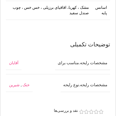
اسانس
مشک ، کهربا، اقاقیای برزیلی ، خس خس ، چوب
پایه
صندل سفید
توضیحات تکمیلی
مشخصات رایحه.مناسب برای
آقایان
مشخصات رایحه.نوع رایحه
خنک
,
شیرین
نقد و بررسی‌ها