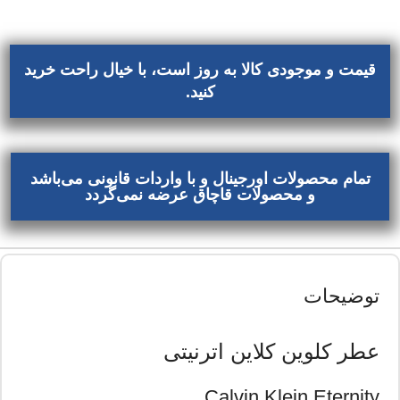
قیمت و موجودی کالا به روز است، با خیال راحت خرید
کنید.
تمام محصولات اورجینال و با واردات قانونی می‌باشد
و محصولات قاچاق عرضه نمی‌گردد
توضیحات
عطر کلوین کلاین اترنیتی
Calvin Klein Eternity