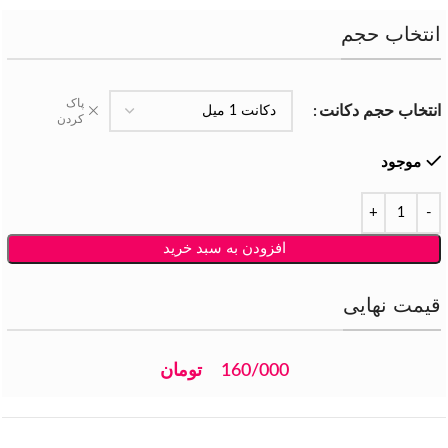
انتخاب حجم
پاک
انتخاب حجم دکانت
کردن
موجود
افزودن به سبد خرید
قیمت نهایی
160/000
تومان