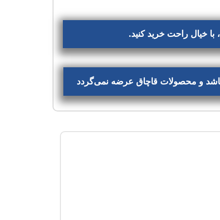
با خیال راحت خرید کنید.
‌باشد و محصولات قاچاق عرضه نمی‌گردد