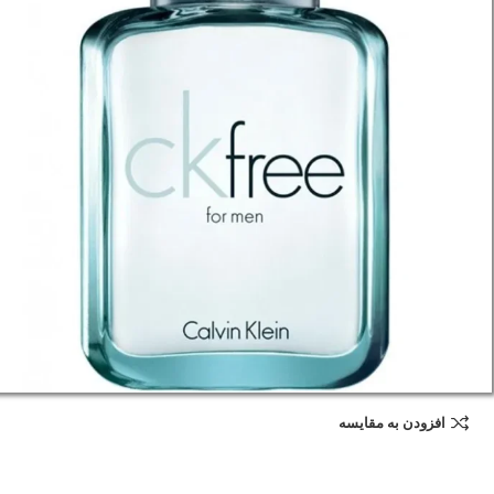
افزودن به مقایسه