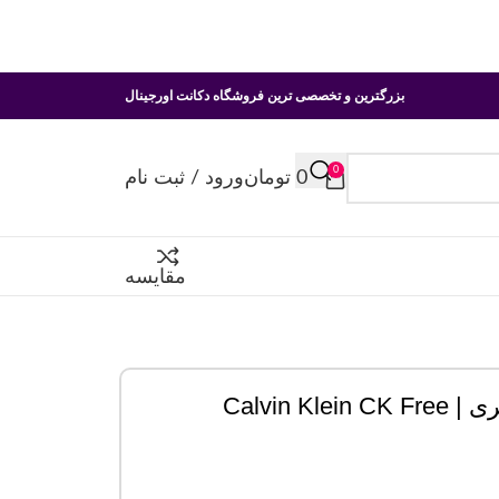
بزرگترین و تخصصی ترین فروشگاه دکانت اورجینال
0
0
تومان
ورود / ثبت نام
مقایسه
Calvin