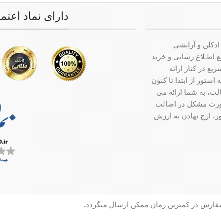
دارای نماد اعتم
ادکلن و آرایشی
ت جامع اطـلاع رسانی و خرید
ع در کنار ارائه
ستور از ابتدا تا کنون
ت، به شما ارائه می
صورت مشکل در اصالت
ر، ارج نهادن به ارزش
سفارش در کمترین زمان ممکن ارسال میگردد.