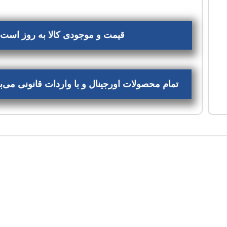
قیمت و موجودی کالا به روز است، 
تمام محصولات اورجینال و با واردات قانونی می