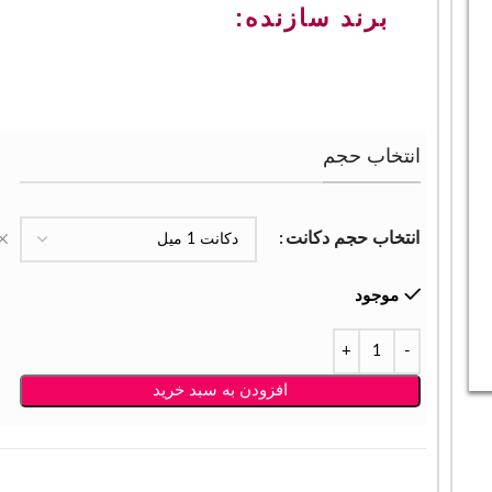
برند سازنده:
انتخاب حجم
انتخاب حجم دکانت
موجود
افزودن به سبد خرید