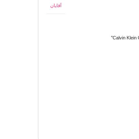
آقایان