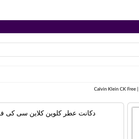
Ca
دکانت عطر کلوین کلاین سی کی فری |  Klein CK Free