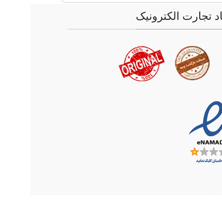
اد تجارت الکترونیک