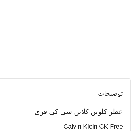
توضیحات
عطر کلوین کلاین سی کی فری
Calvin Klein CK Free