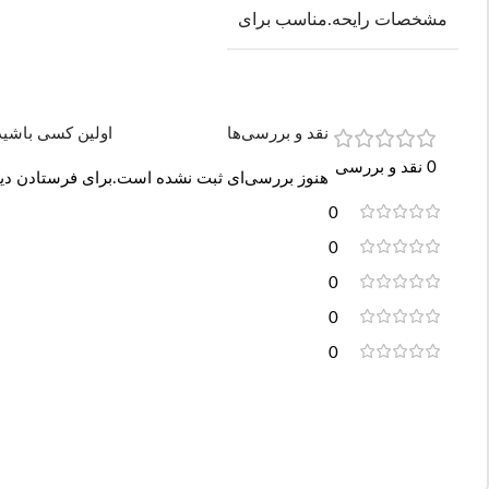
مشخصات رایحه.مناسب برای
نقد و بررسی‌ها
اولین کسی باشید که 
0 نقد و بررسی
هنوز بررسی‌ای ثبت نشده است.
برای فرستادن دید
0
0
0
0
0