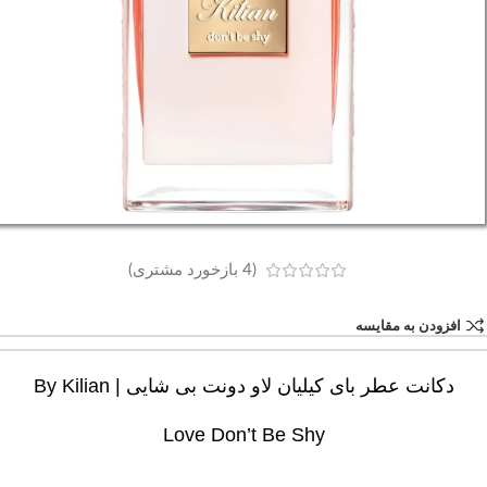
(
4
بازخورد مشتری)
افزودن به مقایسه
دکانت عطر بای کیلیان لاو دونت بی شایی | By Kilian
Love Don’t Be Shy