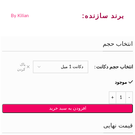
برند سازنده:
By Kilian
انتخاب حجم
پاک
انتخاب حجم دکانت
کردن
موجود
افزودن به سبد خرید
قیمت نهایی