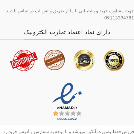
جهت مشاوره خرید و پشتیبانی با ما از طریق واتس اپ در تماس باشید.
09113394781
دارای نماد اعتماد تجارت الکترونیک
فروش فقط بصورت آنلاین میباشد و با توجه به سفارش و آدرس خریدار،