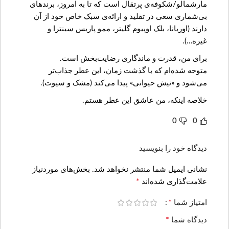
مارشمالو/شکوفه‌ی پرتقال است که تا به امروز، برندهای
بی‌شماری سعی در تقلید و ارائه‌ی سبک خاص خود از آن
دارند (اوریانا، بلک اوپیوم گلیتر، ممو پاریس سینترا و
غیره…).
برای من، قدرت و ماندگاری رضایت‌بخش است.
متوجه شده‌ام که با گذشت زمان، این عطر جذاب‌تر
می‌شود و «نیش حیوانی» پیدا می‌کند (مشک و سیوت).
خلاصه اینکه، من عاشق این عطر هستم.
0
0
دیدگاه خود را بنویسید
نشانی ایمیل شما منتشر نخواهد شد.
بخش‌های موردنیاز
*
علامت‌گذاری شده‌اند
*
امتیاز شما
*
دیدگاه شما