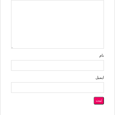
نام
ایمیل