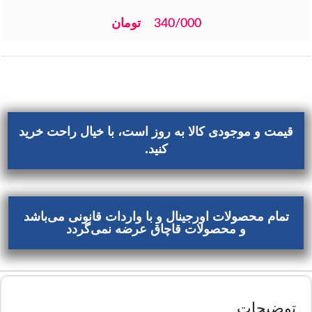
340/000
تومان
قیمت و موجودی کالا به روز است، با خیال راحت خرید
کنید.
تمام محصولات اورجینال و با واردات قانونی می‌باشد
و محصولات قاچاق عرضه نمی‌گردد
توضیحات