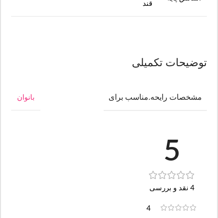
قند
توضیحات تکمیلی
مشخصات رایحه.مناسب برای
بانوان
5
4 نقد و بررسی
4