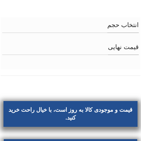
انتخاب حجم
قیمت نهایی
قیمت و موجودی کالا به روز است، با خیال راحت خرید
کنید.