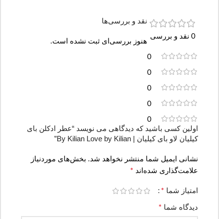
نقد و بررسی‌ها
0 نقد و بررسی
هنوز بررسی‌ای ثبت نشده است.
0
0
0
0
0
اولین کسی باشید که دیدگاهی می نویسد “عطر ادکلن بای
کیلیان لاو بای کیلیان | By Kilian Love by Kilian”
نشانی ایمیل شما منتشر نخواهد شد.
بخش‌های موردنیاز
*
علامت‌گذاری شده‌اند
*
امتیاز شما
*
دیدگاه شما