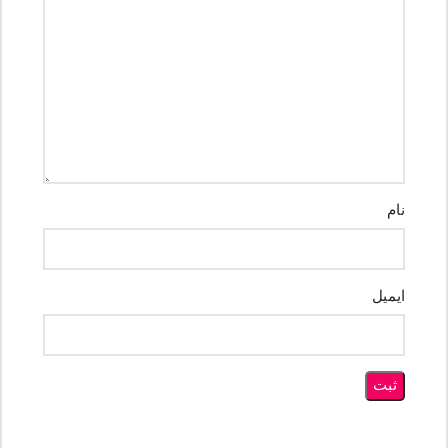
نام
ایمیل