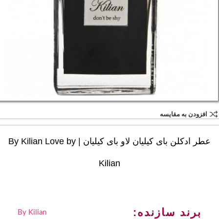
افزودن به مقایسه
عطر ادکلن بای کیلیان لاو بای کیلیان | By Kilian Love by
Kilian
برند سازنده:
By Kilian