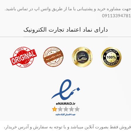
جهت مشاوره خرید و پشتیبانی با ما از طریق واتس اپ در تماس باشید.
09113394781
دارای نماد اعتماد تجارت الکترونیک
فروش فقط بصورت آنلاین میباشد و با توجه به سفارش و آدرس خریدار،