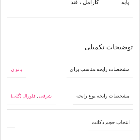
پایه
کارامل ، قند
توضیحات تکمیلی
مشخصات رایحه.مناسب برای
بانوان
مشخصات رایحه.نوع رایحه
شرقی
,
فلورال (گلی)
انتخاب حجم دکانت